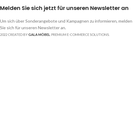
Melden Sie sich jetzt für unseren Newsletter an
Um sich über Sonderangebote und Kampagnen zu informieren, melden
Sie sich für unseren Newsletter an.
2022 CREATED BY
GALA MÖBEL
. PREMIUM E-COMMERCE SOLUTIONS.