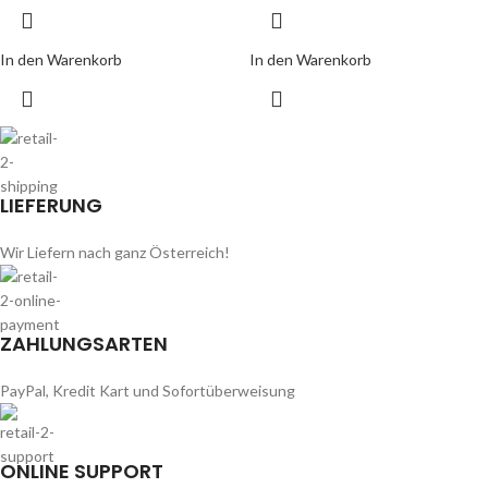
In den Warenkorb
In den Warenkorb
LIEFERUNG
Wir Liefern nach ganz Österreich!
ZAHLUNGSARTEN
PayPal, Kredit Kart und Sofortüberweisung
ONLINE SUPPORT