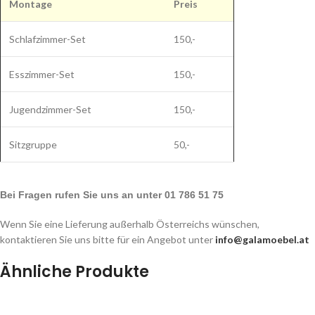
Montage
Preis
Schlafzimmer-Set
150,-
Esszimmer-Set
150,-
Jugendzimmer-Set
150,-
Sitzgruppe
50,-
Bei Fragen rufen Sie uns an unter 01 786 51 75
Wenn Sie eine Lieferung außerhalb Österreichs wünschen,
kontaktieren Sie uns bitte für ein Angebot unter
info@galamoebel.at
Ähnliche Produkte