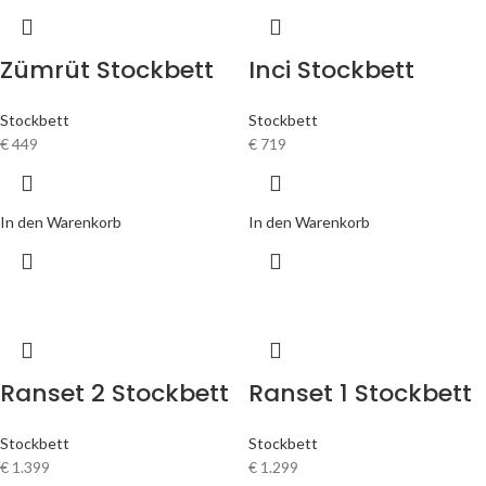
Zümrüt Stockbett
Inci Stockbett
Stockbett
Stockbett
€
449
€
719
In den Warenkorb
In den Warenkorb
Ranset 2 Stockbett
Ranset 1 Stockbett
Stockbett
Stockbett
€
1.399
€
1.299