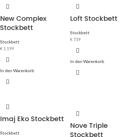
New Complex
Loft Stockbett
Stockbett
Stockbett
€
739
Stockbett
€
1.199
In den Warenkorb
In den Warenkorb
Imaj Eko Stockbett
Nove Triple
Stockbett
Stockbett