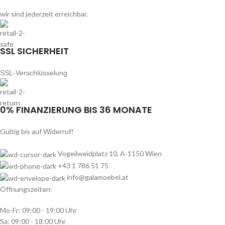
wir sind jederzeit erreichbar.
SSL SICHERHEIT
SSL-Verschlüsselung
0% FINANZIERUNG BIS 36 MONATE
Gültig bis auf Widerruf!
Vogeilweidplatz 10, A-1150 Wien
+43 1 786 51 75
info@galamoebel.at
Öffnungszeiten:
Mo-Fr: 09:00 - 19:00 Uhr
Sa: 09:00 - 18:00 Uhr