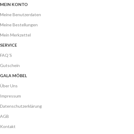
MEIN KONTO
Meine Benutzerdaten
Meine Bestellungen
Mein Merkzettel
SERVICE
FAQ´S
Gutschein
GALA MÖBEL
Über Uns
Impressum
Datenschutzerklärung
AGB
Kontakt