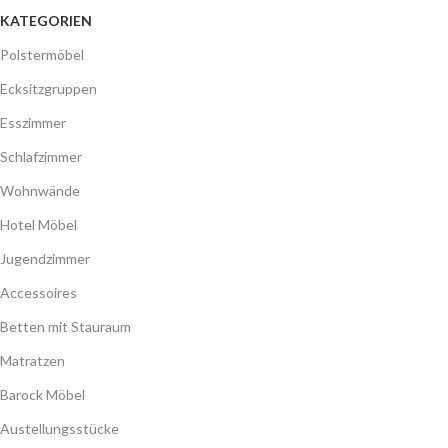
KATEGORIEN
Polstermöbel
Ecksitzgruppen
Esszimmer
Schlafzimmer
Wohnwände
Hotel Möbel
Jugendzimmer
Accessoires
Betten mit Stauraum
Matratzen
Barock Möbel
Austellungsstücke