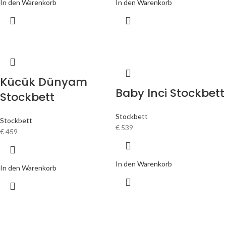
In den Warenkorb
In den Warenkorb
Kücük Dünyam
Baby Inci Stockbett
Stockbett
Stockbett
Stockbett
€
539
€
459
In den Warenkorb
In den Warenkorb