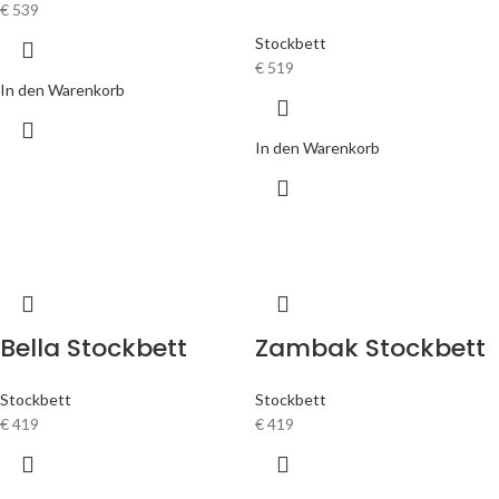
€
539
Stockbett
€
519
In den Warenkorb
In den Warenkorb
Bella Stockbett
Zambak Stockbett
Stockbett
Stockbett
€
419
€
419