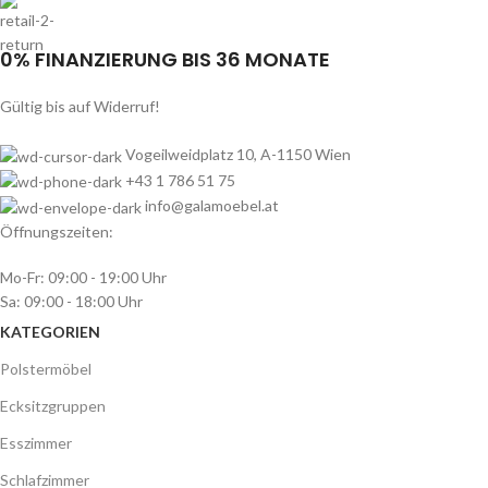
0% FINANZIERUNG BIS 36 MONATE
Gültig bis auf Widerruf!
Vogeilweidplatz 10, A-1150 Wien
+43 1 786 51 75
info@galamoebel.at
Öffnungszeiten:
Mo-Fr: 09:00 - 19:00 Uhr
Sa: 09:00 - 18:00 Uhr
KATEGORIEN
Polstermöbel
Ecksitzgruppen
Esszimmer
Schlafzimmer