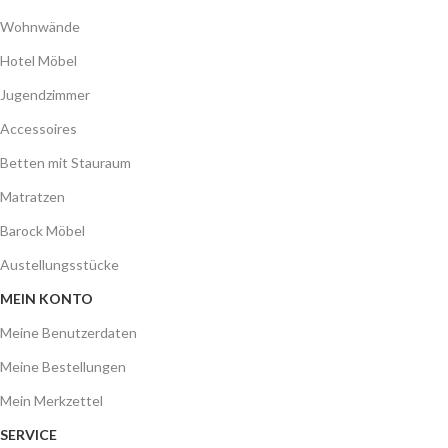
Wohnwände
Hotel Möbel
Jugendzimmer
Accessoires
Betten mit Stauraum
Matratzen
Barock Möbel
Austellungsstücke
MEIN KONTO
Meine Benutzerdaten
Meine Bestellungen
Mein Merkzettel
SERVICE