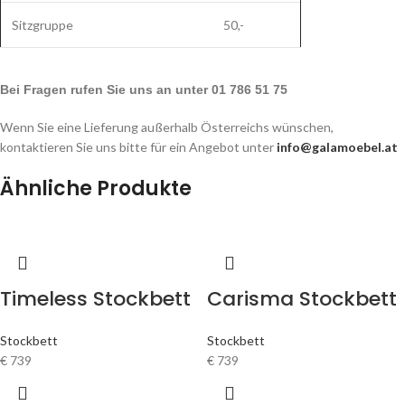
Sitzgruppe
50,-
Bei Fragen rufen Sie uns an unter 01 786 51 75
Wenn Sie eine Lieferung außerhalb Österreichs wünschen,
kontaktieren Sie uns bitte für ein Angebot unter
info@galamoebel.at
Ähnliche Produkte
Timeless Stockbett
Carisma Stockbett
Stockbett
Stockbett
€
739
€
739