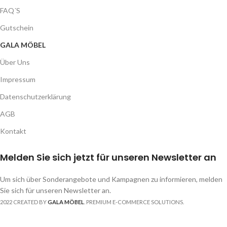
FAQ´S
Gutschein
GALA MÖBEL
Über Uns
Impressum
Datenschutzerklärung
AGB
Kontakt
Melden Sie sich jetzt für unseren Newsletter an
Um sich über Sonderangebote und Kampagnen zu informieren, melden
Sie sich für unseren Newsletter an.
2022 CREATED BY
GALA MÖBEL
. PREMIUM E-COMMERCE SOLUTIONS.