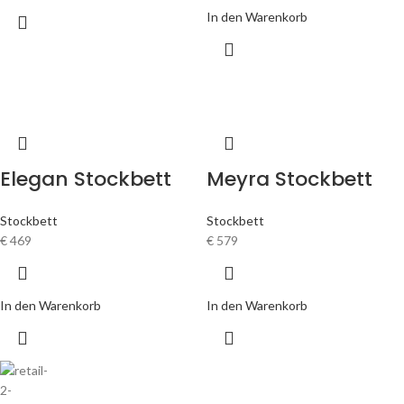
In den Warenkorb
Elegan Stockbett
Meyra Stockbett
Stockbett
Stockbett
€
469
€
579
In den Warenkorb
In den Warenkorb