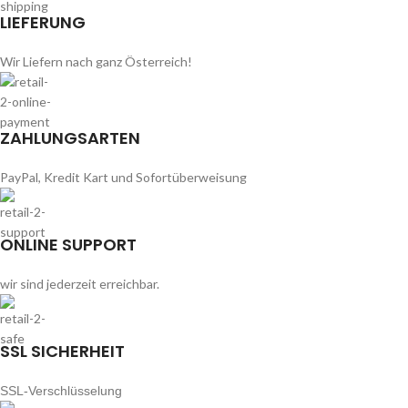
LIEFERUNG
Wir Liefern nach ganz Österreich!
ZAHLUNGSARTEN
PayPal, Kredit Kart und Sofortüberweisung
ONLINE SUPPORT
wir sind jederzeit erreichbar.
SSL SICHERHEIT
SSL-Verschlüsselung