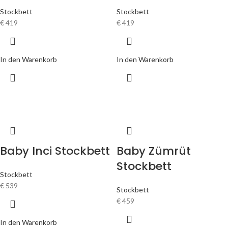
Stockbett
Stockbett
€
419
€
419
In den Warenkorb
In den Warenkorb
Baby Inci Stockbett
Baby Zümrüt
Stockbett
Stockbett
€
539
Stockbett
€
459
In den Warenkorb