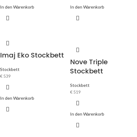
In den Warenkorb
In den Warenkorb
Imaj Eko Stockbett
Nove Triple
Stockbett
Stockbett
€
539
Stockbett
€
519
In den Warenkorb
In den Warenkorb