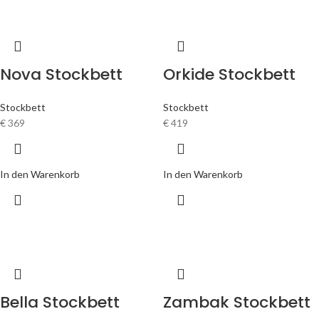
Nova Stockbett
Orkide Stockbett
Stockbett
Stockbett
€
369
€
419
In den Warenkorb
In den Warenkorb
Bella Stockbett
Zambak Stockbett