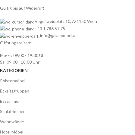
Gültig bis auf Widerruf!
Vogeilweidplatz 10, A-1150 Wien
+43 1 786 51 75
info@galamoebel.at
Öffnungszeiten:
Mo-Fr: 09:00 - 19:00 Uhr
Sa: 09:00 - 18:00 Uhr
KATEGORIEN
Polstermöbel
Ecksitzgruppen
Esszimmer
Schlafzimmer
Wohnwände
Hotel Möbel