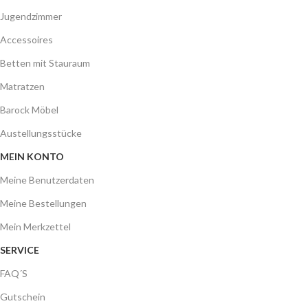
Jugendzimmer
Accessoires
Betten mit Stauraum
Matratzen
Barock Möbel
Austellungsstücke
MEIN KONTO
Meine Benutzerdaten
Meine Bestellungen
Mein Merkzettel
SERVICE
FAQ´S
Gutschein