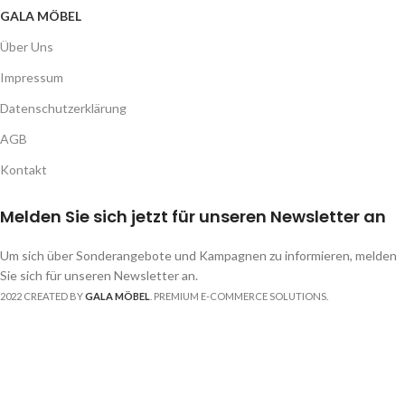
GALA MÖBEL
Über Uns
Impressum
Datenschutzerklärung
AGB
Kontakt
Melden Sie sich jetzt für unseren Newsletter an
Um sich über Sonderangebote und Kampagnen zu informieren, melden
Sie sich für unseren Newsletter an.
2022 CREATED BY
GALA MÖBEL
. PREMIUM E-COMMERCE SOLUTIONS.