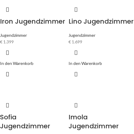
Iron Jugendzimmer
Lino Jugendzimmer
Jugendzimmer
Jugendzimmer
€
1.399
€
1.699
In den Warenkorb
In den Warenkorb
Sofia
Imola
Jugendzimmer
Jugendzimmer