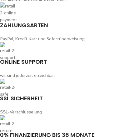
ZAHLUNGSARTEN
PayPal, Kredit Kart und Sofortüberweisung
ONLINE SUPPORT
wir sind jederzeit erreichbar.
SSL SICHERHEIT
SSL-Verschlüsselung
0% FINANZIERUNG BIS 36 MONATE