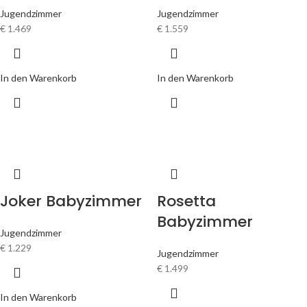
Jugendzimmer
Jugendzimmer
€
1.469
€
1.559
In den Warenkorb
In den Warenkorb
Joker Babyzimmer
Rosetta
Babyzimmer
Jugendzimmer
€
1.229
Jugendzimmer
€
1.499
In den Warenkorb