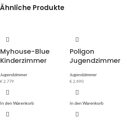
Ähnliche Produkte
Myhouse-Blue
Poligon
Kinderzimmer
Jugendzimmer
Jugendzimmer
Jugendzimmer
€
2.779
€
2.490
In den Warenkorb
In den Warenkorb