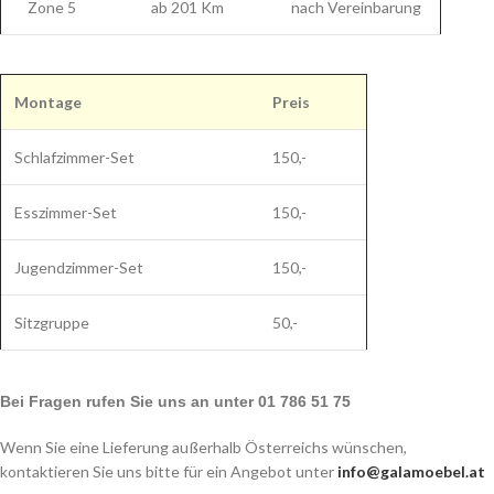
Zone 5
ab 201 Km
nach Vereinbarung
Montage
Preis
Schlafzimmer-Set
150,-
Esszimmer-Set
150,-
Jugendzimmer-Set
150,-
Sitzgruppe
50,-
Bei Fragen rufen Sie uns an unter 01 786 51 75
Wenn Sie eine Lieferung außerhalb Österreichs wünschen,
kontaktieren Sie uns bitte für ein Angebot unter
info@galamoebel.at