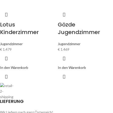
Lotus
Gözde
Kinderzimmer
Jugendzimmer
Jugendzimmer
Jugendzimmer
€
1.479
€
1.469
In den Warenkorb
In den Warenkorb
LIEFERUNG
Wir Liefern nach ganz Österreich!