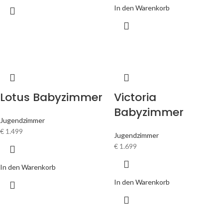
In den Warenkorb
Lotus Babyzimmer
Victoria
Babyzimmer
Jugendzimmer
€
1.499
Jugendzimmer
€
1.699
In den Warenkorb
In den Warenkorb