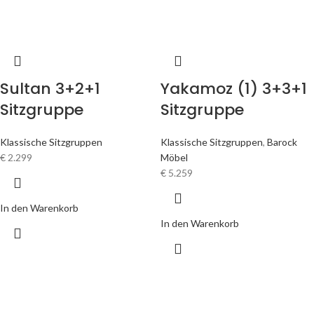
Sultan 3+2+1
Yakamoz (1) 3+3+1
Sitzgruppe
Sitzgruppe
Klassische Sitzgruppen
Klassische Sitzgruppen
,
Barock
€
2.299
Möbel
€
5.259
In den Warenkorb
In den Warenkorb