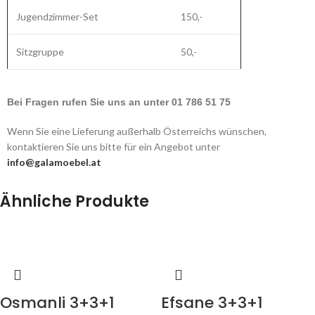
Jugendzimmer-Set
150,-
Sitzgruppe
50,-
Bei Fragen rufen Sie uns an unter 01 786 51 75
Wenn Sie eine Lieferung außerhalb Österreichs wünschen,
kontaktieren Sie uns bitte für ein Angebot unter
info@galamoebel.at
Ähnliche Produkte
Osmanli 3+3+1
Efsane 3+3+1