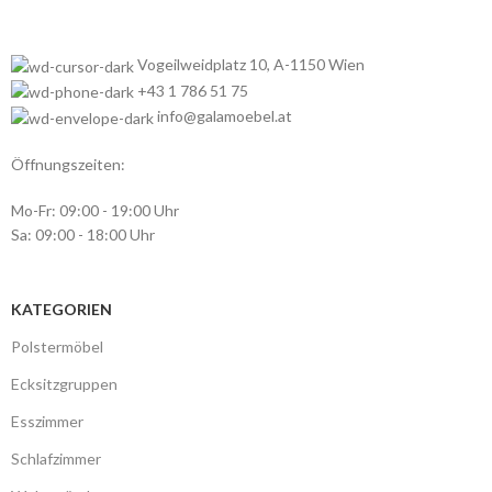
Vogeilweidplatz 10, A-1150 Wien
+43 1 786 51 75
info@galamoebel.at
Öffnungszeiten:
Mo-Fr: 09:00 - 19:00 Uhr
Sa: 09:00 - 18:00 Uhr
KATEGORIEN
Polstermöbel
Ecksitzgruppen
Esszimmer
Schlafzimmer