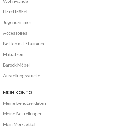
Wohnwände
Hotel Möbel
Jugendzimmer
Accessoires
Betten mit Stauraum
Matratzen
Barock Möbel
Austellungsstücke
MEIN KONTO
Meine Benutzerdaten
Meine Bestellungen
Mein Merkzettel