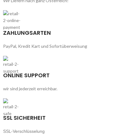
Wir Liefern nach ganz Österreich!
ZAHLUNGSARTEN
PayPal, Kredit Kart und Sofortüberweisung
ONLINE SUPPORT
wir sind jederzeit erreichbar.
SSL SICHERHEIT
SSL-Verschlüsselung