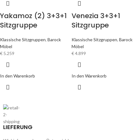
Yakamoz (2) 3+3+1
Venezia 3+3+1
Sitzgruppe
Sitzgruppe
Klassische Sitzgruppen
,
Barock
Klassische Sitzgruppen
,
Barock
Möbel
Möbel
€
5.259
€
4.899
In den Warenkorb
In den Warenkorb
LIEFERUNG