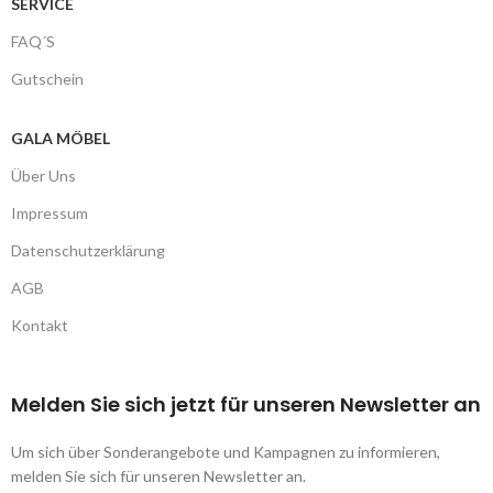
SERVICE
FAQ´S
Gutschein
GALA MÖBEL
Über Uns
Impressum
Datenschutzerklärung
AGB
Kontakt
Melden Sie sich jetzt für unseren Newsletter an
Um sich über Sonderangebote und Kampagnen zu informieren,
melden Sie sich für unseren Newsletter an.