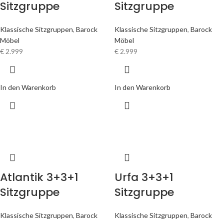
Sitzgruppe
Sitzgruppe
Klassische Sitzgruppen
,
Barock
Klassische Sitzgruppen
,
Barock
Möbel
Möbel
€
2.999
€
2.999
In den Warenkorb
In den Warenkorb
Atlantik 3+3+1
Urfa 3+3+1
Sitzgruppe
Sitzgruppe
Klassische Sitzgruppen
,
Barock
Klassische Sitzgruppen
,
Barock