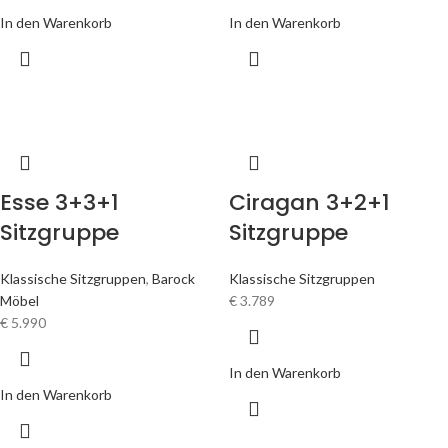
In den Warenkorb
In den Warenkorb
Esse 3+3+1
Ciragan 3+2+1
Sitzgruppe
Sitzgruppe
Klassische Sitzgruppen
,
Barock
Klassische Sitzgruppen
Möbel
€
3.789
€
5.990
In den Warenkorb
In den Warenkorb