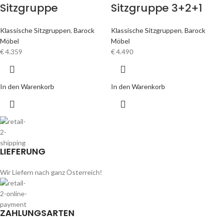
Sitzgruppe
Sitzgruppe 3+2+1
Klassische Sitzgruppen
,
Barock
Klassische Sitzgruppen
,
Barock
Möbel
Möbel
€
4.359
€
4.490
In den Warenkorb
In den Warenkorb
LIEFERUNG
Wir Liefern nach ganz Österreich!
ZAHLUNGSARTEN