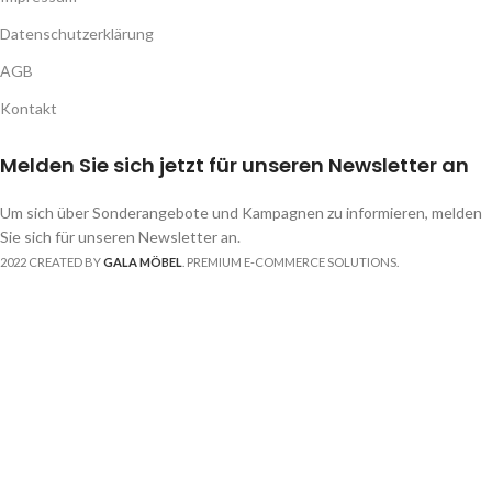
Datenschutzerklärung
AGB
Kontakt
Melden Sie sich jetzt für unseren Newsletter an
Um sich über Sonderangebote und Kampagnen zu informieren, melden
Sie sich für unseren Newsletter an.
2022 CREATED BY
GALA MÖBEL
. PREMIUM E-COMMERCE SOLUTIONS.