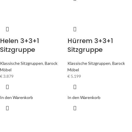
Helen 3+3+1
Hürrem 3+3+1
Sitzgruppe
Sitzgruppe
Klassische Sitzgruppen
,
Barock
Klassische Sitzgruppen
,
Barock
Möbel
Möbel
€
3.879
€
5.199
In den Warenkorb
In den Warenkorb