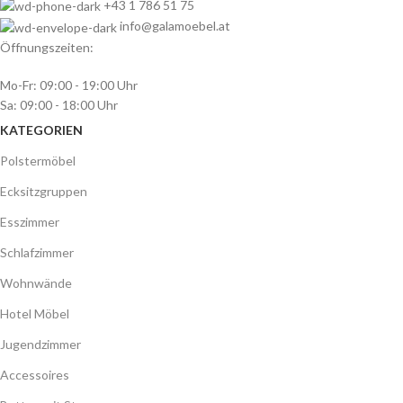
+43 1 786 51 75
info@galamoebel.at
Öffnungszeiten:
Mo-Fr: 09:00 - 19:00 Uhr
Sa: 09:00 - 18:00 Uhr
KATEGORIEN
Polstermöbel
Ecksitzgruppen
Esszimmer
Schlafzimmer
Wohnwände
Hotel Möbel
Jugendzimmer
Accessoires