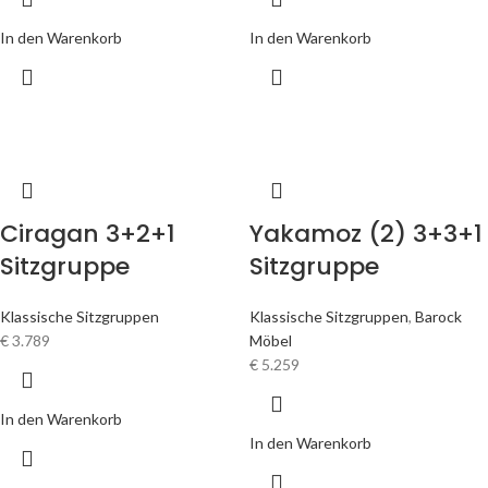
In den Warenkorb
In den Warenkorb
Ciragan 3+2+1
Yakamoz (2) 3+3+1
Sitzgruppe
Sitzgruppe
Klassische Sitzgruppen
Klassische Sitzgruppen
,
Barock
€
3.789
Möbel
€
5.259
In den Warenkorb
In den Warenkorb