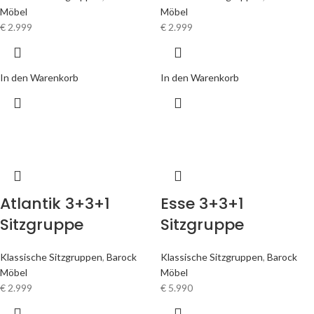
Möbel
Möbel
€
2.999
€
2.999
In den Warenkorb
In den Warenkorb
Atlantik 3+3+1
Esse 3+3+1
Sitzgruppe
Sitzgruppe
Klassische Sitzgruppen
,
Barock
Klassische Sitzgruppen
,
Barock
Möbel
Möbel
€
2.999
€
5.990