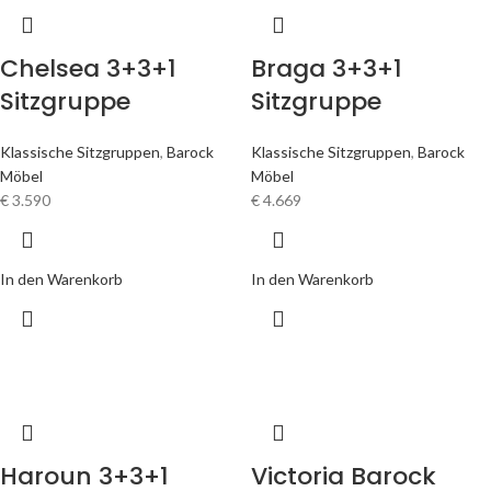
Chelsea 3+3+1
Braga 3+3+1
Sitzgruppe
Sitzgruppe
Klassische Sitzgruppen
,
Barock
Klassische Sitzgruppen
,
Barock
Möbel
Möbel
€
3.590
€
4.669
In den Warenkorb
In den Warenkorb
Haroun 3+3+1
Victoria Barock