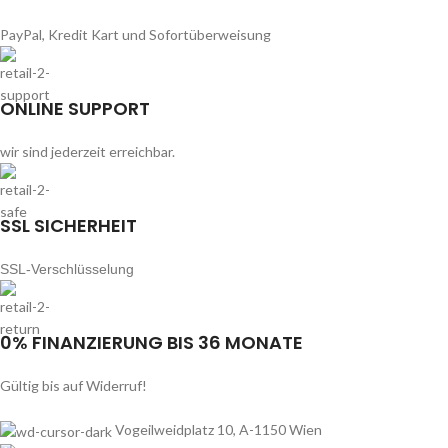
PayPal, Kredit Kart und Sofortüberweisung
ONLINE SUPPORT
wir sind jederzeit erreichbar.
SSL SICHERHEIT
SSL-Verschlüsselung
0% FINANZIERUNG BIS 36 MONATE
Gültig bis auf Widerruf!
Vogeilweidplatz 10, A-1150 Wien