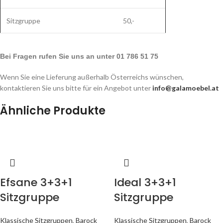
Sitzgruppe
50,-
Bei Fragen rufen Sie uns an unter 01 786 51 75
Wenn Sie eine Lieferung außerhalb Österreichs wünschen,
kontaktieren Sie uns bitte für ein Angebot unter
info@galamoebel.at
Ähnliche Produkte
Efsane 3+3+1
Ideal 3+3+1
Sitzgruppe
Sitzgruppe
Klassische Sitzgruppen
,
Barock
Klassische Sitzgruppen
,
Barock