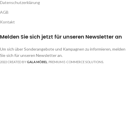
Datenschutzerklärung
AGB
Kontakt
Melden Sie sich jetzt für unseren Newsletter an
Um sich über Sonderangebote und Kampagnen zu informieren, melden
Sie sich für unseren Newsletter an.
2022 CREATED BY
GALA MÖBEL
. PREMIUM E-COMMERCE SOLUTIONS.