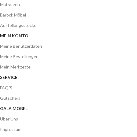
Matratzen
Barock Möbel
Austellungsstücke
MEIN KONTO
Meine Benutzerdaten
Meine Bestellungen
Mein Merkzettel
SERVICE
FAQ´S
Gutschein
GALA MÖBEL
Über Uns
Impressum