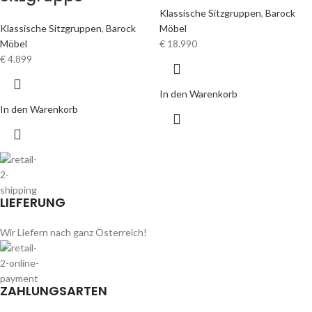
Klassische Sitzgruppen
,
Barock
Klassische Sitzgruppen
,
Barock
Möbel
Möbel
€
18.990
€
4.899
In den Warenkorb
In den Warenkorb
LIEFERUNG
Wir Liefern nach ganz Österreich!
ZAHLUNGSARTEN