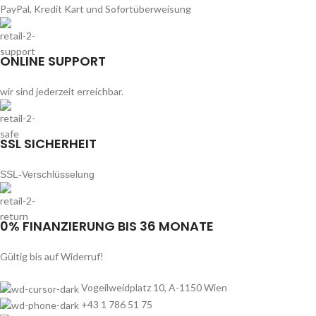
PayPal, Kredit Kart und Sofortüberweisung
ONLINE SUPPORT
wir sind jederzeit erreichbar.
SSL SICHERHEIT
SSL-Verschlüsselung
0% FINANZIERUNG BIS 36 MONATE
Gültig bis auf Widerruf!
Vogeilweidplatz 10, A-1150 Wien
+43 1 786 51 75