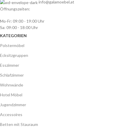
info@galamoebel.at
Öffnungszeiten:
Mo-Fr: 09:00 - 19:00 Uhr
Sa: 09:00 - 18:00 Uhr
KATEGORIEN
Polstermöbel
Ecksitzgruppen
Esszimmer
Schlafzimmer
Wohnwände
Hotel Möbel
Jugendzimmer
Accessoires
Betten mit Stauraum