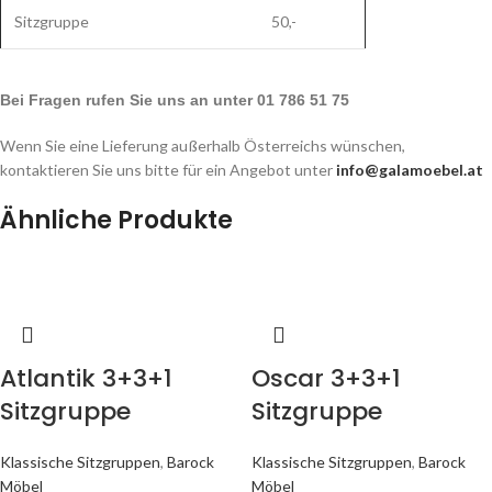
Sitzgruppe
50,-
Bei Fragen rufen Sie uns an unter 01 786 51 75
Wenn Sie eine Lieferung außerhalb Österreichs wünschen,
kontaktieren Sie uns bitte für ein Angebot unter
info@galamoebel.at
Ähnliche Produkte
Atlantik 3+3+1
Oscar 3+3+1
Sitzgruppe
Sitzgruppe
Klassische Sitzgruppen
,
Barock
Klassische Sitzgruppen
,
Barock
Möbel
Möbel