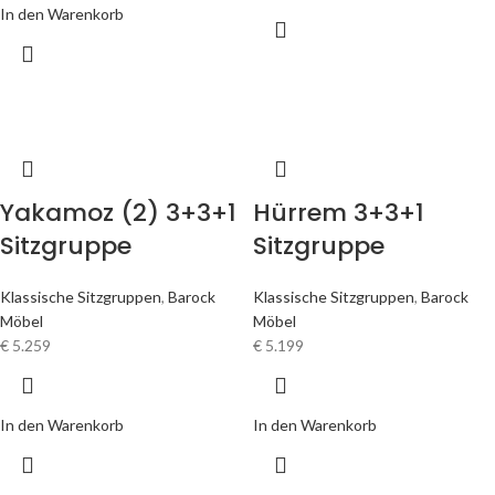
In den Warenkorb
Yakamoz (2) 3+3+1
Hürrem 3+3+1
Sitzgruppe
Sitzgruppe
Klassische Sitzgruppen
,
Barock
Klassische Sitzgruppen
,
Barock
Möbel
Möbel
€
5.259
€
5.199
In den Warenkorb
In den Warenkorb