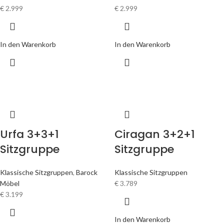
€
2.999
€
2.999
In den Warenkorb
In den Warenkorb
Urfa 3+3+1
Ciragan 3+2+1
Sitzgruppe
Sitzgruppe
Klassische Sitzgruppen
,
Barock
Klassische Sitzgruppen
Möbel
€
3.789
€
3.199
In den Warenkorb