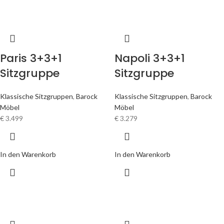
Paris 3+3+1
Napoli 3+3+1
Sitzgruppe
Sitzgruppe
Klassische Sitzgruppen
,
Barock
Klassische Sitzgruppen
,
Barock
Möbel
Möbel
€
3.499
€
3.279
In den Warenkorb
In den Warenkorb