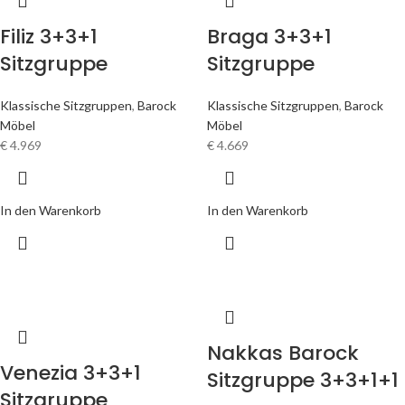
Filiz 3+3+1
Braga 3+3+1
Sitzgruppe
Sitzgruppe
Klassische Sitzgruppen
,
Barock
Klassische Sitzgruppen
,
Barock
Möbel
Möbel
€
4.969
€
4.669
In den Warenkorb
In den Warenkorb
Nakkas Barock
Venezia 3+3+1
Sitzgruppe 3+3+1+1
Sitzgruppe