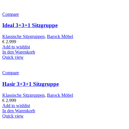
Compare
Ideal 3+3+1 Sitzgruppe
Klassische Sitzgruppen
,
Barock Möbel
€
2.999
Add to wishlist
In den Warenkorb
Quick view
Compare
Hasir 3+3+1 Sitzgruppe
Klassische Sitzgruppen
,
Barock Möbel
€
2.999
Add to wishlist
In den Warenkorb
Quick view