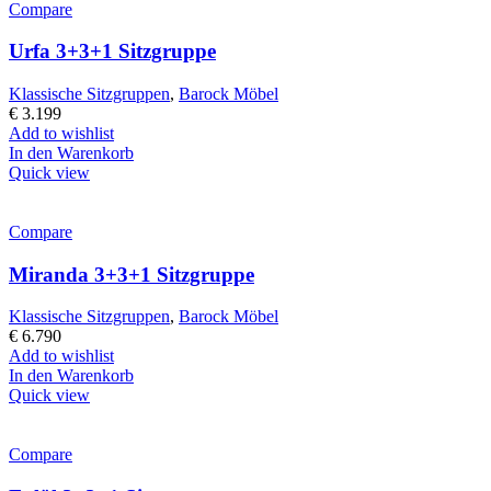
Compare
Urfa 3+3+1 Sitzgruppe
Klassische Sitzgruppen
,
Barock Möbel
€
3.199
Add to wishlist
In den Warenkorb
Quick view
Compare
Miranda 3+3+1 Sitzgruppe
Klassische Sitzgruppen
,
Barock Möbel
€
6.790
Add to wishlist
In den Warenkorb
Quick view
Compare