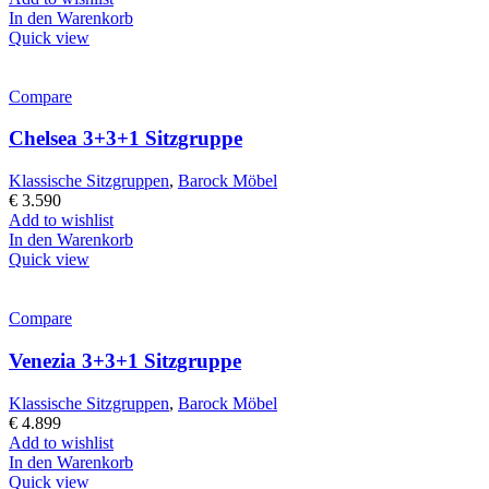
In den Warenkorb
Quick view
Compare
Chelsea 3+3+1 Sitzgruppe
Klassische Sitzgruppen
,
Barock Möbel
€
3.590
Add to wishlist
In den Warenkorb
Quick view
Compare
Venezia 3+3+1 Sitzgruppe
Klassische Sitzgruppen
,
Barock Möbel
€
4.899
Add to wishlist
In den Warenkorb
Quick view