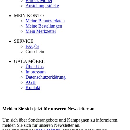
Barock Möbel
Austellungsstücke
MEIN KONTO
Meine Benutzerdaten
Meine Bestellungen
Mein Merkzettel
SERVICE
FAQ´S
Gutschein
GALA MÖBEL
Über Uns
Impressum
Datenschutzerklärung
AGB
Kontakt
Melden Sie sich jetzt für unseren Newsletter an
Um sich über Sonderangebote und Kampagnen zu informieren,
melden Sie sich für unseren Newsletter an.