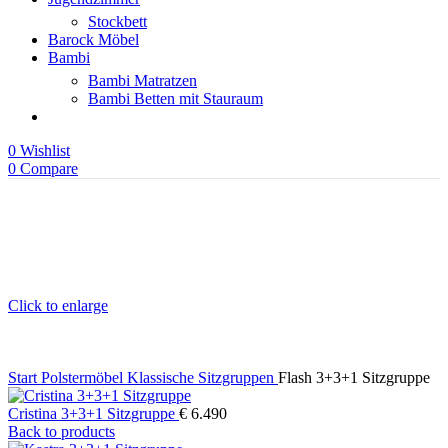
Stockbett
Barock Möbel
Bambi
Bambi Matratzen
Bambi Betten mit Stauraum
0
Wishlist
0
Compare
Click to enlarge
Start
Polstermöbel
Klassische Sitzgruppen
Flash 3+3+1 Sitzgruppe
Cristina 3+3+1 Sitzgruppe
€
6.490
Back to products