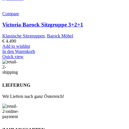
Compare
Victoria Barock Sitzgruppe 3+2+1
Klassische Sitzgruppen
,
Barock Möbel
€
4.490
Add to wishlist
In den Warenkorb
Quick view
LIEFERUNG
Wir Liefern nach ganz Österreich!