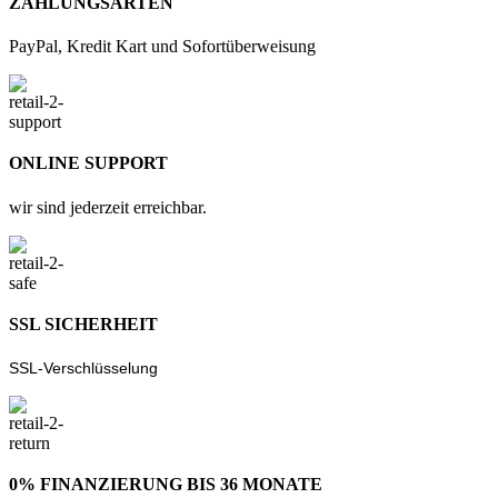
ZAHLUNGSARTEN
PayPal, Kredit Kart und Sofortüberweisung
ONLINE SUPPORT
wir sind jederzeit erreichbar.
SSL SICHERHEIT
SSL-Verschlüsselung
0% FINANZIERUNG BIS 36 MONATE