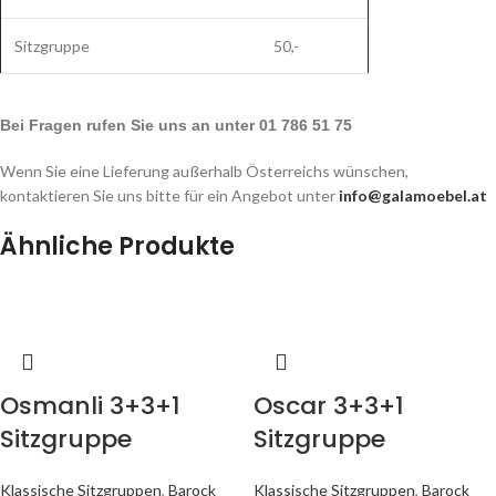
Sitzgruppe
50,-
Bei Fragen rufen Sie uns an unter 01 786 51 75
Wenn Sie eine Lieferung außerhalb Österreichs wünschen,
kontaktieren Sie uns bitte für ein Angebot unter
info@galamoebel.at
Ähnliche Produkte
Osmanli 3+3+1
Oscar 3+3+1
Sitzgruppe
Sitzgruppe
Klassische Sitzgruppen
,
Barock
Klassische Sitzgruppen
,
Barock