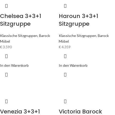
Chelsea 3+3+1
Haroun 3+3+1
Sitzgruppe
Sitzgruppe
Klassische Sitzgruppen
,
Barock
Klassische Sitzgruppen
,
Barock
Möbel
Möbel
€
3.590
€
4.359
In den Warenkorb
In den Warenkorb
Venezia 3+3+1
Victoria Barock