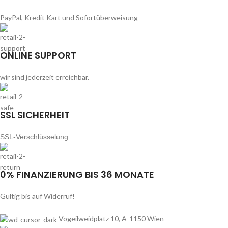
PayPal, Kredit Kart und Sofortüberweisung
ONLINE SUPPORT
wir sind jederzeit erreichbar.
SSL SICHERHEIT
SSL-Verschlüsselung
0% FINANZIERUNG BIS 36 MONATE
Gültig bis auf Widerruf!
Vogeilweidplatz 10, A-1150 Wien