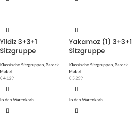
Yildiz 3+3+1
Yakamoz (1) 3+3+1
Sitzgruppe
Sitzgruppe
Klassische Sitzgruppen
,
Barock
Klassische Sitzgruppen
,
Barock
Möbel
Möbel
€
4.129
€
5.259
In den Warenkorb
In den Warenkorb