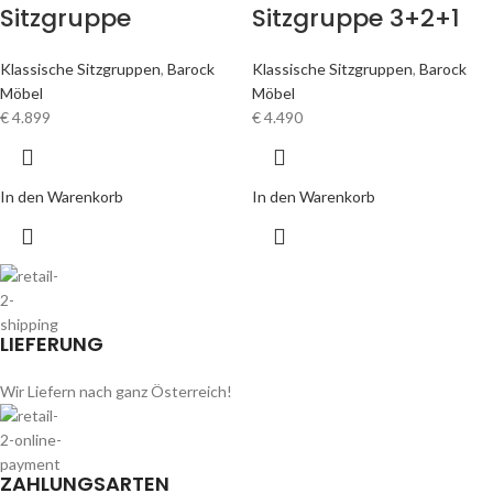
Sitzgruppe
Sitzgruppe 3+2+1
Klassische Sitzgruppen
,
Barock
Klassische Sitzgruppen
,
Barock
Möbel
Möbel
€
4.899
€
4.490
In den Warenkorb
In den Warenkorb
LIEFERUNG
Wir Liefern nach ganz Österreich!
ZAHLUNGSARTEN