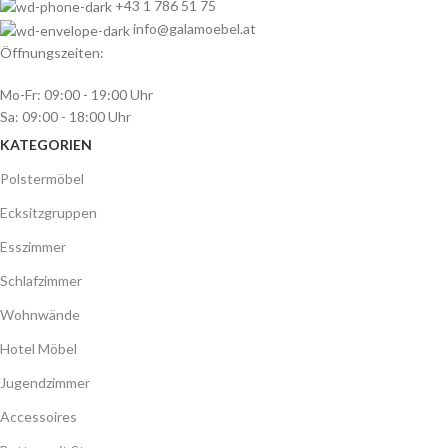
+43 1 786 51 75
info@galamoebel.at
Öffnungszeiten:
Mo-Fr: 09:00 - 19:00 Uhr
Sa: 09:00 - 18:00 Uhr
KATEGORIEN
Polstermöbel
Ecksitzgruppen
Esszimmer
Schlafzimmer
Wohnwände
Hotel Möbel
Jugendzimmer
Accessoires