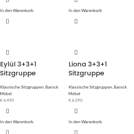
In den Warenkorb
In den Warenkorb
Eylül 3+3+1
Liona 3+3+1
Sitzgruppe
Sitzgruppe
Klassische Sitzgruppen
,
Barock
Klassische Sitzgruppen
,
Barock
Möbel
Möbel
€
6.490
€
6.290
In den Warenkorb
In den Warenkorb