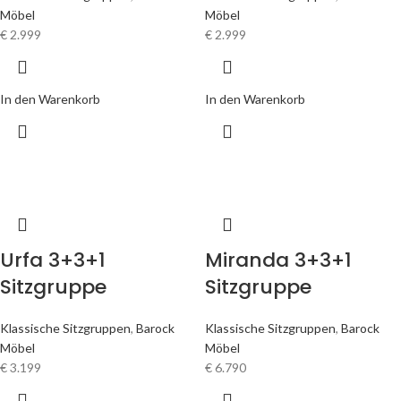
Möbel
Möbel
€
2.999
€
2.999
In den Warenkorb
In den Warenkorb
Urfa 3+3+1
Miranda 3+3+1
Sitzgruppe
Sitzgruppe
Klassische Sitzgruppen
,
Barock
Klassische Sitzgruppen
,
Barock
Möbel
Möbel
€
3.199
€
6.790