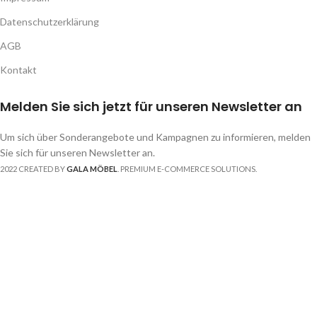
Datenschutzerklärung
AGB
Kontakt
Melden Sie sich jetzt für unseren Newsletter an
Um sich über Sonderangebote und Kampagnen zu informieren, melden
Sie sich für unseren Newsletter an.
2022 CREATED BY
GALA MÖBEL
. PREMIUM E-COMMERCE SOLUTIONS.