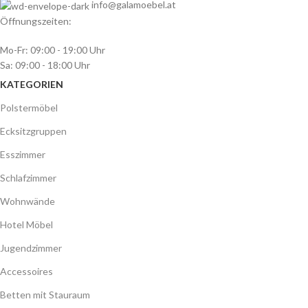
info@galamoebel.at
Öffnungszeiten:
Mo-Fr: 09:00 - 19:00 Uhr
Sa: 09:00 - 18:00 Uhr
KATEGORIEN
Polstermöbel
Ecksitzgruppen
Esszimmer
Schlafzimmer
Wohnwände
Hotel Möbel
Jugendzimmer
Accessoires
Betten mit Stauraum