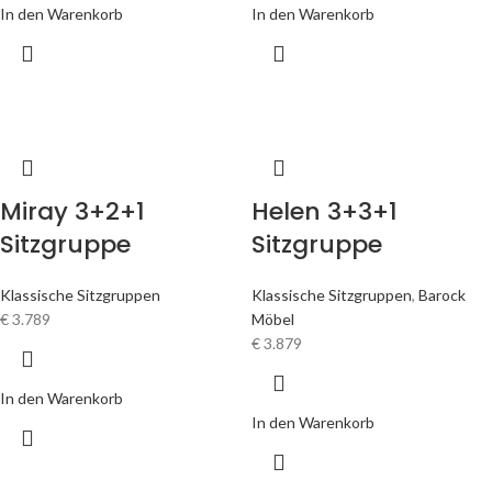
In den Warenkorb
In den Warenkorb
Miray 3+2+1
Helen 3+3+1
Sitzgruppe
Sitzgruppe
Klassische Sitzgruppen
Klassische Sitzgruppen
,
Barock
€
3.789
Möbel
€
3.879
In den Warenkorb
In den Warenkorb