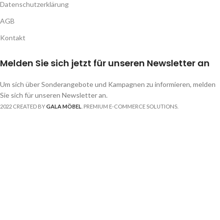
Datenschutzerklärung
AGB
Kontakt
Melden Sie sich jetzt für unseren Newsletter an
Um sich über Sonderangebote und Kampagnen zu informieren, melden
Sie sich für unseren Newsletter an.
2022 CREATED BY
GALA MÖBEL
. PREMIUM E-COMMERCE SOLUTIONS.