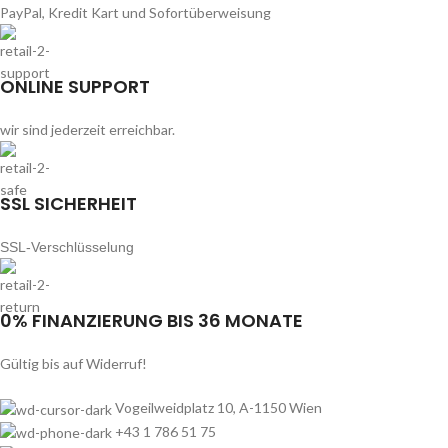
PayPal, Kredit Kart und Sofortüberweisung
ONLINE SUPPORT
wir sind jederzeit erreichbar.
SSL SICHERHEIT
SSL-Verschlüsselung
0% FINANZIERUNG BIS 36 MONATE
Gültig bis auf Widerruf!
Vogeilweidplatz 10, A-1150 Wien
+43 1 786 51 75