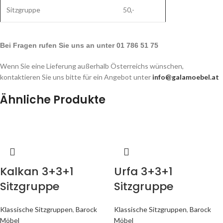
Sitzgruppe
50,-
Bei Fragen rufen Sie uns an unter 01 786 51 75
Wenn Sie eine Lieferung außerhalb Österreichs wünschen,
kontaktieren Sie uns bitte für ein Angebot unter
info@galamoebel.at
Ähnliche Produkte
Kalkan 3+3+1
Urfa 3+3+1
Sitzgruppe
Sitzgruppe
Klassische Sitzgruppen
,
Barock
Klassische Sitzgruppen
,
Barock
Möbel
Möbel