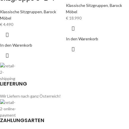
Klassische Sitzgruppen
,
Barock
Klassische Sitzgruppen
,
Barock
Möbel
Möbel
€
18.990
€
4.490
In den Warenkorb
In den Warenkorb
LIEFERUNG
Wir Liefern nach ganz Österreich!
ZAHLUNGSARTEN