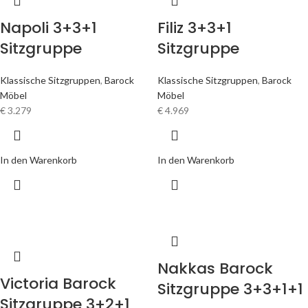
Napoli 3+3+1
Filiz 3+3+1
Sitzgruppe
Sitzgruppe
Klassische Sitzgruppen
,
Barock
Klassische Sitzgruppen
,
Barock
Möbel
Möbel
€
3.279
€
4.969
In den Warenkorb
In den Warenkorb
Nakkas Barock
Victoria Barock
Sitzgruppe 3+3+1+1
Sitzgruppe 3+2+1