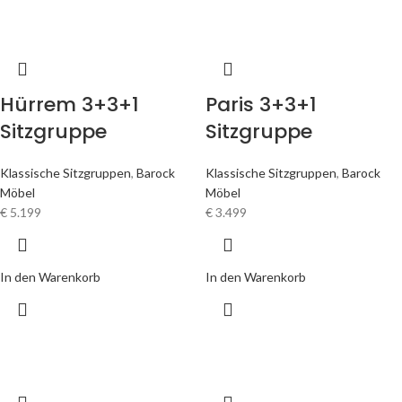
Hürrem 3+3+1
Paris 3+3+1
Sitzgruppe
Sitzgruppe
Klassische Sitzgruppen
,
Barock
Klassische Sitzgruppen
,
Barock
Möbel
Möbel
€
5.199
€
3.499
In den Warenkorb
In den Warenkorb