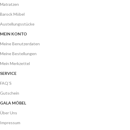
Matratzen
Barock Möbel
Austellungsstücke
MEIN KONTO
Meine Benutzerdaten
Meine Bestellungen
Mein Merkzettel
SERVICE
FAQ´S
Gutschein
GALA MÖBEL
Über Uns
Impressum