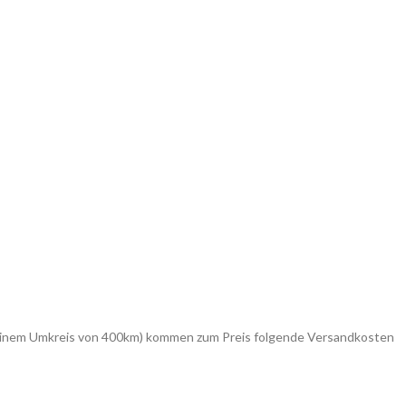
in einem Umkreis von 400km) kommen zum Preis folgende Versandkosten