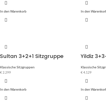
In den Warenkorb
In den Warenkor
Sultan 3+2+1 Sitzgruppe
Yildiz 3+
Klassische Sitzgruppen
Klassische Sitzg
€
2.299
€
4.129
In den Warenkorb
In den Warenkor