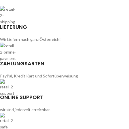
LIEFERUNG
Wir Liefern nach ganz Österreich!
ZAHLUNGSARTEN
PayPal, Kredit Kart und Sofortüberweisung
ONLINE SUPPORT
wir sind jederzeit erreichbar.