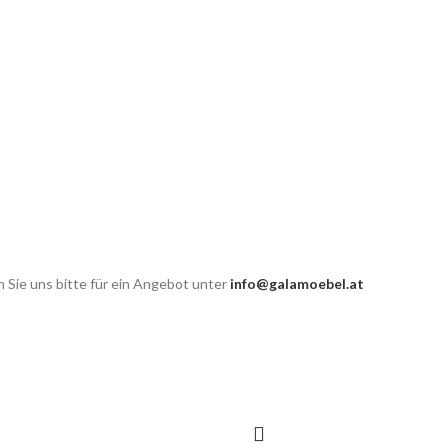
 Sie uns bitte für ein Angebot unter
info@galamoebel.at