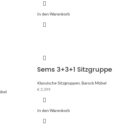
In den Warenkorb
Sems 3+3+1 Sitzgruppe
Klassische Sitzgruppen
,
Barock Möbel
€
3.399
öbel
In den Warenkorb