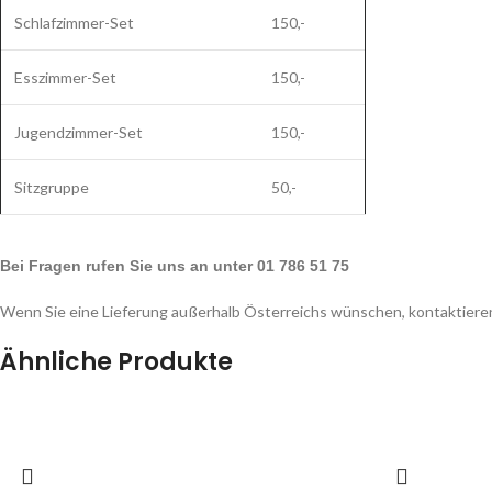
Schlafzimmer-Set
150,-
Esszimmer-Set
150,-
Jugendzimmer-Set
150,-
Sitzgruppe
50,-
Bei Fragen rufen Sie uns an unter 01 786 51 75
Wenn Sie eine Lieferung außerhalb Österreichs wünschen, kontaktieren
Ähnliche Produkte