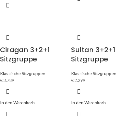
Ciragan 3+2+1
Sultan 3+2+1
Sitzgruppe
Sitzgruppe
Klassische Sitzgruppen
Klassische Sitzgruppen
€
3.789
€
2.299
In den Warenkorb
In den Warenkorb