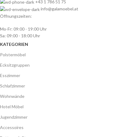
+43 1 786 51 75
info@galamoebel.at
Öffnungszeiten:
Mo-Fr: 09:00 - 19:00 Uhr
Sa: 09:00 - 18:00 Uhr
KATEGORIEN
Polstermöbel
Ecksitzgruppen
Esszimmer
Schlafzimmer
Wohnwände
Hotel Möbel
Jugendzimmer
Accessoires