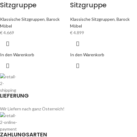
Sitzgruppe
Sitzgruppe
Klassische Sitzgruppen
,
Barock
Klassische Sitzgruppen
,
Barock
Möbel
Möbel
€
4.669
€
4.899
In den Warenkorb
In den Warenkorb
LIEFERUNG
Wir Liefern nach ganz Österreich!
ZAHLUNGSARTEN