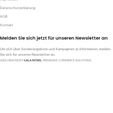
Datenschutzerklärung
AGB
Kontakt
Melden Sie sich jetzt für unseren Newsletter an
Um sich über Sonderangebote und Kampagnen zu informieren, melden
Sie sich für unseren Newsletter an.
2022 CREATED BY
GALA MÖBEL
. PREMIUM E-COMMERCE SOLUTIONS.