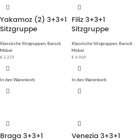
Yakamoz (2) 3+3+1
Filiz 3+3+1
Sitzgruppe
Sitzgruppe
Klassische Sitzgruppen
,
Barock
Klassische Sitzgruppen
,
Barock
Möbel
Möbel
€
5.259
€
4.969
In den Warenkorb
In den Warenkorb
Braga 3+3+1
Venezia 3+3+1