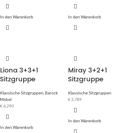
In den Warenkorb
In den Warenkorb
Liona 3+3+1
Miray 3+2+1
Sitzgruppe
Sitzgruppe
Klassische Sitzgruppen
,
Barock
Klassische Sitzgruppen
Möbel
€
3.789
€
6.290
In den Warenkorb
In den Warenkorb