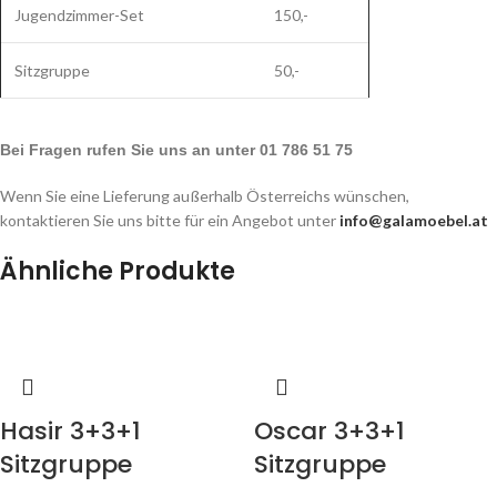
Jugendzimmer-Set
150,-
Sitzgruppe
50,-
Bei Fragen rufen Sie uns an unter 01 786 51 75
Wenn Sie eine Lieferung außerhalb Österreichs wünschen,
kontaktieren Sie uns bitte für ein Angebot unter
info@galamoebel.at
Ähnliche Produkte
Hasir 3+3+1
Oscar 3+3+1
Sitzgruppe
Sitzgruppe