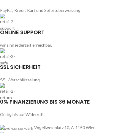
PayPal, Kredit Kart und Sofortüberweisung
ONLINE SUPPORT
wir sind jederzeit erreichbar.
SSL SICHERHEIT
SSL-Verschlüsselung
0% FINANZIERUNG BIS 36 MONATE
Gültig bis auf Widerruf!
Vogeilweidplatz 10, A-1150 Wien