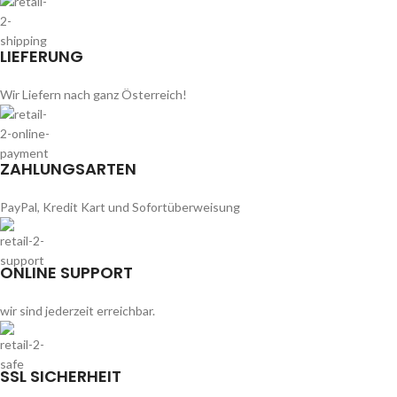
LIEFERUNG
Wir Liefern nach ganz Österreich!
ZAHLUNGSARTEN
PayPal, Kredit Kart und Sofortüberweisung
ONLINE SUPPORT
wir sind jederzeit erreichbar.
SSL SICHERHEIT