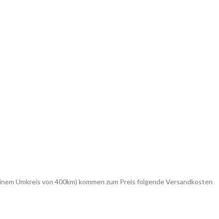
in einem Umkreis von 400km) kommen zum Preis folgende Versandkosten