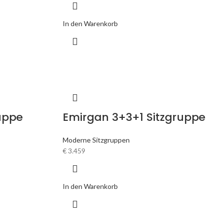
In den Warenkorb
uppe
Emirgan 3+3+1 Sitzgruppe
Moderne Sitzgruppen
€
3.459
In den Warenkorb