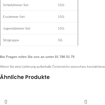
Schlafzimmer-Set
150,-
Esszimmer-Set
150,-
Jugendzimmer-Set
150,-
Sitzgruppe
50,-
Bei Fragen rufen Sie uns an unter 01 786 51 75
Wenn Sie eine Lieferung außerhalb Österreichs wünschen, kontaktieren
Ähnliche Produkte