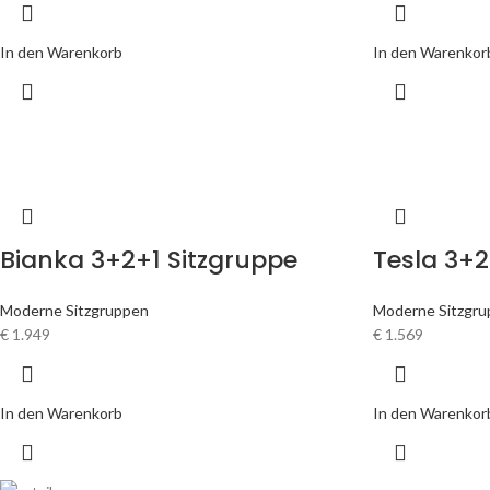
In den Warenkorb
In den Warenkor
Bianka 3+2+1 Sitzgruppe
Tesla 3+2
Moderne Sitzgruppen
Moderne Sitzgr
€
1.949
€
1.569
In den Warenkorb
In den Warenkor