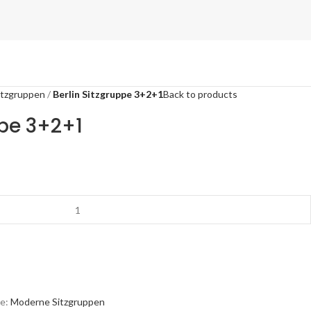
itzgruppen
Berlin Sitzgruppe 3+2+1
Back to products
ppe 3+2+1
e:
Moderne Sitzgruppen