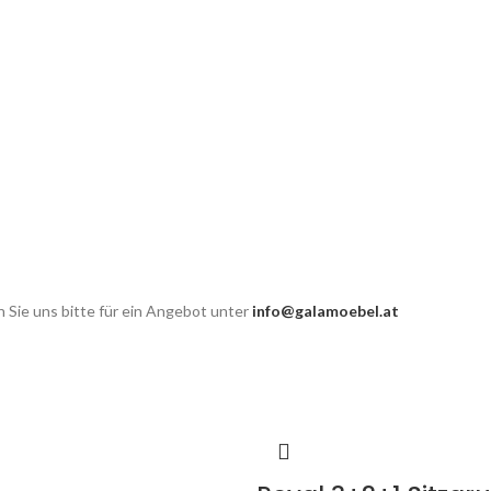
 Sie uns bitte für ein Angebot unter
info@galamoebel.at