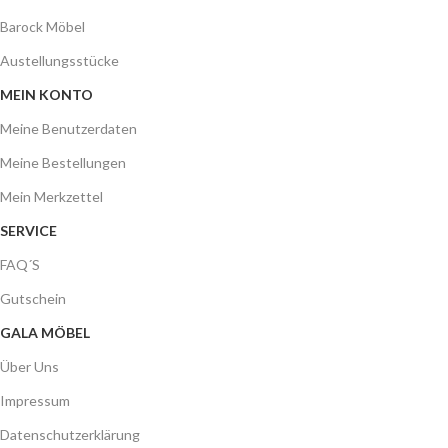
Barock Möbel
Austellungsstücke
MEIN KONTO
Meine Benutzerdaten
Meine Bestellungen
Mein Merkzettel
SERVICE
FAQ´S
Gutschein
GALA MÖBEL
Über Uns
Impressum
Datenschutzerklärung