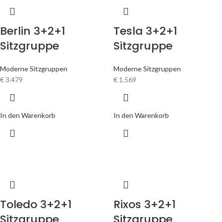
Berlin 3+2+1
Tesla 3+2+1
Sitzgruppe
Sitzgruppe
Moderne Sitzgruppen
Moderne Sitzgruppen
€
3.479
€
1.569
In den Warenkorb
In den Warenkorb
Toledo 3+2+1
Rixos 3+2+1
Sitzgruppe
Sitzgruppe