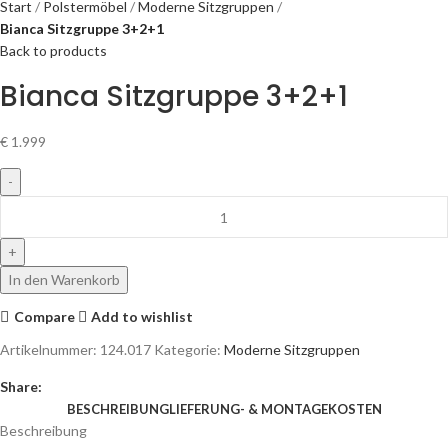
Start
Polstermöbel
Moderne Sitzgruppen
Bianca Sitzgruppe 3+2+1
Back to products
Bianca Sitzgruppe 3+2+1
€
1.999
In den Warenkorb
Compare
Add to wishlist
Artikelnummer:
124.017
Kategorie:
Moderne Sitzgruppen
Share:
BESCHREIBUNG
LIEFERUNG- & MONTAGEKOSTEN
Beschreibung