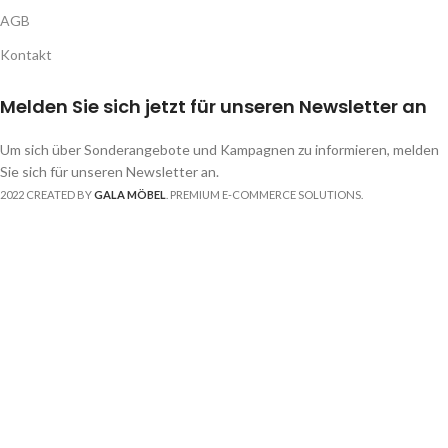
AGB
Kontakt
Melden Sie sich jetzt für unseren Newsletter an
Um sich über Sonderangebote und Kampagnen zu informieren, melden
Sie sich für unseren Newsletter an.
2022 CREATED BY
GALA MÖBEL
. PREMIUM E-COMMERCE SOLUTIONS.