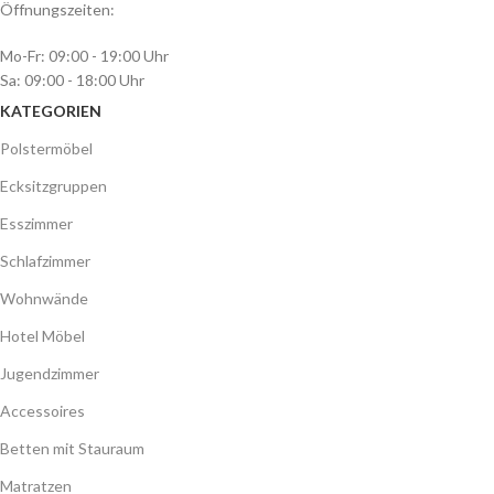
Öffnungszeiten:
Mo-Fr: 09:00 - 19:00 Uhr
Sa: 09:00 - 18:00 Uhr
KATEGORIEN
Polstermöbel
Ecksitzgruppen
Esszimmer
Schlafzimmer
Wohnwände
Hotel Möbel
Jugendzimmer
Accessoires
Betten mit Stauraum
Matratzen