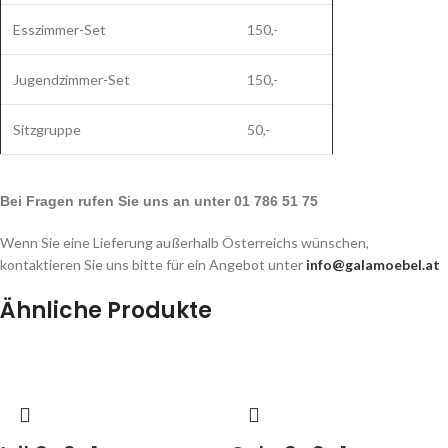
Esszimmer-Set
150,-
Jugendzimmer-Set
150,-
Sitzgruppe
50,-
Bei Fragen rufen Sie uns an unter 01 786 51 75
Wenn Sie eine Lieferung außerhalb Österreichs wünschen,
kontaktieren Sie uns bitte für ein Angebot unter
info@galamoebel.at
Ähnliche Produkte