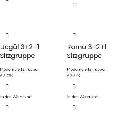
Ücgül 3+2+1
Roma 3+2+1
Sitzgruppe
Sitzgruppe
Moderne Sitzgruppen
Moderne Sitzgruppen
€
3.759
€
3.349
In den Warenkorb
In den Warenkorb