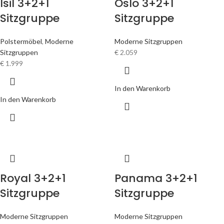
Isil 3+2+1
Oslo 3+2+1
Sitzgruppe
Sitzgruppe
Polstermöbel
,
Moderne
Moderne Sitzgruppen
Sitzgruppen
€
2.059
€
1.999
In den Warenkorb
In den Warenkorb
Royal 3+2+1
Panama 3+2+1
Sitzgruppe
Sitzgruppe
Moderne Sitzgruppen
Moderne Sitzgruppen