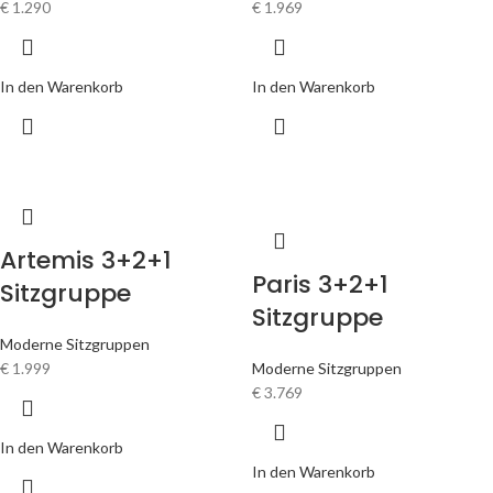
€
1.290
€
1.969
In den Warenkorb
In den Warenkorb
Artemis 3+2+1
Paris 3+2+1
Sitzgruppe
Sitzgruppe
Moderne Sitzgruppen
€
1.999
Moderne Sitzgruppen
€
3.769
In den Warenkorb
In den Warenkorb