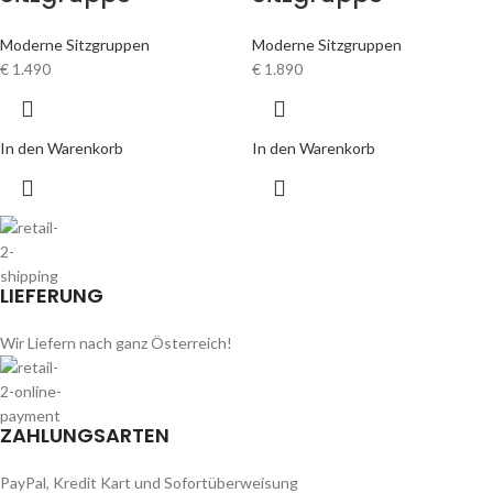
Moderne Sitzgruppen
Moderne Sitzgruppen
€
1.490
€
1.890
In den Warenkorb
In den Warenkorb
LIEFERUNG
Wir Liefern nach ganz Österreich!
ZAHLUNGSARTEN
PayPal, Kredit Kart und Sofortüberweisung