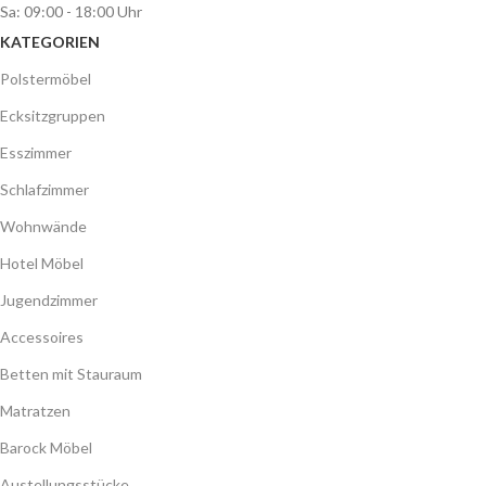
Sa: 09:00 - 18:00 Uhr
KATEGORIEN
Polstermöbel
Ecksitzgruppen
Esszimmer
Schlafzimmer
Wohnwände
Hotel Möbel
Jugendzimmer
Accessoires
Betten mit Stauraum
Matratzen
Barock Möbel
Austellungsstücke