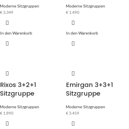
Moderne Sitzgruppen
Moderne Sitzgruppen
€
3.349
€
1.490
In den Warenkorb
In den Warenkorb
Rixos 3+2+1
Emirgan 3+3+1
Sitzgruppe
Sitzgruppe
Moderne Sitzgruppen
Moderne Sitzgruppen
€
1.890
€
3.459