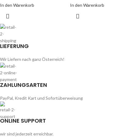
In den Warenkorb
In den Warenkorb
LIEFERUNG
Wir Liefern nach ganz Österreich!
ZAHLUNGSARTEN
PayPal, Kredit Kart und Sofortüberweisung
ONLINE SUPPORT
wir sind jederzeit erreichbar.