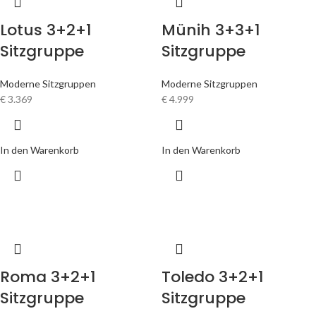
Lotus 3+2+1
Münih 3+3+1
Sitzgruppe
Sitzgruppe
Moderne Sitzgruppen
Moderne Sitzgruppen
€
3.369
€
4.999
In den Warenkorb
In den Warenkorb
Roma 3+2+1
Toledo 3+2+1
Sitzgruppe
Sitzgruppe