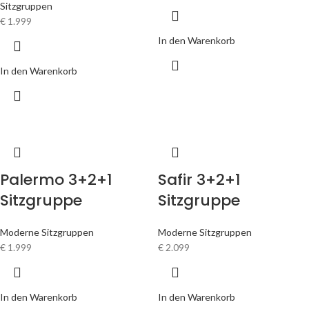
Sitzgruppen
€
1.999
In den Warenkorb
In den Warenkorb
Palermo 3+2+1
Safir 3+2+1
Sitzgruppe
Sitzgruppe
Moderne Sitzgruppen
Moderne Sitzgruppen
€
1.999
€
2.099
In den Warenkorb
In den Warenkorb