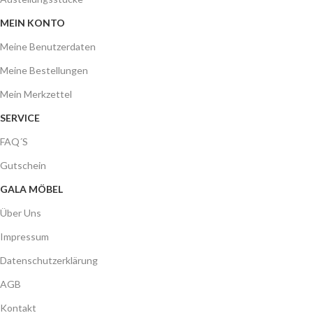
MEIN KONTO
Meine Benutzerdaten
Meine Bestellungen
Mein Merkzettel
SERVICE
FAQ´S
Gutschein
GALA MÖBEL
Über Uns
Impressum
Datenschutzerklärung
AGB
Kontakt