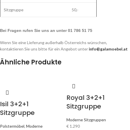
Sitzgruppe
50,-
Bei Fragen rufen Sie uns an unter 01 786 51 75
Wenn Sie eine Lieferung außerhalb Österreichs wünschen,
kontaktieren Sie uns bitte für ein Angebot unter
info@galamoebel.at
Ähnliche Produkte
Royal 3+2+1
Isil 3+2+1
Sitzgruppe
Sitzgruppe
Moderne Sitzgruppen
Polstermöbel
,
Moderne
€
1.290