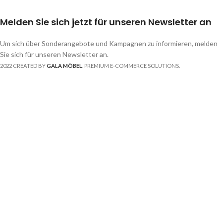
Melden Sie sich jetzt für unseren Newsletter an
Um sich über Sonderangebote und Kampagnen zu informieren, melden
Sie sich für unseren Newsletter an.
2022 CREATED BY
GALA MÖBEL
. PREMIUM E-COMMERCE SOLUTIONS.