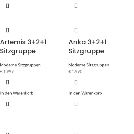
Artemis 3+2+1
Anka 3+2+1
Sitzgruppe
Sitzgruppe
Moderne Sitzgruppen
Moderne Sitzgruppen
€
1.999
€
1.990
In den Warenkorb
In den Warenkorb