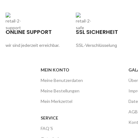
ONLINE SUPPORT
SSL SICHERHEIT
wir sind jederzeit erreichbar.
SSL-Verschlüsselung
MEIN KONTO
GAL
Meine Benutzerdaten
Über
Meine Bestellungen
Imp
Mein Merkzettel
Date
AGB
SERVICE
Kont
FAQ´S