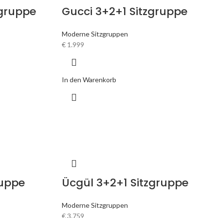
zgruppe
Gucci 3+2+1 Sitzgruppe
Moderne Sitzgruppen
€
1.999
In den Warenkorb
ruppe
Ücgül 3+2+1 Sitzgruppe
Moderne Sitzgruppen
€
3.759