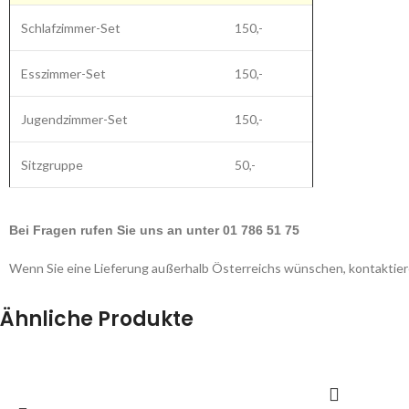
Schlafzimmer-Set
150,-
Esszimmer-Set
150,-
Jugendzimmer-Set
150,-
Sitzgruppe
50,-
Bei Fragen rufen Sie uns an unter 01 786 51 75
Wenn Sie eine Lieferung außerhalb Österreichs wünschen, kontaktiere
Ähnliche Produkte