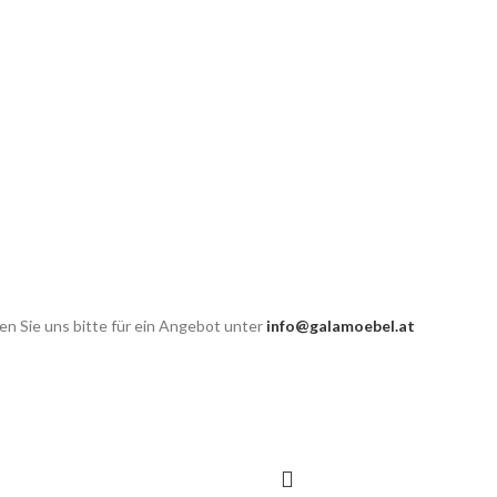
n Sie uns bitte für ein Angebot unter
info@galamoebel.at