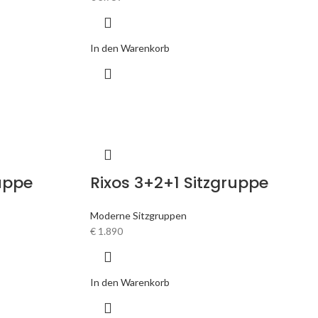
In den Warenkorb
uppe
Rixos 3+2+1 Sitzgruppe
Moderne Sitzgruppen
€
1.890
In den Warenkorb