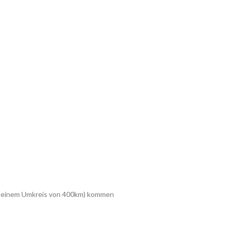
 in einem Umkreis von 400km) kommen