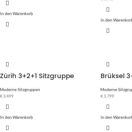
In den Warenkorb
In den Warenkor
Zürih 3+2+1 Sitzgruppe
Brüksel 3
Moderne Sitzgruppen
Moderne Sitzgr
€
3.499
€
3.799
In den Warenkorb
In den Warenkor