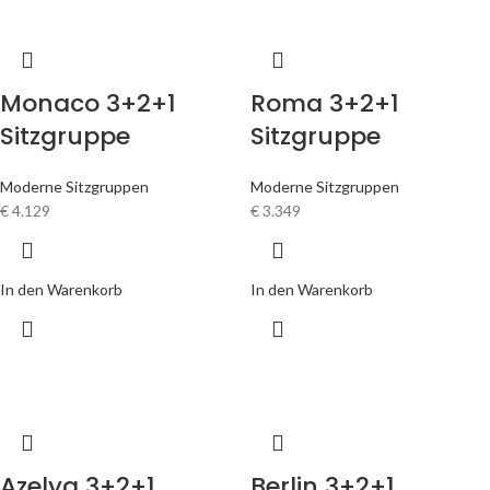
Monaco 3+2+1
Roma 3+2+1
Sitzgruppe
Sitzgruppe
Moderne Sitzgruppen
Moderne Sitzgruppen
€
4.129
€
3.349
In den Warenkorb
In den Warenkorb
Azelya 3+2+1
Berlin 3+2+1