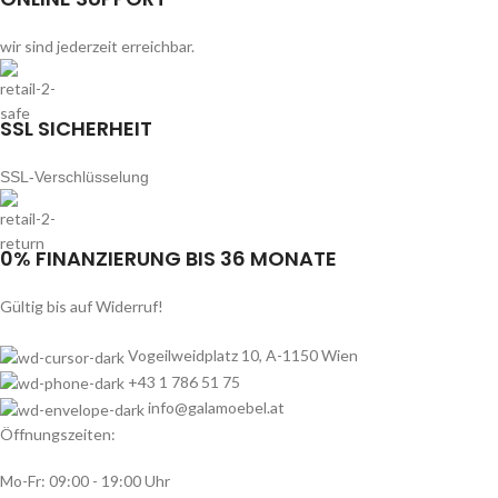
wir sind jederzeit erreichbar.
SSL SICHERHEIT
SSL-Verschlüsselung
0% FINANZIERUNG BIS 36 MONATE
Gültig bis auf Widerruf!
Vogeilweidplatz 10, A-1150 Wien
+43 1 786 51 75
info@galamoebel.at
Öffnungszeiten:
Mo-Fr: 09:00 - 19:00 Uhr