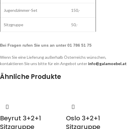
Jugendzimmer-Set
150,-
Sitzgruppe
50,-
Bei Fragen rufen Sie uns an unter 01 786 51 75
Wenn Sie eine Lieferung außerhalb Österreichs wünschen,
kontaktieren Sie uns bitte für ein Angebot unter
info@galamoebel.at
Ähnliche Produkte
Beyrut 3+2+1
Oslo 3+2+1
Sitzgruppe
Sitzgruppe