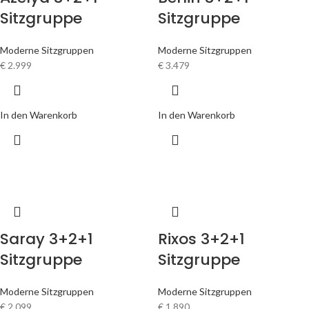
Sitzgruppe
Sitzgruppe
Moderne Sitzgruppen
Moderne Sitzgruppen
€
2.999
€
3.479
In den Warenkorb
In den Warenkorb
Saray 3+2+1
Rixos 3+2+1
Sitzgruppe
Sitzgruppe
Moderne Sitzgruppen
Moderne Sitzgruppen
€
2.099
€
1.890