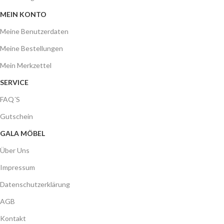
MEIN KONTO
Meine Benutzerdaten
Meine Bestellungen
Mein Merkzettel
SERVICE
FAQ´S
Gutschein
GALA MÖBEL
Über Uns
Impressum
Datenschutzerklärung
AGB
Kontakt