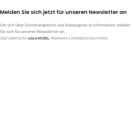
Melden Sie sich jetzt für unseren Newsletter an
Um sich über Sonderangebote und Kampagnen zu informieren, melden
Sie sich für unseren Newsletter an.
2022 CREATED BY
GALA MÖBEL
. PREMIUM E-COMMERCE SOLUTIONS.