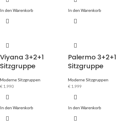
In den Warenkorb
In den Warenkorb
Viyana 3+2+1
Palermo 3+2+1
Sitzgruppe
Sitzgruppe
Moderne Sitzgruppen
Moderne Sitzgruppen
€
1.990
€
1.999
In den Warenkorb
In den Warenkorb