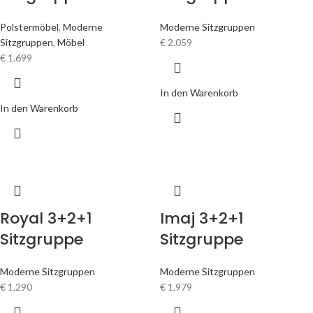
Polstermöbel
,
Moderne
Moderne Sitzgruppen
Sitzgruppen
,
Möbel
€
2.059
€
1.699
In den Warenkorb
In den Warenkorb
Royal 3+2+1
Imaj 3+2+1
Sitzgruppe
Sitzgruppe
Moderne Sitzgruppen
Moderne Sitzgruppen
€
1.290
€
1.979