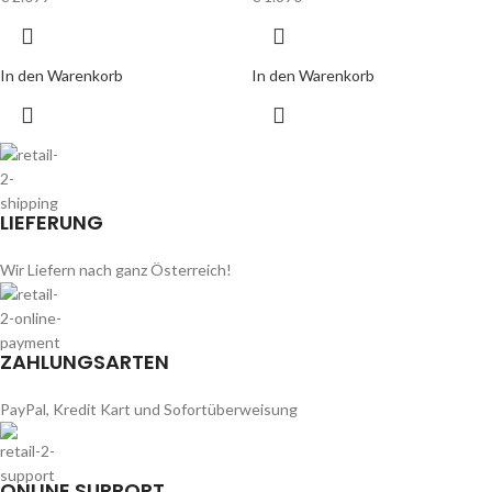
In den Warenkorb
In den Warenkorb
LIEFERUNG
Wir Liefern nach ganz Österreich!
ZAHLUNGSARTEN
PayPal, Kredit Kart und Sofortüberweisung
ONLINE SUPPORT