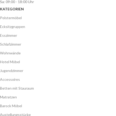
Sa: 09:00 - 18:00 Uhr
KATEGORIEN
Polstermöbel
Ecksitzgruppen
Esszimmer
Schlafzimmer
Wohnwände
Hotel Möbel
Jugendzimmer
Accessoires
Betten mit Stauraum
Matratzen
Barock Möbel
Austellungsstücke