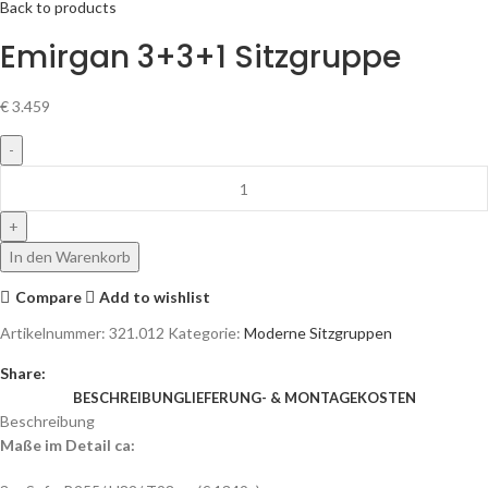
Back to products
Emirgan 3+3+1 Sitzgruppe
€
3.459
In den Warenkorb
Compare
Add to wishlist
Artikelnummer:
321.012
Kategorie:
Moderne Sitzgruppen
Share:
BESCHREIBUNG
LIEFERUNG- & MONTAGEKOSTEN
Beschreibung
Maße im Detail ca: