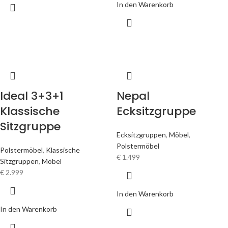
In den Warenkorb
Ideal 3+3+1
Nepal
Klassische
Ecksitzgruppe
Sitzgruppe
Ecksitzgruppen
,
Möbel
,
Polstermöbel
Polstermöbel
,
Klassische
€
1.499
Sitzgruppen
,
Möbel
€
2.999
In den Warenkorb
In den Warenkorb