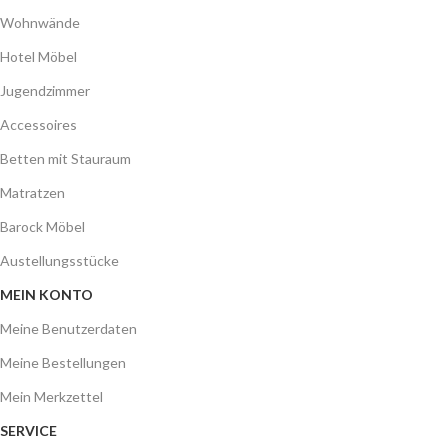
Wohnwände
Hotel Möbel
Jugendzimmer
Accessoires
Betten mit Stauraum
Matratzen
Barock Möbel
Austellungsstücke
MEIN KONTO
Meine Benutzerdaten
Meine Bestellungen
Mein Merkzettel
SERVICE