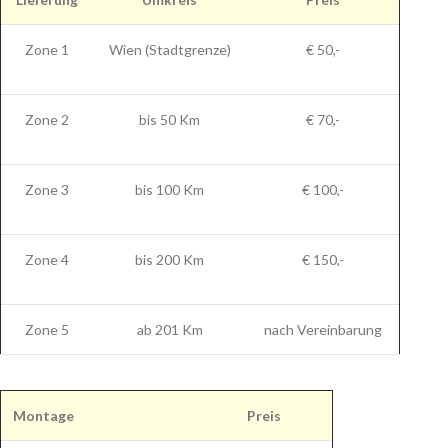
Zone 1
Wien (Stadtgrenze)
€ 50,-
Zone 2
bis 50 Km
€ 70,-
Zone 3
bis 100 Km
€ 100,-
Zone 4
bis 200 Km
€ 150,-
Zone 5
ab 201 Km
nach Vereinbarung
Montage
Preis