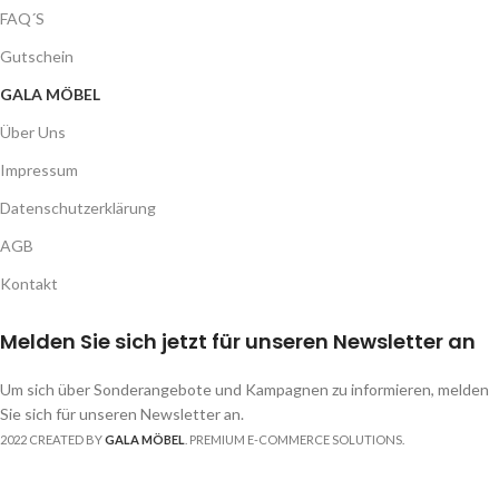
FAQ´S
Gutschein
GALA MÖBEL
Über Uns
Impressum
Datenschutzerklärung
AGB
Kontakt
Melden Sie sich jetzt für unseren Newsletter an
Um sich über Sonderangebote und Kampagnen zu informieren, melden
Sie sich für unseren Newsletter an.
2022 CREATED BY
GALA MÖBEL
. PREMIUM E-COMMERCE SOLUTIONS.