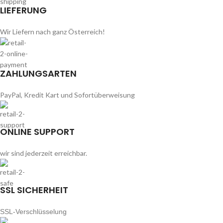
LIEFERUNG
Wir Liefern nach ganz Österreich!
ZAHLUNGSARTEN
PayPal, Kredit Kart und Sofortüberweisung
ONLINE SUPPORT
wir sind jederzeit erreichbar.
SSL SICHERHEIT
SSL-Verschlüsselung