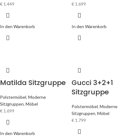
€
1.449
€
1.699
In den Warenkorb
In den Warenkorb
Matilda Sitzgruppe
Gucci 3+2+1
Sitzgruppe
Polstermöbel
,
Moderne
Sitzgruppen
,
Möbel
Polstermöbel
,
Moderne
€
1.699
Sitzgruppen
,
Möbel
€
1.799
In den Warenkorb