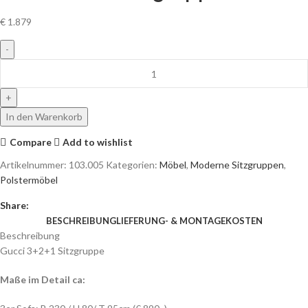
€
1.879
In den Warenkorb
Compare
Add to wishlist
Artikelnummer:
103.005
Kategorien:
Möbel
,
Moderne Sitzgruppen
,
Polstermöbel
Share:
BESCHREIBUNG
LIEFERUNG- & MONTAGEKOSTEN
Beschreibung
Gucci 3+2+1 Sitzgruppe
Maße im Detail ca: