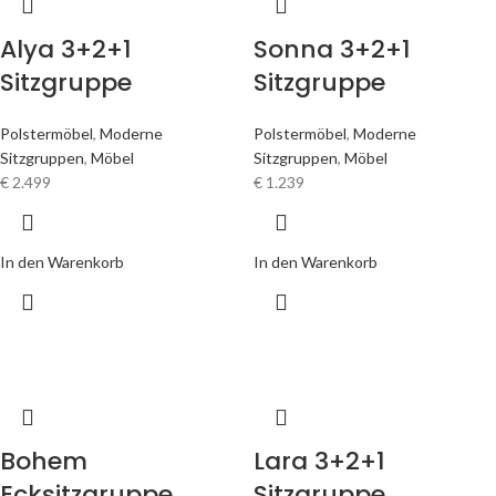
Alya 3+2+1
Sonna 3+2+1
Sitzgruppe
Sitzgruppe
Polstermöbel
,
Moderne
Polstermöbel
,
Moderne
Sitzgruppen
,
Möbel
Sitzgruppen
,
Möbel
€
2.499
€
1.239
In den Warenkorb
In den Warenkorb
Bohem
Lara 3+2+1
Ecksitzgruppe
Sitzgruppe