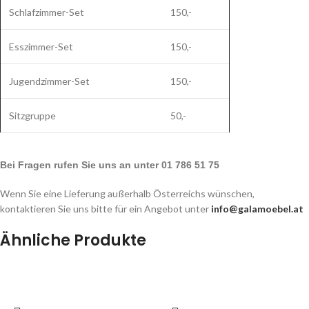
Schlafzimmer-Set
150,-
Esszimmer-Set
150,-
Jugendzimmer-Set
150,-
Sitzgruppe
50,-
Bei Fragen rufen Sie uns an unter 01 786 51 75
Wenn Sie eine Lieferung außerhalb Österreichs wünschen,
kontaktieren Sie uns bitte für ein Angebot unter
info@galamoebel.at
Ähnliche Produkte