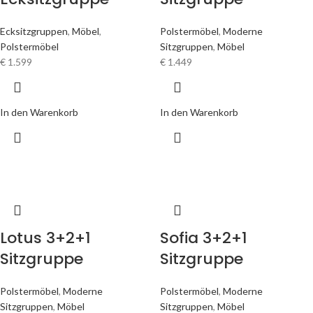
Ecksitzgruppen
,
Möbel
,
Polstermöbel
,
Moderne
Polstermöbel
Sitzgruppen
,
Möbel
€
1.599
€
1.449
In den Warenkorb
In den Warenkorb
Lotus 3+2+1
Sofia 3+2+1
Sitzgruppe
Sitzgruppe
Polstermöbel
,
Moderne
Polstermöbel
,
Moderne
Sitzgruppen
,
Möbel
Sitzgruppen
,
Möbel