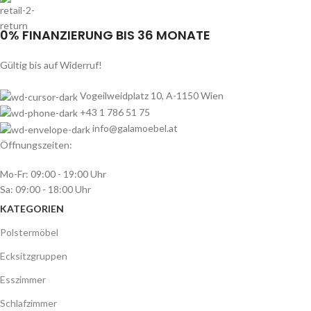
0% FINANZIERUNG BIS 36 MONATE
Gültig bis auf Widerruf!
Vogeilweidplatz 10, A-1150 Wien
+43 1 786 51 75
info@galamoebel.at
Öffnungszeiten:
Mo-Fr: 09:00 - 19:00 Uhr
Sa: 09:00 - 18:00 Uhr
KATEGORIEN
Polstermöbel
Ecksitzgruppen
Esszimmer
Schlafzimmer