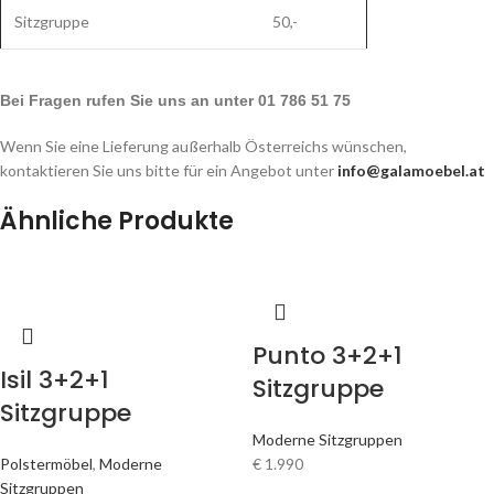
Sitzgruppe
50,-
Bei Fragen rufen Sie uns an unter 01 786 51 75
Wenn Sie eine Lieferung außerhalb Österreichs wünschen,
kontaktieren Sie uns bitte für ein Angebot unter
info@galamoebel.at
Ähnliche Produkte
Punto 3+2+1
Isil 3+2+1
Sitzgruppe
Sitzgruppe
Moderne Sitzgruppen
Polstermöbel
,
Moderne
€
1.990
Sitzgruppen