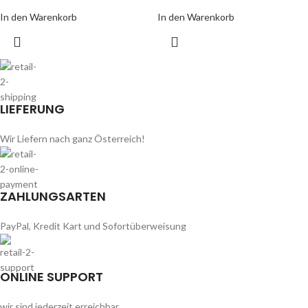
In den Warenkorb
In den Warenkorb
LIEFERUNG
Wir Liefern nach ganz Österreich!
ZAHLUNGSARTEN
PayPal, Kredit Kart und Sofortüberweisung
ONLINE SUPPORT
wir sind jederzeit erreichbar.