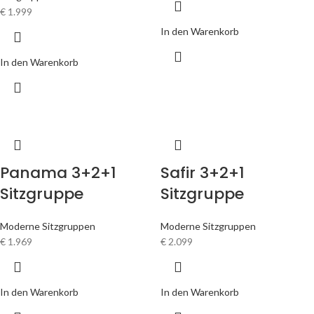
€
1.999
In den Warenkorb
In den Warenkorb
Panama 3+2+1
Safir 3+2+1
Sitzgruppe
Sitzgruppe
Moderne Sitzgruppen
Moderne Sitzgruppen
€
1.969
€
2.099
In den Warenkorb
In den Warenkorb