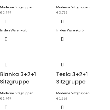
Moderne Sitzgruppen
Moderne Sitzgruppen
€
2.999
€
3.799
In den Warenkorb
In den Warenkorb
Bianka 3+2+1
Tesla 3+2+1
Sitzgruppe
Sitzgruppe
Moderne Sitzgruppen
Moderne Sitzgruppen
€
1.949
€
1.569