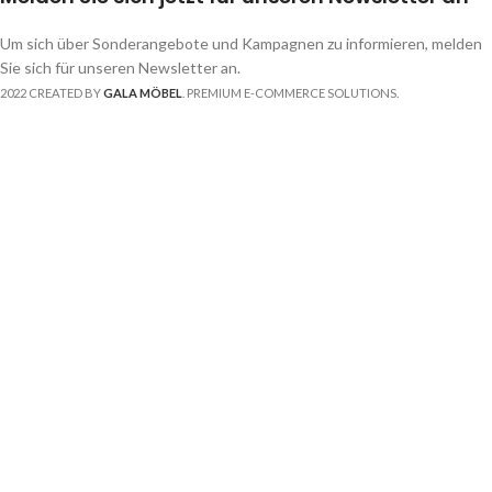
Um sich über Sonderangebote und Kampagnen zu informieren, melden
Sie sich für unseren Newsletter an.
2022 CREATED BY
GALA MÖBEL
. PREMIUM E-COMMERCE SOLUTIONS.