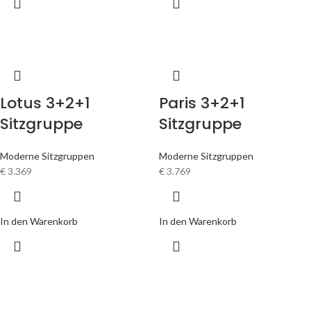
Lotus 3+2+1
Paris 3+2+1
Sitzgruppe
Sitzgruppe
Moderne Sitzgruppen
Moderne Sitzgruppen
€
3.369
€
3.769
In den Warenkorb
In den Warenkorb