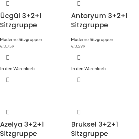
Ücgül 3+2+1
Antoryum 3+2+1
Sitzgruppe
Sitzgruppe
Moderne Sitzgruppen
Moderne Sitzgruppen
€
3.759
€
3.599
In den Warenkorb
In den Warenkorb
Azelya 3+2+1
Brüksel 3+2+1
Sitzgruppe
Sitzgruppe