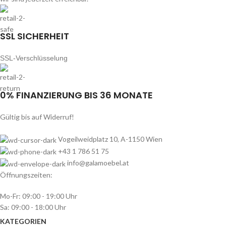
SSL SICHERHEIT
SSL-Verschlüsselung
0% FINANZIERUNG BIS 36 MONATE
Gültig bis auf Widerruf!
Vogeilweidplatz 10, A-1150 Wien
+43 1 786 51 75
info@galamoebel.at
Öffnungszeiten:
Mo-Fr: 09:00 - 19:00 Uhr
Sa: 09:00 - 18:00 Uhr
KATEGORIEN