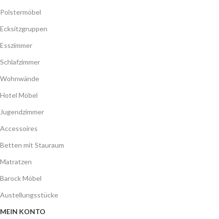
Polstermöbel
Ecksitzgruppen
Esszimmer
Schlafzimmer
Wohnwände
Hotel Möbel
Jugendzimmer
Accessoires
Betten mit Stauraum
Matratzen
Barock Möbel
Austellungsstücke
MEIN KONTO