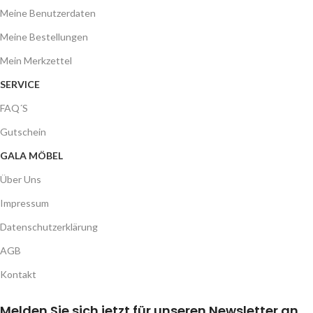
Meine Benutzerdaten
Meine Bestellungen
Mein Merkzettel
SERVICE
FAQ´S
Gutschein
GALA MÖBEL
Über Uns
Impressum
Datenschutzerklärung
AGB
Kontakt
Melden Sie sich jetzt für unseren Newsletter an