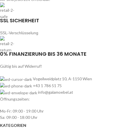
SSL SICHERHEIT
SSL-Verschlüsselung
0% FINANZIERUNG BIS 36 MONATE
Gültig bis auf Widerruf!
Vogeilweidplatz 10, A-1150 Wien
+43 1 786 51 75
info@galamoebel.at
Öffnungszeiten:
Mo-Fr: 09:00 - 19:00 Uhr
Sa: 09:00 - 18:00 Uhr
KATEGORIEN