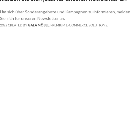
Um sich über Sonderangebote und Kampagnen zu informieren, melden
Sie sich für unseren Newsletter an.
2022 CREATED BY
GALA MÖBEL
. PREMIUM E-COMMERCE SOLUTIONS.