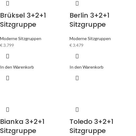
Brüksel 3+2+1
Berlin 3+2+1
Sitzgruppe
Sitzgruppe
Moderne Sitzgruppen
Moderne Sitzgruppen
€
3.799
€
3.479
In den Warenkorb
In den Warenkorb
Bianka 3+2+1
Toledo 3+2+1
Sitzgruppe
Sitzgruppe