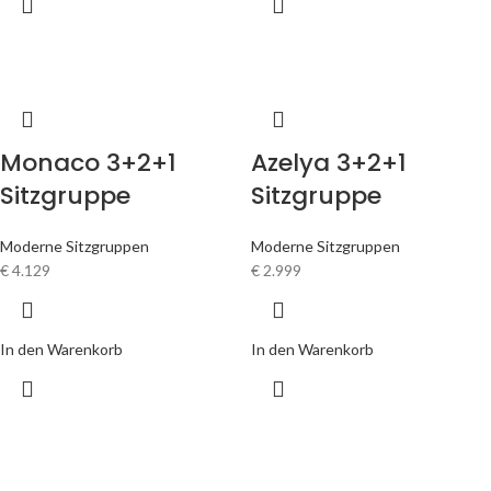
Monaco 3+2+1
Azelya 3+2+1
Sitzgruppe
Sitzgruppe
Moderne Sitzgruppen
Moderne Sitzgruppen
€
4.129
€
2.999
In den Warenkorb
In den Warenkorb