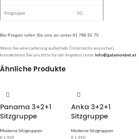
Sitzgruppe
50,-
Bei Fragen rufen Sie uns an unter 01 786 51 75
Wenn Sie eine Lieferung außerhalb Österreichs wünschen,
kontaktieren Sie uns bitte für ein Angebot unter
info@galamoebel.at
Ähnliche Produkte
Panama 3+2+1
Anka 3+2+1
Sitzgruppe
Sitzgruppe
Moderne Sitzgruppen
Moderne Sitzgruppen
€
1.969
€
1.990