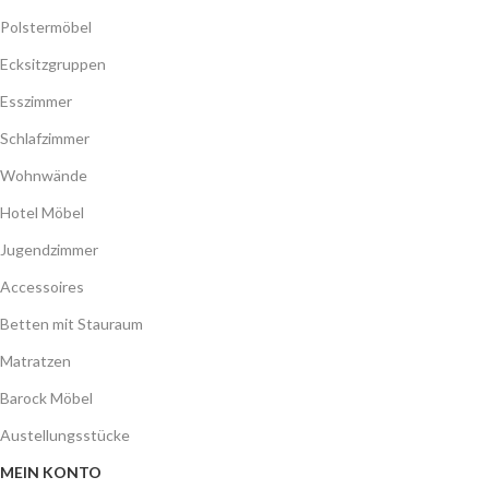
Polstermöbel
Ecksitzgruppen
Esszimmer
Schlafzimmer
Wohnwände
Hotel Möbel
Jugendzimmer
Accessoires
Betten mit Stauraum
Matratzen
Barock Möbel
Austellungsstücke
MEIN KONTO