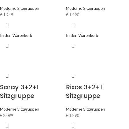
Moderne Sitzgruppen
Moderne Sitzgruppen
€
1.949
€
1.490
In den Warenkorb
In den Warenkorb
Saray 3+2+1
Rixos 3+2+1
Sitzgruppe
Sitzgruppe
Moderne Sitzgruppen
Moderne Sitzgruppen
€
2.099
€
1.890