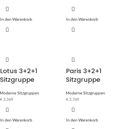
In den Warenkorb
In den Warenkorb
Lotus 3+2+1
Paris 3+2+1
Sitzgruppe
Sitzgruppe
Moderne Sitzgruppen
Moderne Sitzgruppen
€
3.369
€
3.769
In den Warenkorb
In den Warenkorb