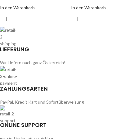
In den Warenkorb
In den Warenkorb
LIEFERUNG
Wir Liefern nach ganz Österreich!
ZAHLUNGSARTEN
PayPal, Kredit Kart und Sofortüberweisung
ONLINE SUPPORT
wir sind jederzeit erreichbar.