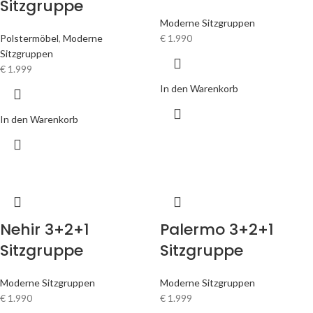
Sitzgruppe
Moderne Sitzgruppen
Polstermöbel
,
Moderne
€
1.990
Sitzgruppen
€
1.999
In den Warenkorb
In den Warenkorb
Nehir 3+2+1
Palermo 3+2+1
Sitzgruppe
Sitzgruppe
Moderne Sitzgruppen
Moderne Sitzgruppen
€
1.990
€
1.999