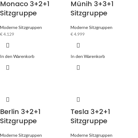
Monaco 3+2+1
Münih 3+3+1
Sitzgruppe
Sitzgruppe
Moderne Sitzgruppen
Moderne Sitzgruppen
€
4.129
€
4.999
In den Warenkorb
In den Warenkorb
Berlin 3+2+1
Tesla 3+2+1
Sitzgruppe
Sitzgruppe
Moderne Sitzgruppen
Moderne Sitzgruppen