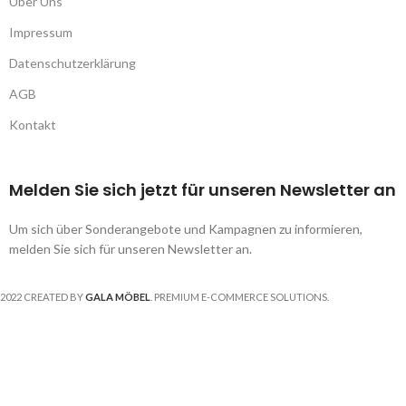
Über Uns
Impressum
Datenschutzerklärung
AGB
Kontakt
Melden Sie sich jetzt für unseren Newsletter an
Um sich über Sonderangebote und Kampagnen zu informieren,
melden Sie sich für unseren Newsletter an.
2022 CREATED BY
GALA MÖBEL
. PREMIUM E-COMMERCE SOLUTIONS.