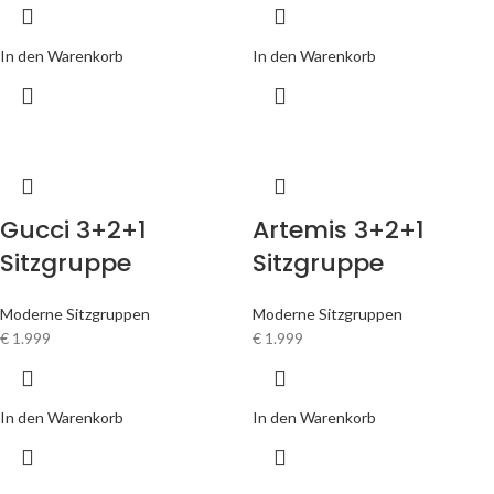
In den Warenkorb
In den Warenkorb
Gucci 3+2+1
Artemis 3+2+1
Sitzgruppe
Sitzgruppe
Moderne Sitzgruppen
Moderne Sitzgruppen
€
1.999
€
1.999
In den Warenkorb
In den Warenkorb