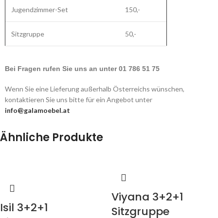
Jugendzimmer-Set
150,-
Sitzgruppe
50,-
Bei Fragen rufen Sie uns an unter 01 786 51 75
Wenn Sie eine Lieferung außerhalb Österreichs wünschen,
kontaktieren Sie uns bitte für ein Angebot unter
info@galamoebel.at
Ähnliche Produkte
Viyana 3+2+1
Isil 3+2+1
Sitzgruppe