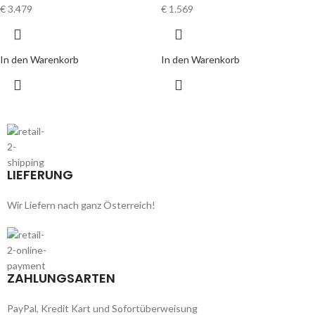
€
3.479
€
1.569
In den Warenkorb
In den Warenkorb
LIEFERUNG
Wir Liefern nach ganz Österreich!
ZAHLUNGSARTEN
PayPal, Kredit Kart und Sofortüberweisung