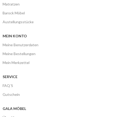
Matratzen
Barock Möbel
Austellungsstücke
MEIN KONTO
Meine Benutzerdaten
Meine Bestellungen
Mein Merkzettel
SERVICE
FAQ´S
Gutschein
GALA MÖBEL