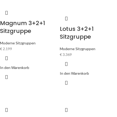
Magnum 3+2+1
Lotus 3+2+1
Sitzgruppe
Sitzgruppe
Moderne Sitzgruppen
€
2.199
Moderne Sitzgruppen
€
3.369
In den Warenkorb
In den Warenkorb