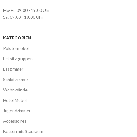
Mo-Fr: 09:00 - 19:00 Uhr
Sa: 09:00 - 18:00 Uhr
KATEGORIEN
Polstermöbel
Ecksitzgruppen
Esszimmer
Schlafzimmer
Wohnwände
Hotel Möbel
Jugendzimmer
Accessoires
Betten mit Stauraum