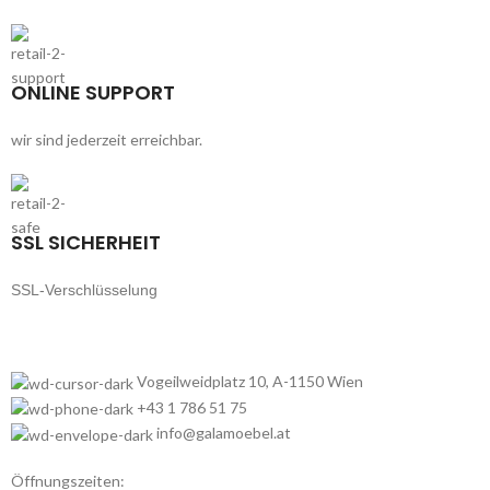
ONLINE SUPPORT
wir sind jederzeit erreichbar.
SSL SICHERHEIT
SSL-Verschlüsselung
Vogeilweidplatz 10, A-1150 Wien
+43 1 786 51 75
info@galamoebel.at
Öffnungszeiten: