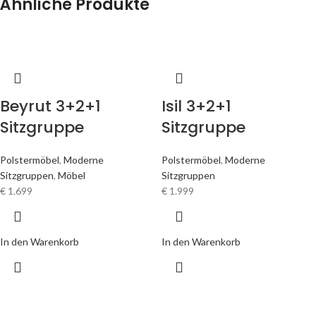
In den Warenkorb
In den Warenkorb
Punto 3+2+1
Nehir 3+2+1
Sitzgruppe
Sitzgruppe
Moderne Sitzgruppen
Moderne Sitzgruppen
€
1.990
€
1.990
In den Warenkorb
In den Warenkorb