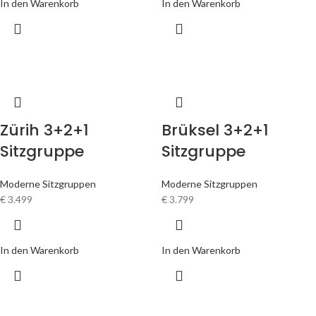
In den Warenkorb
In den Warenkorb
Bianka 3+2+1
Emirgan 3+3+1
Sitzgruppe
Sitzgruppe
Moderne Sitzgruppen
Moderne Sitzgruppen
€
1.949
€
3.459
In den Warenkorb
In den Warenkorb