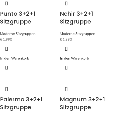
Palermo 3+2+1
Magnum 3+2+1
Sitzgruppe
Sitzgruppe
Moderne Sitzgruppen
Moderne Sitzgruppen
€
1.999
€
2.199
In den Warenkorb
In den Warenkorb
Lotus 3+2+1
Monaco 3+2+1