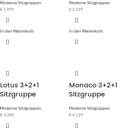
Sitzgruppe
Sitzgruppe
Moderne Sitzgruppen
Moderne Sitzgruppen
€
3.369
€
4.129
In den Warenkorb
In den Warenkorb
Zürih 3+2+1
Brüksel 3+2+1
Sitzgruppe
Sitzgruppe
Moderne Sitzgruppen
Moderne Sitzgruppen
€
3.499
€
3.799