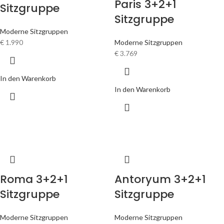
Paris 3+2+1
Sitzgruppe
Sitzgruppe
Moderne Sitzgruppen
€
1.990
Moderne Sitzgruppen
€
3.769
In den Warenkorb
In den Warenkorb
Roma 3+2+1
Antoryum 3+2+1
Sitzgruppe
Sitzgruppe
Moderne Sitzgruppen
Moderne Sitzgruppen