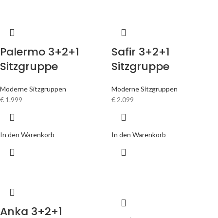
Palermo 3+2+1
Safir 3+2+1
Sitzgruppe
Sitzgruppe
Moderne Sitzgruppen
Moderne Sitzgruppen
€
1.999
€
2.099
In den Warenkorb
In den Warenkorb
Anka 3+2+1