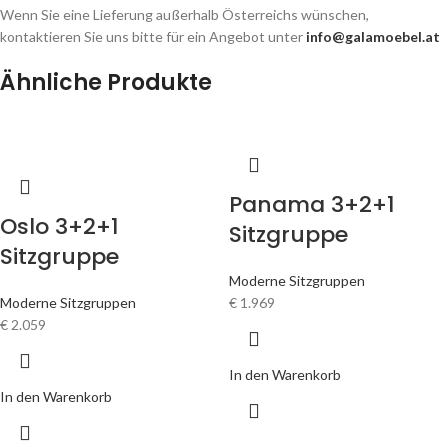
Wenn Sie eine Lieferung außerhalb Österreichs wünschen,
kontaktieren Sie uns bitte für ein Angebot unter
info@galamoebel.at
Ähnliche Produkte
Panama 3+2+1
Oslo 3+2+1
Sitzgruppe
Sitzgruppe
Moderne Sitzgruppen
Moderne Sitzgruppen
€
1.969
€
2.059
In den Warenkorb
In den Warenkorb