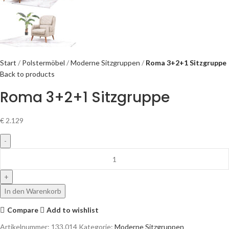
Start
Polstermöbel
Moderne Sitzgruppen
Roma 3+2+1 Sitzgruppe
Back to products
Roma 3+2+1 Sitzgruppe
€
2.129
In den Warenkorb
Compare
Add to wishlist
Artikelnummer:
133.014
Kategorie:
Moderne Sitzgruppen