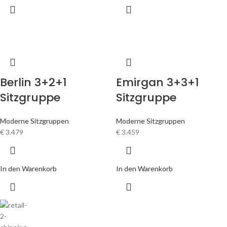
Berlin 3+2+1
Emirgan 3+3+1
Sitzgruppe
Sitzgruppe
Moderne Sitzgruppen
Moderne Sitzgruppen
€
3.479
€
3.459
In den Warenkorb
In den Warenkorb