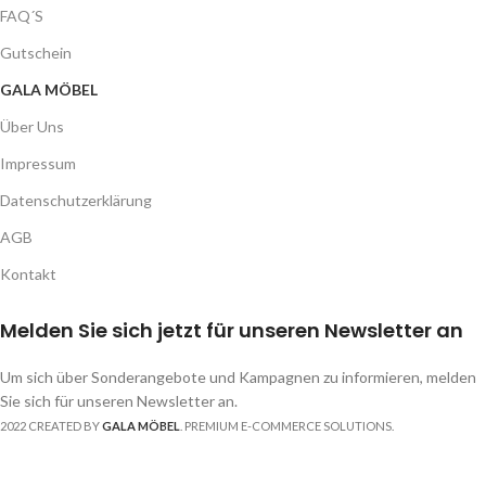
FAQ´S
Gutschein
GALA MÖBEL
Über Uns
Impressum
Datenschutzerklärung
AGB
Kontakt
Melden Sie sich jetzt für unseren Newsletter an
Um sich über Sonderangebote und Kampagnen zu informieren, melden
Sie sich für unseren Newsletter an.
2022 CREATED BY
GALA MÖBEL
. PREMIUM E-COMMERCE SOLUTIONS.