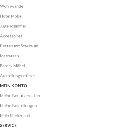
Wohnwände
Hotel Möbel
Jugendzimmer
Accessoires
Betten mit Stauraum
Matratzen
Barock Möbel
Austellungsstücke
MEIN KONTO
Meine Benutzerdaten
Meine Bestellungen
Mein Merkzettel
SERVICE