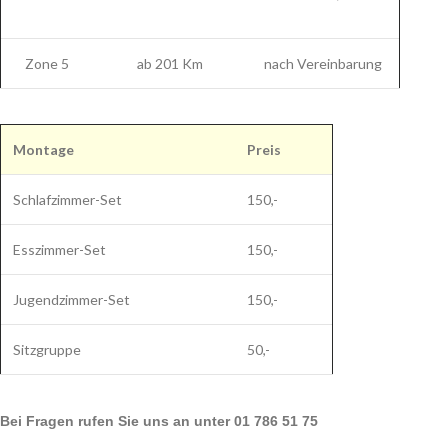
Zone 5
ab 201 Km
nach Vereinbarung
Montage
Preis
Schlafzimmer-Set
150,-
Esszimmer-Set
150,-
Jugendzimmer-Set
150,-
Sitzgruppe
50,-
Bei Fragen rufen Sie uns an unter 01 786 51 75