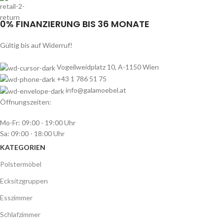
0% FINANZIERUNG BIS 36 MONATE
Gültig bis auf Widerruf!
Vogeilweidplatz 10, A-1150 Wien
+43 1 786 51 75
info@galamoebel.at
Öffnungszeiten:
Mo-Fr: 09:00 - 19:00 Uhr
Sa: 09:00 - 18:00 Uhr
KATEGORIEN
Polstermöbel
Ecksitzgruppen
Esszimmer
Schlafzimmer