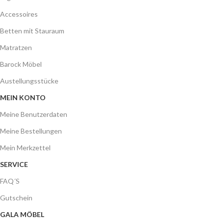
Accessoires
Betten mit Stauraum
Matratzen
Barock Möbel
Austellungsstücke
MEIN KONTO
Meine Benutzerdaten
Meine Bestellungen
Mein Merkzettel
SERVICE
FAQ´S
Gutschein
GALA MÖBEL