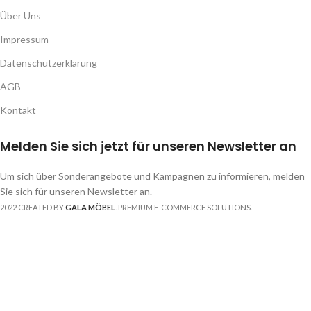
Über Uns
Impressum
Datenschutzerklärung
AGB
Kontakt
Melden Sie sich jetzt für unseren Newsletter an
Um sich über Sonderangebote und Kampagnen zu informieren, melden
Sie sich für unseren Newsletter an.
2022 CREATED BY
GALA MÖBEL
. PREMIUM E-COMMERCE SOLUTIONS.