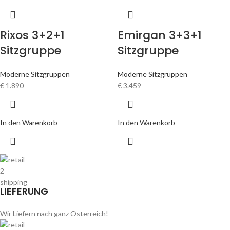
Rixos 3+2+1
Emirgan 3+3+1
Sitzgruppe
Sitzgruppe
Moderne Sitzgruppen
Moderne Sitzgruppen
€
1.890
€
3.459
In den Warenkorb
In den Warenkorb
LIEFERUNG
Wir Liefern nach ganz Österreich!