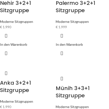
Nehir 3+2+1
Palermo 3+2+1
Sitzgruppe
Sitzgruppe
Moderne Sitzgruppen
Moderne Sitzgruppen
€
1.990
€
1.999
In den Warenkorb
In den Warenkorb
Anka 3+2+1
Münih 3+3+1
Sitzgruppe
Sitzgruppe
Moderne Sitzgruppen
€
1.990
Moderne Sitzgruppen