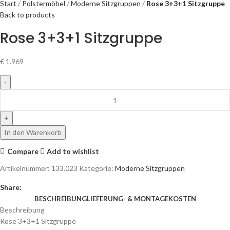
Start
Polstermöbel
Moderne Sitzgruppen
Rose 3+3+1 Sitzgruppe
Back to products
Rose 3+3+1 Sitzgruppe
€
1.969
In den Warenkorb
Compare
Add to wishlist
Artikelnummer:
133.023
Kategorie:
Moderne Sitzgruppen
Share:
BESCHREIBUNG
LIEFERUNG- & MONTAGEKOSTEN
Beschreibung
Rose 3+3+1 Sitzgruppe