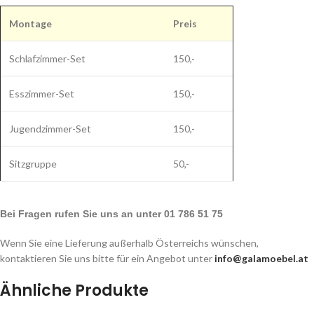
Montage
Preis
Schlafzimmer-Set
150,-
Esszimmer-Set
150,-
Jugendzimmer-Set
150,-
Sitzgruppe
50,-
Bei Fragen rufen Sie uns an unter 01 786 51 75
Wenn Sie eine Lieferung außerhalb Österreichs wünschen,
kontaktieren Sie uns bitte für ein Angebot unter
info@galamoebel.at
Ähnliche Produkte