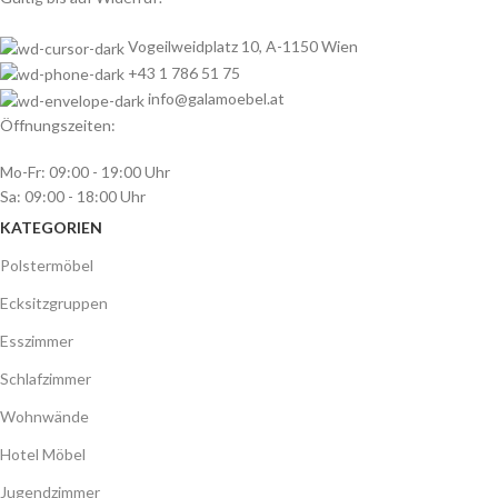
Vogeilweidplatz 10, A-1150 Wien
+43 1 786 51 75
info@galamoebel.at
Öffnungszeiten:
Mo-Fr: 09:00 - 19:00 Uhr
Sa: 09:00 - 18:00 Uhr
KATEGORIEN
Polstermöbel
Ecksitzgruppen
Esszimmer
Schlafzimmer
Wohnwände
Hotel Möbel
Jugendzimmer