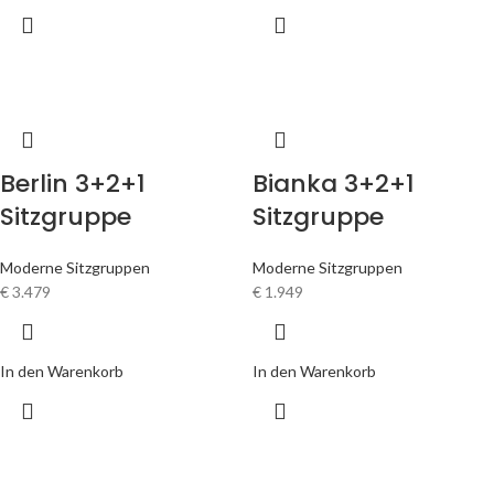
Berlin 3+2+1
Bianka 3+2+1
Sitzgruppe
Sitzgruppe
Moderne Sitzgruppen
Moderne Sitzgruppen
€
3.479
€
1.949
In den Warenkorb
In den Warenkorb