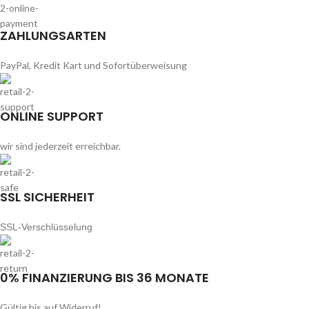
ZAHLUNGSARTEN
PayPal, Kredit Kart und Sofortüberweisung
ONLINE SUPPORT
wir sind jederzeit erreichbar.
SSL SICHERHEIT
SSL-Verschlüsselung
0% FINANZIERUNG BIS 36 MONATE
Gültig bis auf Widerruf!