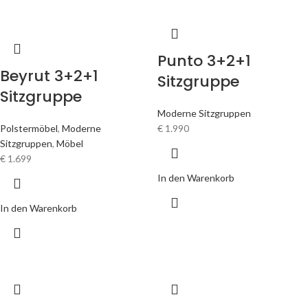
Punto 3+2+1
Beyrut 3+2+1
Sitzgruppe
Sitzgruppe
Moderne Sitzgruppen
Polstermöbel
,
Moderne
€
1.990
Sitzgruppen
,
Möbel
€
1.699
In den Warenkorb
In den Warenkorb