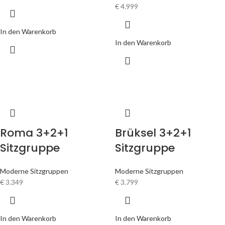
€
4.999
In den Warenkorb
In den Warenkorb
Roma 3+2+1
Brüksel 3+2+1
Sitzgruppe
Sitzgruppe
Moderne Sitzgruppen
Moderne Sitzgruppen
€
3.349
€
3.799
In den Warenkorb
In den Warenkorb