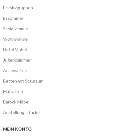
Ecksitzgruppen
Esszimmer
Schlafzimmer
Wohnwände
Hotel Möbel
Jugendzimmer
Accessoires
Betten mit Stauraum
Matratzen
Barock Möbel
Austellungsstücke
MEIN KONTO