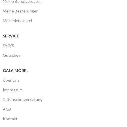
Meine Benutzerdaten
Meine Bestellungen
Mein Merkzettel
SERVICE
FAQ´S
Gutschein
GALA MÖBEL
Über Uns
Impressum
Datenschutzerklärung
AGB
Kontakt