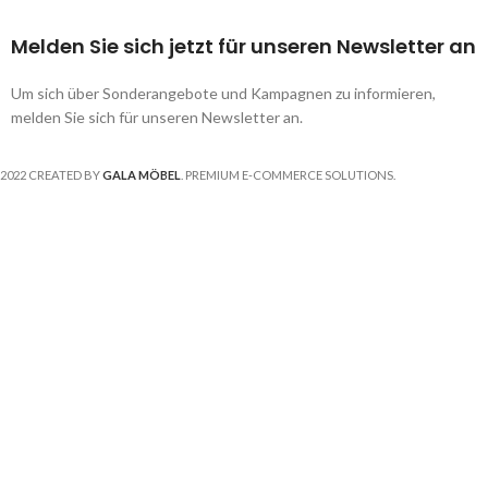
Melden Sie sich jetzt für unseren Newsletter an
Um sich über Sonderangebote und Kampagnen zu informieren,
melden Sie sich für unseren Newsletter an.
2022 CREATED BY
GALA MÖBEL
. PREMIUM E-COMMERCE SOLUTIONS.