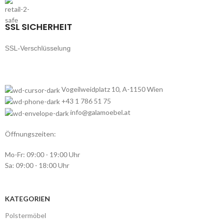
SSL SICHERHEIT
SSL-Verschlüsselung
Vogeilweidplatz 10, A-1150 Wien
+43 1 786 51 75
info@galamoebel.at
Öffnungszeiten:
Mo-Fr: 09:00 - 19:00 Uhr
Sa: 09:00 - 18:00 Uhr
KATEGORIEN
Polstermöbel