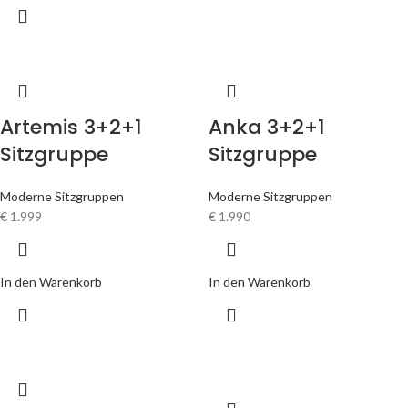
Artemis 3+2+1
Anka 3+2+1
Sitzgruppe
Sitzgruppe
Moderne Sitzgruppen
Moderne Sitzgruppen
€
1.999
€
1.990
In den Warenkorb
In den Warenkorb