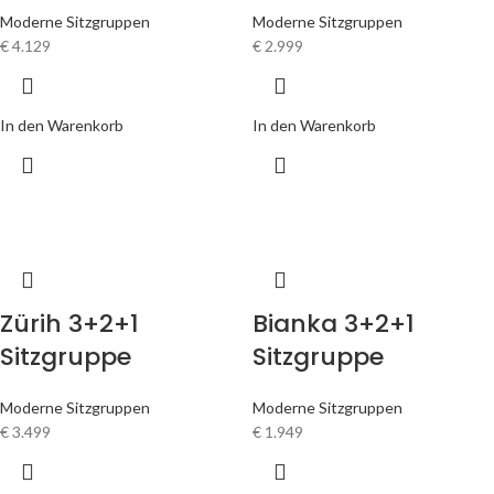
Moderne Sitzgruppen
Moderne Sitzgruppen
€
4.129
€
2.999
In den Warenkorb
In den Warenkorb
Zürih 3+2+1
Bianka 3+2+1
Sitzgruppe
Sitzgruppe
Moderne Sitzgruppen
Moderne Sitzgruppen
€
3.499
€
1.949