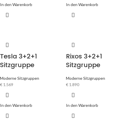
In den Warenkorb
In den Warenkorb
Tesla 3+2+1
Rixos 3+2+1
Sitzgruppe
Sitzgruppe
Moderne Sitzgruppen
Moderne Sitzgruppen
€
1.569
€
1.890
In den Warenkorb
In den Warenkorb