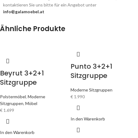
kontaktieren Sie uns bitte für ein Angebot unter
info@galamoebel.at
Ähnliche Produkte
Punto 3+2+1
Beyrut 3+2+1
Sitzgruppe
Sitzgruppe
Moderne Sitzgruppen
Polstermöbel
,
Moderne
€
1.990
Sitzgruppen
,
Möbel
€
1.699
In den Warenkorb
In den Warenkorb