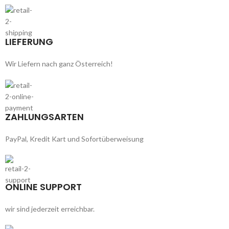
LIEFERUNG
Wir Liefern nach ganz Österreich!
ZAHLUNGSARTEN
PayPal, Kredit Kart und Sofortüberweisung
ONLINE SUPPORT
wir sind jederzeit erreichbar.