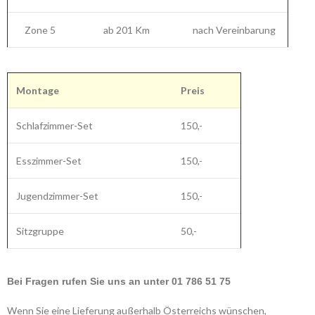
Zone 5
ab 201 Km
nach Vereinbarung
Montage
Preis
Schlafzimmer-Set
150,-
Esszimmer-Set
150,-
Jugendzimmer-Set
150,-
Sitzgruppe
50,-
Bei Fragen rufen Sie uns an unter 01 786 51 75
Wenn Sie eine Lieferung außerhalb Österreichs wünschen,