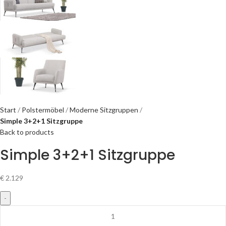
Start
Polstermöbel
Moderne Sitzgruppen
Simple 3+2+1 Sitzgruppe
Back to products
Simple 3+2+1 Sitzgruppe
€
2.129