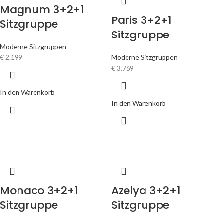
Magnum 3+2+1
Paris 3+2+1
Sitzgruppe
Sitzgruppe
Moderne Sitzgruppen
€
2.199
Moderne Sitzgruppen
€
3.769
In den Warenkorb
In den Warenkorb
Monaco 3+2+1
Azelya 3+2+1
Sitzgruppe
Sitzgruppe