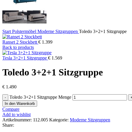
Start
Polstermöbel
Moderne Sitzgruppen
Toledo 3+2+1 Sitzgruppe
Ranset 2 Stockbett
€
1.399
Back to products
Tesla 3+2+1 Sitzgruppe
€
1.569
Toledo 3+2+1 Sitzgruppe
€
1.490
Toledo 3+2+1 Sitzgruppe Menge
In den Warenkorb
Compare
Add to wishlist
Artikelnummer:
112.005
Kategorie:
Moderne Sitzgruppen
Share: