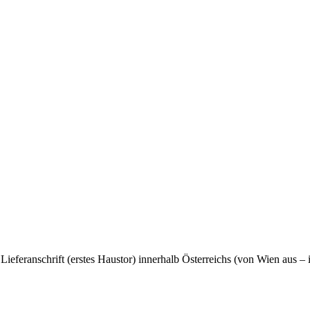
Lieferanschrift (erstes Haustor) innerhalb Österreichs (von Wien au