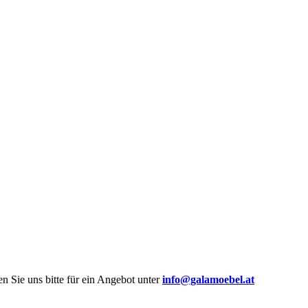
n Sie uns bitte für ein Angebot unter
info@galamoebel.at