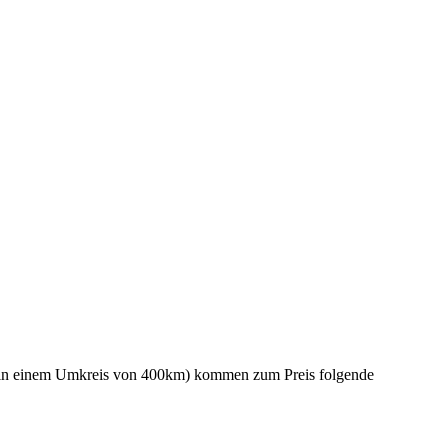
s – in einem Umkreis von 400km) kommen zum Preis folgende