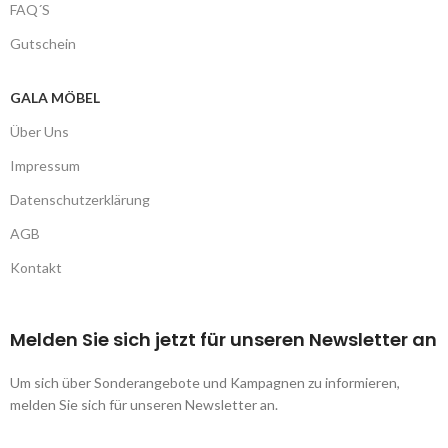
FAQ´S
Gutschein
GALA MÖBEL
Über Uns
Impressum
Datenschutzerklärung
AGB
Kontakt
Melden Sie sich jetzt für unseren Newsletter an
Um sich über Sonderangebote und Kampagnen zu informieren,
melden Sie sich für unseren Newsletter an.