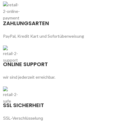
ZAHLUNGSARTEN
PayPal, Kredit Kart und Sofortüberweisung
ONLINE SUPPORT
wir sind jederzeit erreichbar.
SSL SICHERHEIT
SSL-Verschlüsselung