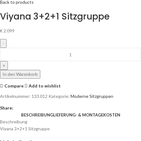
Back to products
Viyana 3+2+1 Sitzgruppe
€
2.099
In den Warenkorb
Compare
Add to wishlist
Artikelnummer:
133.012
Kategorie:
Moderne Sitzgruppen
Share:
BESCHREIBUNG
LIEFERUNG- & MONTAGEKOSTEN
Beschreibung
Viyana 3+2+1 Sitzgruppe