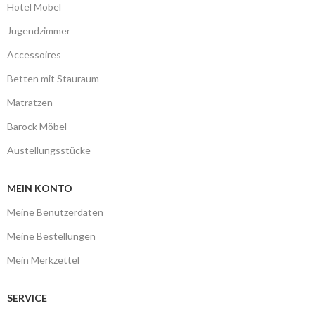
Hotel Möbel
Jugendzimmer
Accessoires
Betten mit Stauraum
Matratzen
Barock Möbel
Austellungsstücke
MEIN KONTO
Meine Benutzerdaten
Meine Bestellungen
Mein Merkzettel
SERVICE