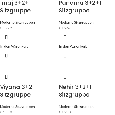
Imaj 3+2+1
Panama 3+2+1
Sitzgruppe
Sitzgruppe
Moderne Sitzgruppen
Moderne Sitzgruppen
€
1.979
€
1.969
In den Warenkorb
In den Warenkorb
Viyana 3+2+1
Nehir 3+2+1
Sitzgruppe
Sitzgruppe
Moderne Sitzgruppen
Moderne Sitzgruppen
€
1.990
€
1.990