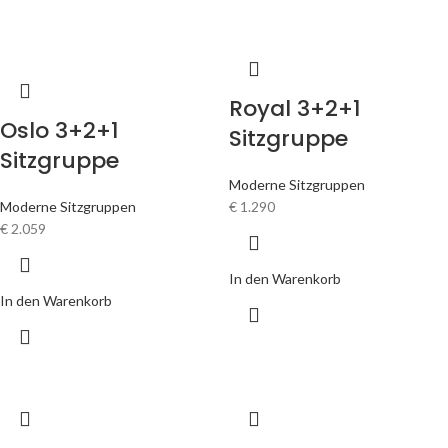
Royal 3+2+1
Oslo 3+2+1
Sitzgruppe
Sitzgruppe
Moderne Sitzgruppen
Moderne Sitzgruppen
€
1.290
€
2.059
In den Warenkorb
In den Warenkorb