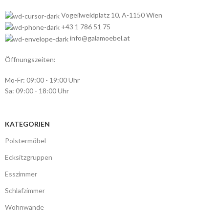
Vogeilweidplatz 10, A-1150 Wien
+43 1 786 51 75
info@galamoebel.at
Öffnungszeiten:
Mo-Fr: 09:00 - 19:00 Uhr
Sa: 09:00 - 18:00 Uhr
KATEGORIEN
Polstermöbel
Ecksitzgruppen
Esszimmer
Schlafzimmer
Wohnwände