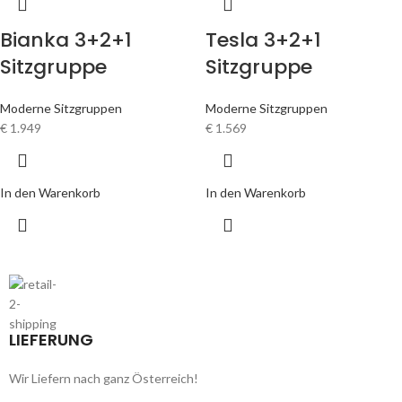
Bianka 3+2+1
Tesla 3+2+1
Sitzgruppe
Sitzgruppe
Moderne Sitzgruppen
Moderne Sitzgruppen
€
1.949
€
1.569
In den Warenkorb
In den Warenkorb
LIEFERUNG
Wir Liefern nach ganz Österreich!