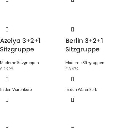
Azelya 3+2+1
Berlin 3+2+1
Sitzgruppe
Sitzgruppe
Moderne Sitzgruppen
Moderne Sitzgruppen
€
2.999
€
3.479
In den Warenkorb
In den Warenkorb