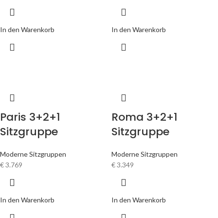
In den Warenkorb
In den Warenkorb
Paris 3+2+1
Roma 3+2+1
Sitzgruppe
Sitzgruppe
Moderne Sitzgruppen
Moderne Sitzgruppen
€
3.769
€
3.349
In den Warenkorb
In den Warenkorb