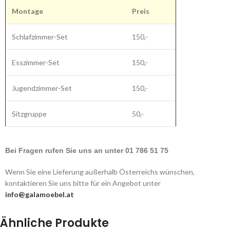
Montage
Preis
Schlafzimmer-Set
150,-
Esszimmer-Set
150,-
Jugendzimmer-Set
150,-
Sitzgruppe
50,-
Bei Fragen rufen Sie uns an unter 01 786 51 75
Wenn Sie eine Lieferung außerhalb Österreichs wünschen,
kontaktieren Sie uns bitte für ein Angebot unter
info@galamoebel.at
Ähnliche Produkte