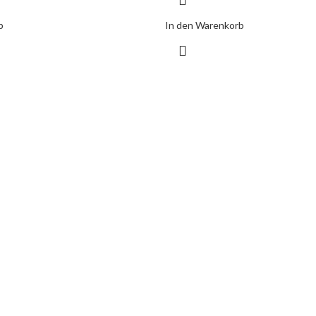
b
In den Warenkorb