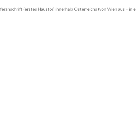
feranschrift (erstes Haustor) innerhalb Österreichs (von Wien aus – 