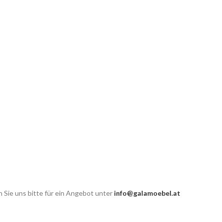
 Sie uns bitte für ein Angebot unter
info@galamoebel.at