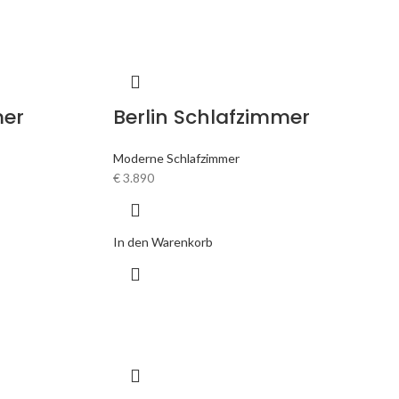
mer
Berlin Schlafzimmer
Moderne Schlafzimmer
€
3.890
In den Warenkorb