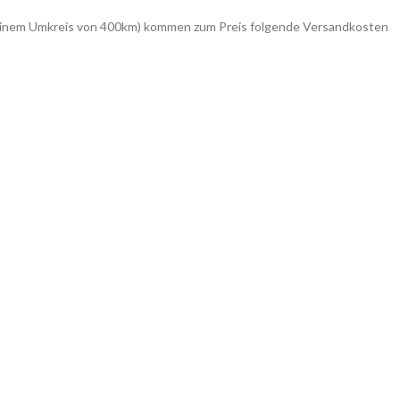
in einem Umkreis von 400km) kommen zum Preis folgende Versandkosten