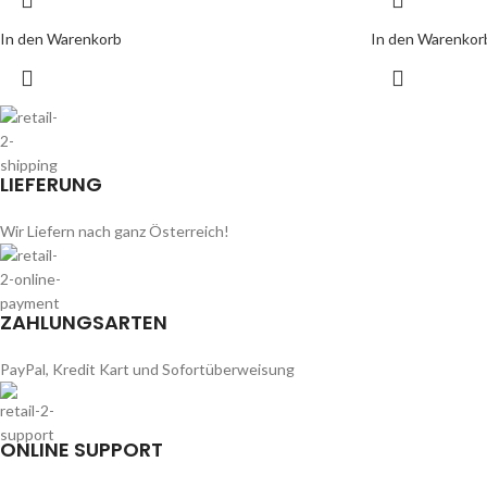
In den Warenkorb
In den Warenkor
LIEFERUNG
Wir Liefern nach ganz Österreich!
ZAHLUNGSARTEN
PayPal, Kredit Kart und Sofortüberweisung
ONLINE SUPPORT