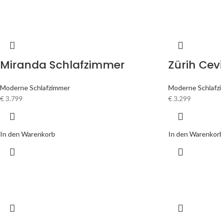
Miranda Schlafzimmer
Zürih Cev
Moderne Schlafzimmer
Moderne Schlafz
€
3.799
€
3.299
In den Warenkorb
In den Warenkor