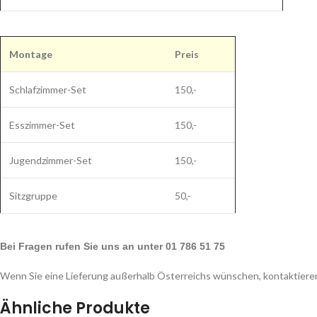
Montage
Preis
Schlafzimmer-Set
150,-
Esszimmer-Set
150,-
Jugendzimmer-Set
150,-
Sitzgruppe
50,-
Bei Fragen rufen Sie uns an unter 01 786 51 75
Wenn Sie eine Lieferung außerhalb Österreichs wünschen, kontaktieren
Ähnliche Produkte