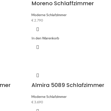
Moreno Schlaffzimmer
Moderne Schlafzimmer
€
2.790
In den Warenkorb
mmer
Almira 5089 Schlafzimmer
Moderne Schlafzimmer
€
3.690