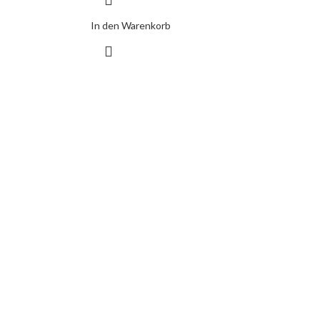
In den Warenkorb