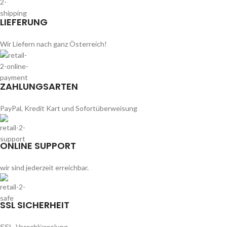
LIEFERUNG
Wir Liefern nach ganz Österreich!
ZAHLUNGSARTEN
PayPal, Kredit Kart und Sofortüberweisung
ONLINE SUPPORT
wir sind jederzeit erreichbar.
SSL SICHERHEIT