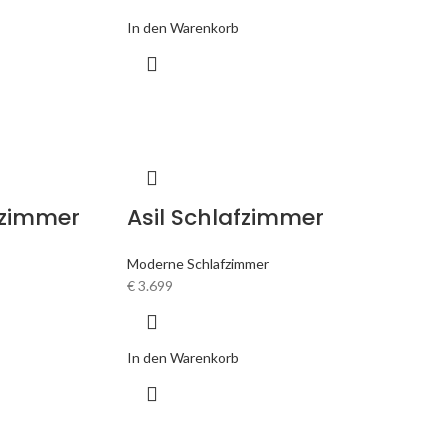
In den Warenkorb
fzimmer
Asil Schlafzimmer
Moderne Schlafzimmer
€
3.699
In den Warenkorb