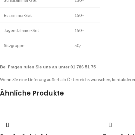
Schlafzimmer-Set
150,-
Esszimmer-Set
150,-
Jugendzimmer-Set
150,-
Sitzgruppe
50,-
Bei Fragen rufen Sie uns an unter 01 786 51 75
Wenn Sie eine Lieferung außerhalb Österreichs wünschen, kontaktieren
Ähnliche Produkte