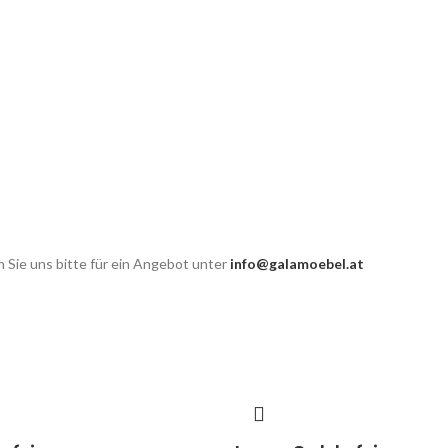
 Sie uns bitte für ein Angebot unter
info@galamoebel.at