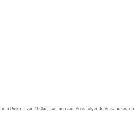
in einem Umkreis von 400km) kommen zum Preis folgende Versandkosten