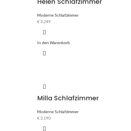
Helen Schlafzimmer
Moderne Schlafzimmer
€
3.249
In den Warenkorb
Milla Schlafzimmer
Moderne Schlafzimmer
€
3.190