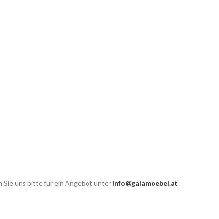
 Sie uns bitte für ein Angebot unter
info@galamoebel.at