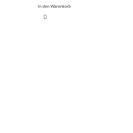
In den Warenkorb