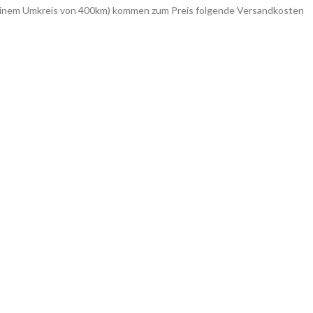
in einem Umkreis von 400km) kommen zum Preis folgende Versandkosten