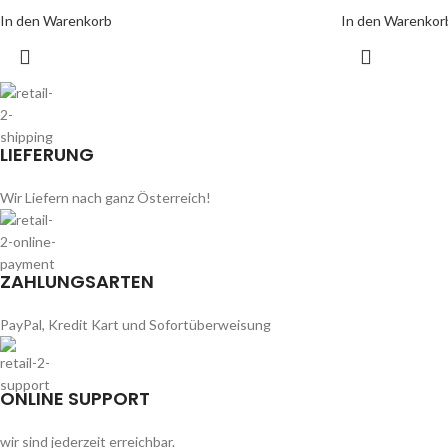
In den Warenkorb
In den Warenkor
LIEFERUNG
Wir Liefern nach ganz Österreich!
ZAHLUNGSARTEN
PayPal, Kredit Kart und Sofortüberweisung
ONLINE SUPPORT
wir sind jederzeit erreichbar.