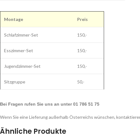
Montage
Preis
Schlafzimmer-Set
150,-
Esszimmer-Set
150,-
Jugendzimmer-Set
150,-
Sitzgruppe
50,-
Bei Fragen rufen Sie uns an unter 01 786 51 75
Wenn Sie eine Lieferung außerhalb Österreichs wünschen, kontaktieren
Ähnliche Produkte