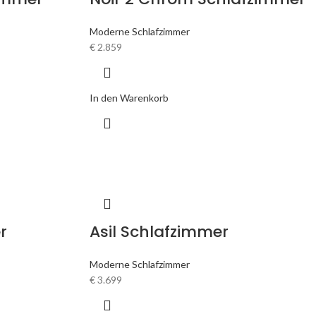
Moderne Schlafzimmer
€
2.859
In den Warenkorb
r
Asil Schlafzimmer
Moderne Schlafzimmer
€
3.699