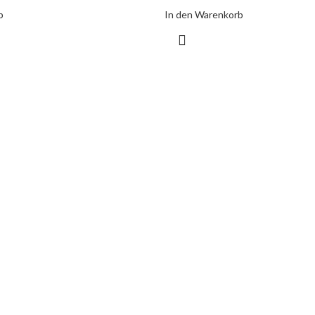
b
In den Warenkorb