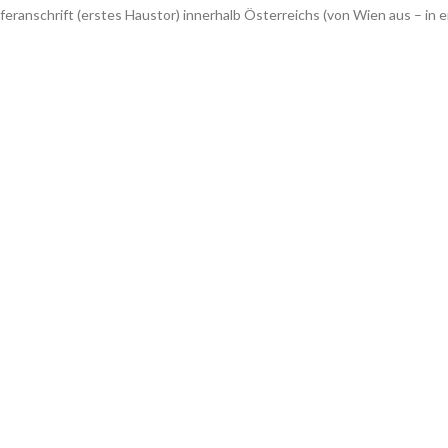
feranschrift (erstes Haustor) innerhalb Österreichs (von Wien aus – 