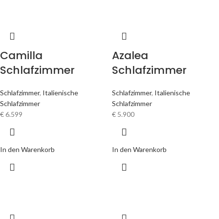
Camilla
Azalea
Schlafzimmer
Schlafzimmer
Schlafzimmer
,
Italienische
Schlafzimmer
,
Italienische
Schlafzimmer
Schlafzimmer
€
6.599
€
5.900
In den Warenkorb
In den Warenkorb