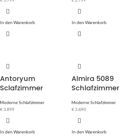
In den Warenkorb
In den Warenkorb
Antoryum
Almira 5089
Sclafzimmer
Schlafzimmer
Moderne Schlafzimmer
Moderne Schlafzimmer
€
3.899
€
3.690
In den Warenkorb
In den Warenkorb