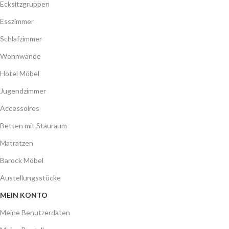
Ecksitzgruppen
Esszimmer
Schlafzimmer
Wohnwände
Hotel Möbel
Jugendzimmer
Accessoires
Betten mit Stauraum
Matratzen
Barock Möbel
Austellungsstücke
MEIN KONTO
Meine Benutzerdaten