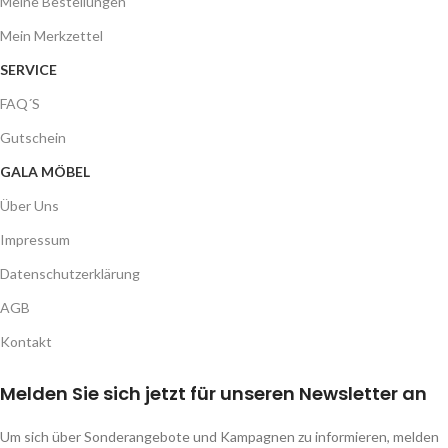
Meine Bestellungen
Mein Merkzettel
SERVICE
FAQ´S
Gutschein
GALA MÖBEL
Über Uns
Impressum
Datenschutzerklärung
AGB
Kontakt
Melden Sie sich jetzt für unseren Newsletter an
Um sich über Sonderangebote und Kampagnen zu informieren, melden