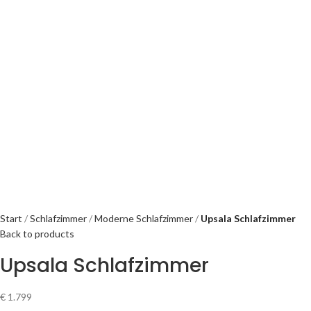
Start
Schlafzimmer
Moderne Schlafzimmer
Upsala Schlafzimmer
Back to products
Upsala Schlafzimmer
€
1.799