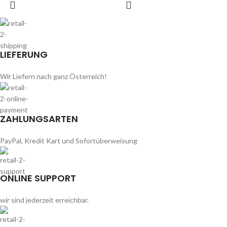
LIEFERUNG
Wir Liefern nach ganz Österreich!
ZAHLUNGSARTEN
PayPal, Kredit Kart und Sofortüberweisung
ONLINE SUPPORT
wir sind jederzeit erreichbar.