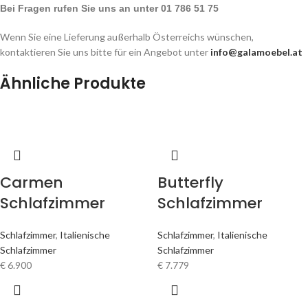
Bei Fragen rufen Sie uns an unter 01 786 51 75
Wenn Sie eine Lieferung außerhalb Österreichs wünschen,
kontaktieren Sie uns bitte für ein Angebot unter
info@galamoebel.at
Ähnliche Produkte
Carmen
Butterfly
Schlafzimmer
Schlafzimmer
Schlafzimmer
,
Italienische
Schlafzimmer
,
Italienische
Schlafzimmer
Schlafzimmer
€
6.900
€
7.779