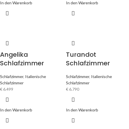
In den Warenkorb
In den Warenkorb
Angelika
Turandot
Schlafzimmer
Schlafzimmer
Schlafzimmer
,
Italienische
Schlafzimmer
,
Italienische
Schlafzimmer
Schlafzimmer
€
6.499
€
6.790
In den Warenkorb
In den Warenkorb