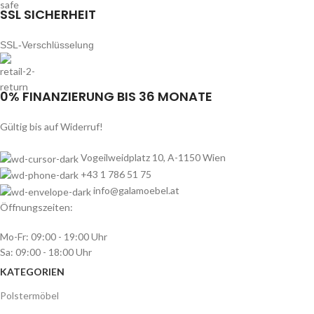
SSL SICHERHEIT
SSL-Verschlüsselung
0% FINANZIERUNG BIS 36 MONATE
Gültig bis auf Widerruf!
Vogeilweidplatz 10, A-1150 Wien
+43 1 786 51 75
info@galamoebel.at
Öffnungszeiten:
Mo-Fr: 09:00 - 19:00 Uhr
Sa: 09:00 - 18:00 Uhr
KATEGORIEN
Polstermöbel