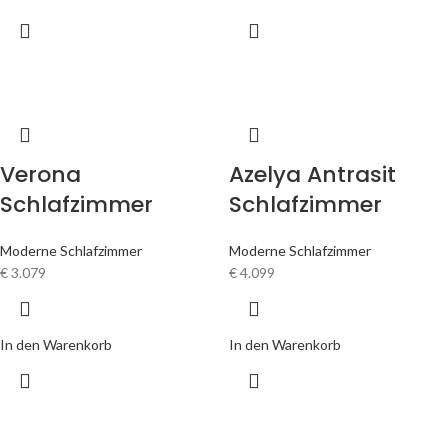
Verona
Azelya Antrasit
Schlafzimmer
Schlafzimmer
Moderne Schlafzimmer
Moderne Schlafzimmer
€
3.079
€
4.099
In den Warenkorb
In den Warenkorb