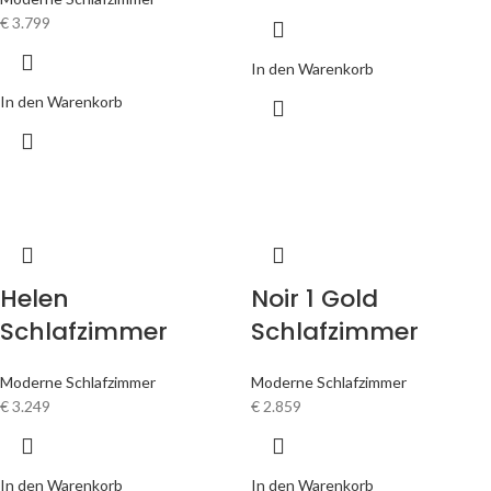
€
3.799
In den Warenkorb
In den Warenkorb
Helen
Noir 1 Gold
Schlafzimmer
Schlafzimmer
Moderne Schlafzimmer
Moderne Schlafzimmer
€
3.249
€
2.859
In den Warenkorb
In den Warenkorb