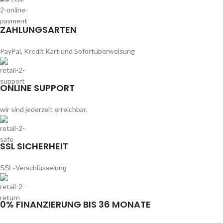
ZAHLUNGSARTEN
PayPal, Kredit Kart und Sofortüberweisung
ONLINE SUPPORT
wir sind jederzeit erreichbar.
SSL SICHERHEIT
SSL-Verschlüsselung
0% FINANZIERUNG BIS 36 MONATE