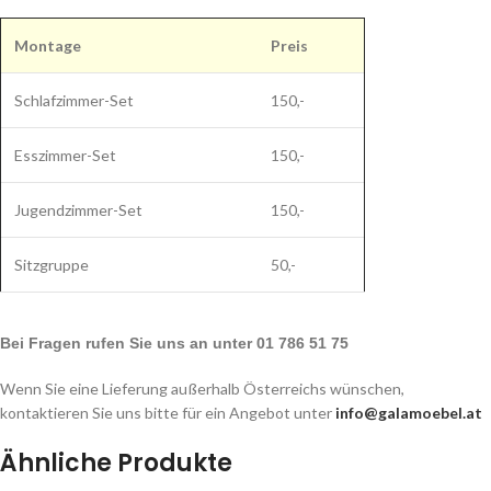
Montage
Preis
Schlafzimmer-Set
150,-
Esszimmer-Set
150,-
Jugendzimmer-Set
150,-
Sitzgruppe
50,-
Bei Fragen rufen Sie uns an unter 01 786 51 75
Wenn Sie eine Lieferung außerhalb Österreichs wünschen,
kontaktieren Sie uns bitte für ein Angebot unter
info@galamoebel.at
Ähnliche Produkte