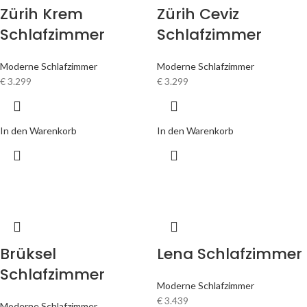
Zürih Krem
Zürih Ceviz
Schlafzimmer
Schlafzimmer
Moderne Schlafzimmer
Moderne Schlafzimmer
€
3.299
€
3.299
In den Warenkorb
In den Warenkorb
Brüksel
Lena Schlafzimmer
Schlafzimmer
Moderne Schlafzimmer
€
3.439
Moderne Schlafzimmer