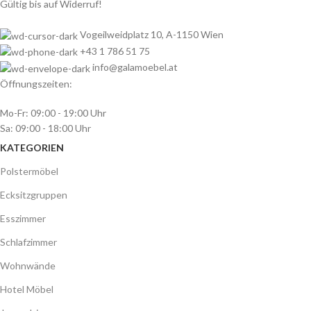
Gültig bis auf Widerruf!
Vogeilweidplatz 10, A-1150 Wien
+43 1 786 51 75
info@galamoebel.at
Öffnungszeiten:
Mo-Fr: 09:00 - 19:00 Uhr
Sa: 09:00 - 18:00 Uhr
KATEGORIEN
Polstermöbel
Ecksitzgruppen
Esszimmer
Schlafzimmer
Wohnwände
Hotel Möbel