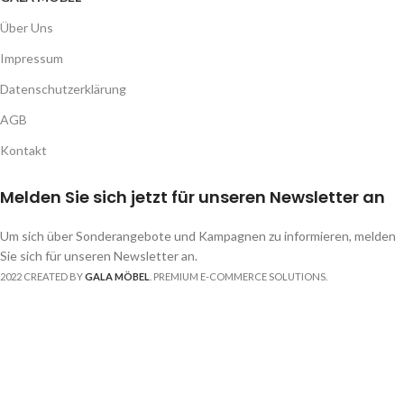
Über Uns
Impressum
Datenschutzerklärung
AGB
Kontakt
Melden Sie sich jetzt für unseren Newsletter an
Um sich über Sonderangebote und Kampagnen zu informieren, melden
Sie sich für unseren Newsletter an.
2022 CREATED BY
GALA MÖBEL
. PREMIUM E-COMMERCE SOLUTIONS.