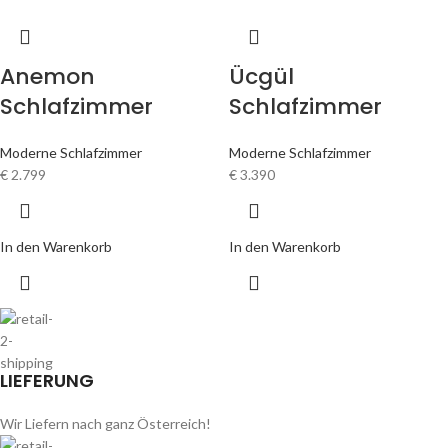
Anemon
Ücgül
Schlafzimmer
Schlafzimmer
Moderne Schlafzimmer
Moderne Schlafzimmer
€
2.799
€
3.390
In den Warenkorb
In den Warenkorb
LIEFERUNG
Wir Liefern nach ganz Österreich!