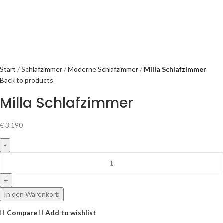
Start
Schlafzimmer
Moderne Schlafzimmer
Milla Schlafzimmer
Back to products
Milla Schlafzimmer
€
3.190
In den Warenkorb
Compare
Add to wishlist