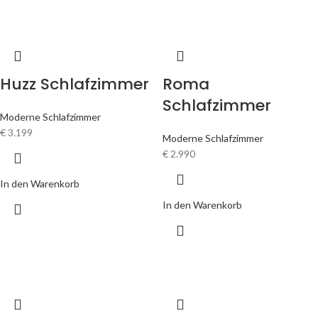
Huzz Schlafzimmer
Roma
Schlafzimmer
Moderne Schlafzimmer
€
3.199
Moderne Schlafzimmer
€
2.990
In den Warenkorb
In den Warenkorb