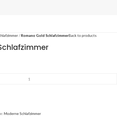
hlafzimmer
Romano Gold Schlafzimmer
Back to products
Schlafzimmer
e:
Moderne Schlafzimmer