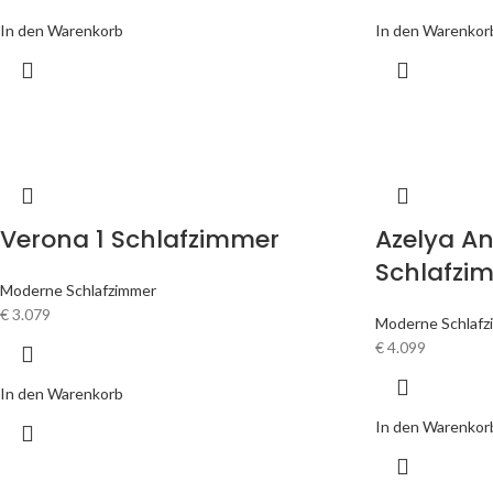
In den Warenkorb
In den Warenkor
Verona 1 Schlafzimmer
Azelya An
Schlafzi
Moderne Schlafzimmer
€
3.079
Moderne Schlafz
€
4.099
In den Warenkorb
In den Warenkor