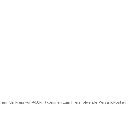
in einem Umkreis von 400km) kommen zum Preis folgende Versandkosten