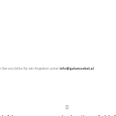
 Sie uns bitte für ein Angebot unter
info@galamoebel.at