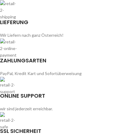
LIEFERUNG
Wir Liefern nach ganz Österreich!
ZAHLUNGSARTEN
PayPal, Kredit Kart und Sofortüberweisung
ONLINE SUPPORT
wir sind jederzeit erreichbar.
SSL SICHERHEIT