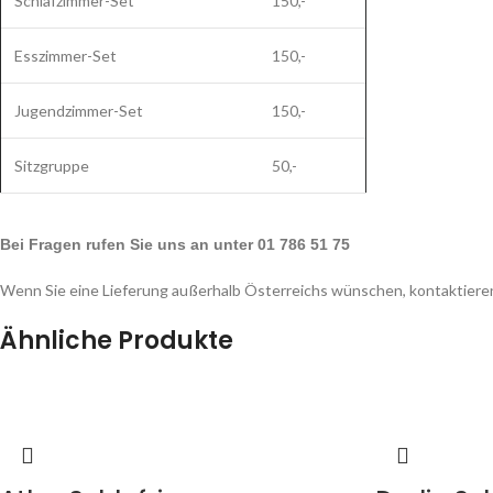
Schlafzimmer-Set
150,-
Esszimmer-Set
150,-
Jugendzimmer-Set
150,-
Sitzgruppe
50,-
Bei Fragen rufen Sie uns an unter 01 786 51 75
Wenn Sie eine Lieferung außerhalb Österreichs wünschen, kontaktieren
Ähnliche Produkte