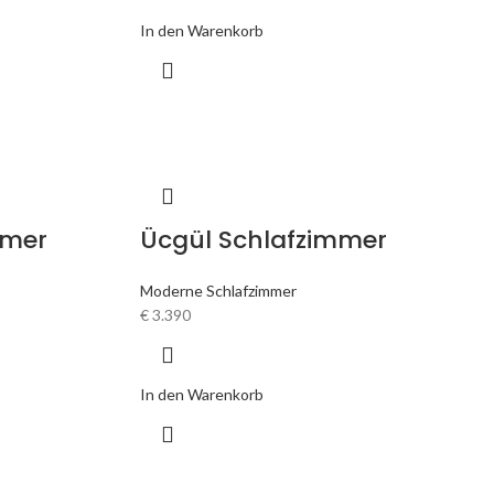
In den Warenkorb
mmer
Ücgül Schlafzimmer
Moderne Schlafzimmer
€
3.390
In den Warenkorb