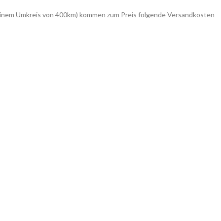
in einem Umkreis von 400km) kommen zum Preis folgende Versandkosten