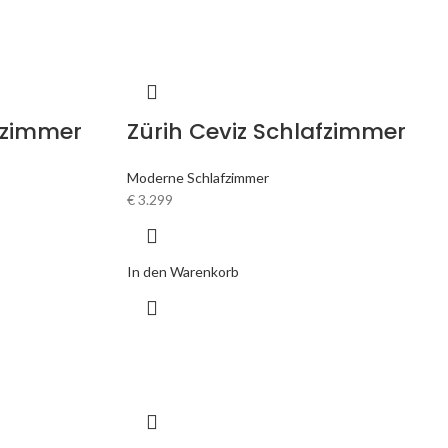
fzimmer
Zürih Ceviz Schlafzimmer
Moderne Schlafzimmer
€
3.299
In den Warenkorb