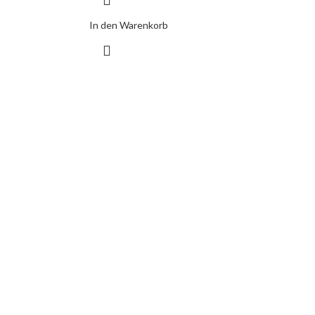
In den Warenkorb