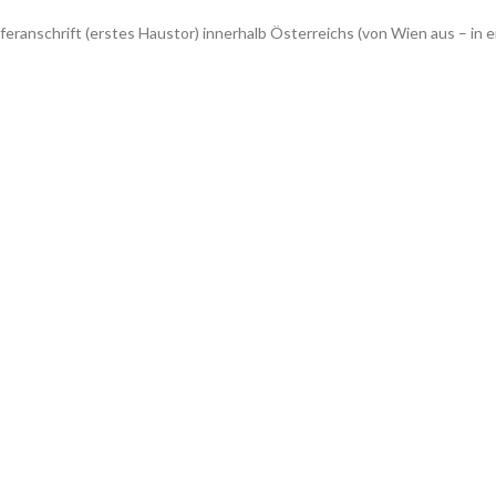
feranschrift (erstes Haustor) innerhalb Österreichs (von Wien aus – 