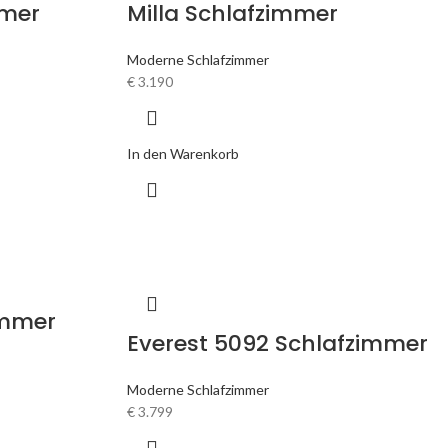
mmer
Milla Schlafzimmer
Moderne Schlafzimmer
€
3.190
In den Warenkorb
immer
Everest 5092 Schlafzimmer
Moderne Schlafzimmer
€
3.799