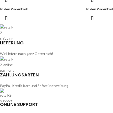
In den Warenkorb
In den Warenkor
LIEFERUNG
Wir Liefern nach ganz Österreich!
ZAHLUNGSARTEN
PayPal, Kredit Kart und Sofortüberweisung
ONLINE SUPPORT