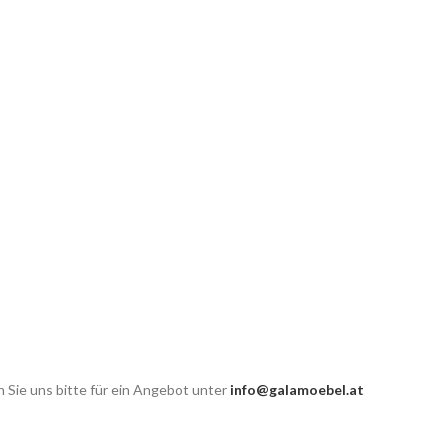
 Sie uns bitte für ein Angebot unter
info@galamoebel.at