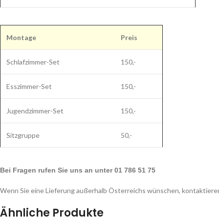
Montage
Preis
Schlafzimmer-Set
150,-
Esszimmer-Set
150,-
Jugendzimmer-Set
150,-
Sitzgruppe
50,-
Bei Fragen rufen Sie uns an unter 01 786 51 75
Wenn Sie eine Lieferung außerhalb Österreichs wünschen, kontaktieren
Ähnliche Produkte