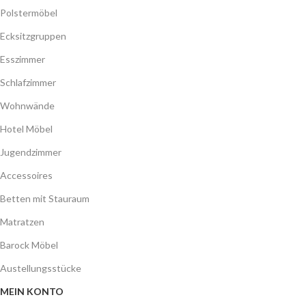
Polstermöbel
Ecksitzgruppen
Esszimmer
Schlafzimmer
Wohnwände
Hotel Möbel
Jugendzimmer
Accessoires
Betten mit Stauraum
Matratzen
Barock Möbel
Austellungsstücke
MEIN KONTO