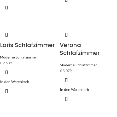
Laris Schlafzimmer
Verona
Schlafzimmer
Moderne Schlafzimmer
€
2.639
Moderne Schlafzimmer
€
3.079
In den Warenkorb
In den Warenkorb