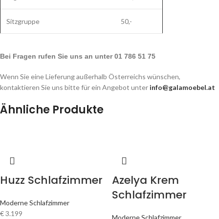
Sitzgruppe
50,-
Bei Fragen rufen Sie uns an unter 01 786 51 75
Wenn Sie eine Lieferung außerhalb Österreichs wünschen,
kontaktieren Sie uns bitte für ein Angebot unter
info@galamoebel.at
Ähnliche Produkte
Huzz Schlafzimmer
Azelya Krem
Schlafzimmer
Moderne Schlafzimmer
€
3.199
Moderne Schlafzimmer