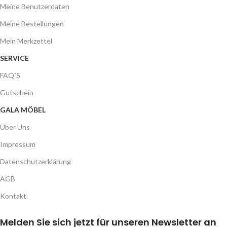
Meine Benutzerdaten
Meine Bestellungen
Mein Merkzettel
SERVICE
FAQ´S
Gutschein
GALA MÖBEL
Über Uns
Impressum
Datenschutzerklärung
AGB
Kontakt
Melden Sie sich jetzt für unseren Newsletter an