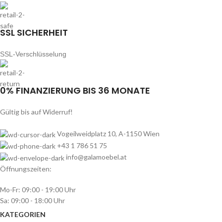
SSL SICHERHEIT
SSL-Verschlüsselung
0% FINANZIERUNG BIS 36 MONATE
Gültig bis auf Widerruf!
Vogeilweidplatz 10, A-1150 Wien
+43 1 786 51 75
info@galamoebel.at
Öffnungszeiten:
Mo-Fr: 09:00 - 19:00 Uhr
Sa: 09:00 - 18:00 Uhr
KATEGORIEN