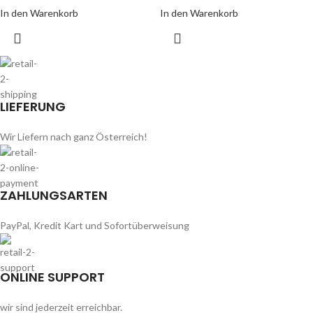
In den Warenkorb
In den Warenkorb
LIEFERUNG
Wir Liefern nach ganz Österreich!
ZAHLUNGSARTEN
PayPal, Kredit Kart und Sofortüberweisung
ONLINE SUPPORT
wir sind jederzeit erreichbar.