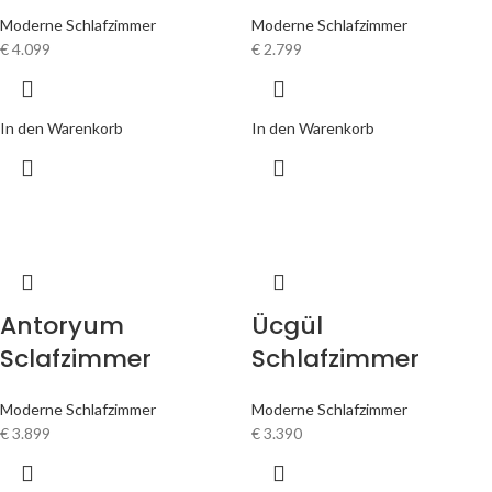
Moderne Schlafzimmer
Moderne Schlafzimmer
€
4.099
€
2.799
In den Warenkorb
In den Warenkorb
Antoryum
Ücgül
Sclafzimmer
Schlafzimmer
Moderne Schlafzimmer
Moderne Schlafzimmer
€
3.899
€
3.390