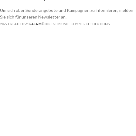
Um sich über Sonderangebote und Kampagnen zu informieren, melden
Sie sich für unseren Newsletter an.
2022 CREATED BY
GALA MÖBEL
. PREMIUM E-COMMERCE SOLUTIONS.