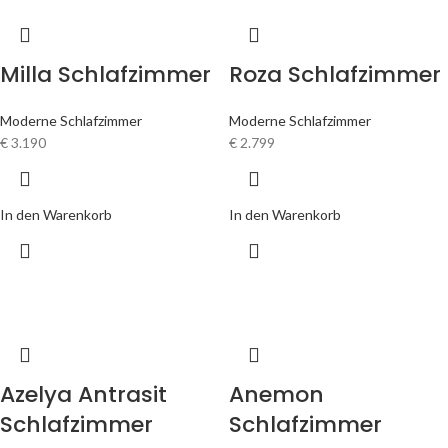
Milla Schlafzimmer
Roza Schlafzimmer
Moderne Schlafzimmer
Moderne Schlafzimmer
€
3.190
€
2.799
In den Warenkorb
In den Warenkorb
Azelya Antrasit
Anemon
Schlafzimmer
Schlafzimmer