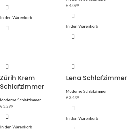
€
4.099
In den Warenkorb
In den Warenkorb
Zürih Krem
Lena Schlafzimmer
Schlafzimmer
Moderne Schlafzimmer
€
3.439
Moderne Schlafzimmer
€
3.299
In den Warenkorb
In den Warenkorb