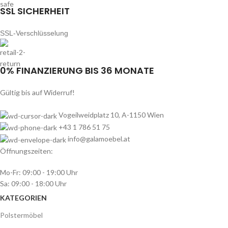
SSL SICHERHEIT
SSL-Verschlüsselung
0% FINANZIERUNG BIS 36 MONATE
Gültig bis auf Widerruf!
Vogeilweidplatz 10, A-1150 Wien
+43 1 786 51 75
info@galamoebel.at
Öffnungszeiten:
Mo-Fr: 09:00 - 19:00 Uhr
Sa: 09:00 - 18:00 Uhr
KATEGORIEN
Polstermöbel