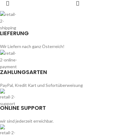
LIEFERUNG
Wir Liefern nach ganz Österreich!
ZAHLUNGSARTEN
PayPal, Kredit Kart und Sofortüberweisung
ONLINE SUPPORT
wir sind jederzeit erreichbar.