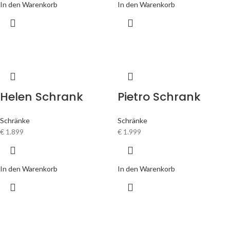
In den Warenkorb
In den Warenkorb
Helen Schrank
Pietro Schrank
Schränke
Schränke
€
1.899
€
1.999
In den Warenkorb
In den Warenkorb