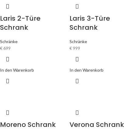
Laris 2-Türe
Laris 3-Türe
Schrank
Schrank
Schränke
Schränke
€
699
€
999
In den Warenkorb
In den Warenkorb
Moreno Schrank
Verona Schrank