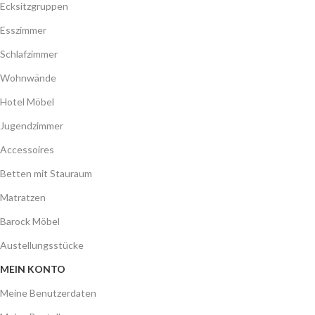
Ecksitzgruppen
Esszimmer
Schlafzimmer
Wohnwände
Hotel Möbel
Jugendzimmer
Accessoires
Betten mit Stauraum
Matratzen
Barock Möbel
Austellungsstücke
MEIN KONTO
Meine Benutzerdaten