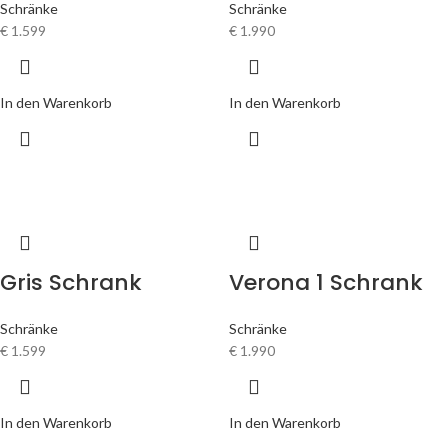
Schränke
Schränke
€
1.599
€
1.990
In den Warenkorb
In den Warenkorb
Gris Schrank
Verona 1 Schrank
Schränke
Schränke
€
1.599
€
1.990
In den Warenkorb
In den Warenkorb