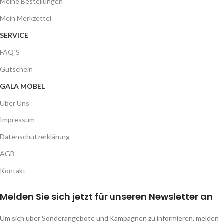
Meine Bestellungen
Mein Merkzettel
SERVICE
FAQ´S
Gutschein
GALA MÖBEL
Über Uns
Impressum
Datenschutzerklärung
AGB
Kontakt
Melden Sie sich jetzt für unseren Newsletter an
Um sich über Sonderangebote und Kampagnen zu informieren, melden