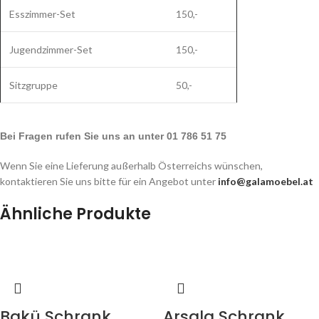
Esszimmer-Set
150,-
Jugendzimmer-Set
150,-
Sitzgruppe
50,-
Bei Fragen rufen Sie uns an unter 01 786 51 75
Wenn Sie eine Lieferung außerhalb Österreichs wünschen,
kontaktieren Sie uns bitte für ein Angebot unter
info@galamoebel.at
Ähnliche Produkte
Bakü Schrank
Arsala Schrank