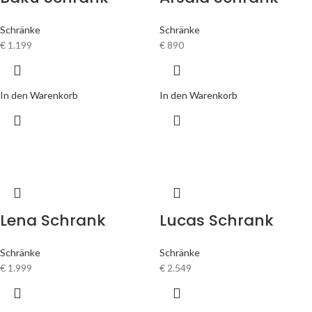
Schränke
Schränke
€
1.199
€
890
In den Warenkorb
In den Warenkorb
Lena Schrank
Lucas Schrank
Schränke
Schränke
€
1.999
€
2.549