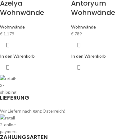
Azelya
Antoryum
Wohnwände
Wohnwände
Wohnwände
Wohnwände
€
1.179
€
789
In den Warenkorb
In den Warenkorb
LIEFERUNG
Wir Liefern nach ganz Österreich!
ZAHLUNGSARTEN