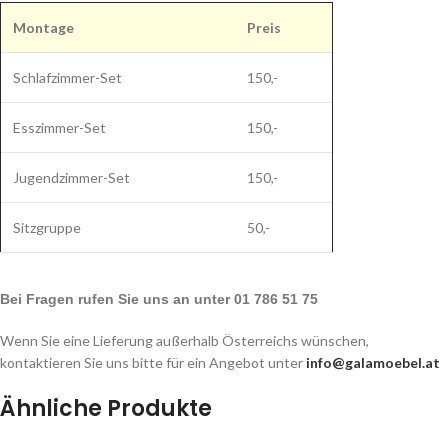
Montage
Preis
Schlafzimmer-Set
150,-
Esszimmer-Set
150,-
Jugendzimmer-Set
150,-
Sitzgruppe
50,-
Bei Fragen rufen Sie uns an unter 01 786 51 75
Wenn Sie eine Lieferung außerhalb Österreichs wünschen,
kontaktieren Sie uns bitte für ein Angebot unter
info@galamoebel.at
Ähnliche Produkte