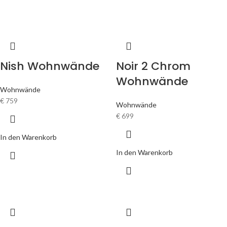
Nish Wohnwände
Noir 2 Chrom
Wohnwände
Wohnwände
€
759
Wohnwände
€
699
In den Warenkorb
In den Warenkorb