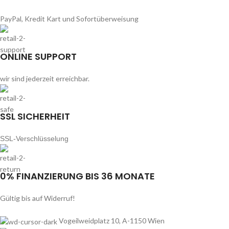
PayPal, Kredit Kart und Sofortüberweisung
ONLINE SUPPORT
wir sind jederzeit erreichbar.
SSL SICHERHEIT
SSL-Verschlüsselung
0% FINANZIERUNG BIS 36 MONATE
Gültig bis auf Widerruf!
Vogeilweidplatz 10, A-1150 Wien