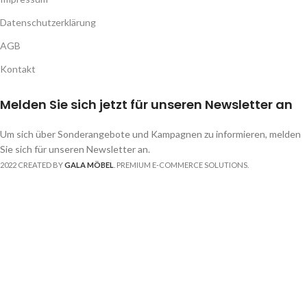
Datenschutzerklärung
AGB
Kontakt
Melden Sie sich jetzt für unseren Newsletter an
Um sich über Sonderangebote und Kampagnen zu informieren, melden
Sie sich für unseren Newsletter an.
2022 CREATED BY
GALA MÖBEL
. PREMIUM E-COMMERCE SOLUTIONS.