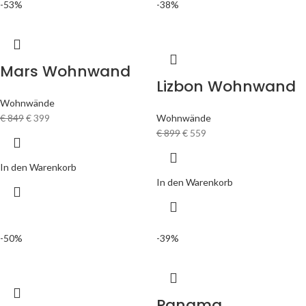
-53%
-38%
Mars Wohnwand
Lizbon Wohnwand
Wohnwände
€
849
€
399
Wohnwände
€
899
€
559
In den Warenkorb
In den Warenkorb
-50%
-39%
Panama