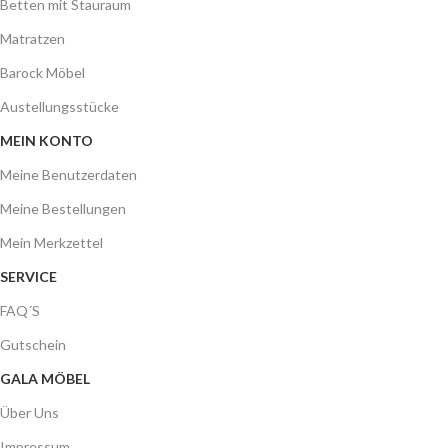
Betten mit Stauraum
Matratzen
Barock Möbel
Austellungsstücke
MEIN KONTO
Meine Benutzerdaten
Meine Bestellungen
Mein Merkzettel
SERVICE
FAQ´S
Gutschein
GALA MÖBEL
Über Uns
Impressum