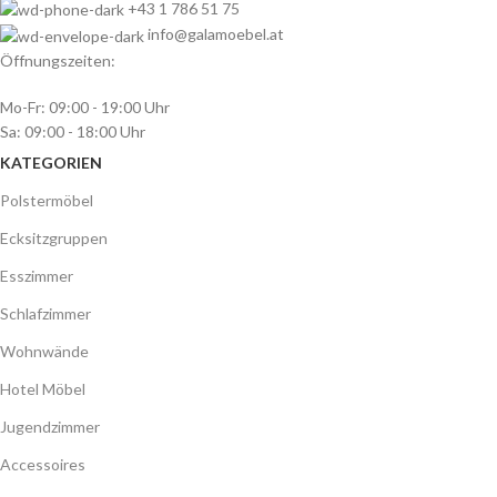
+43 1 786 51 75
info@galamoebel.at
Öffnungszeiten:
Mo-Fr: 09:00 - 19:00 Uhr
Sa: 09:00 - 18:00 Uhr
KATEGORIEN
Polstermöbel
Ecksitzgruppen
Esszimmer
Schlafzimmer
Wohnwände
Hotel Möbel
Jugendzimmer
Accessoires