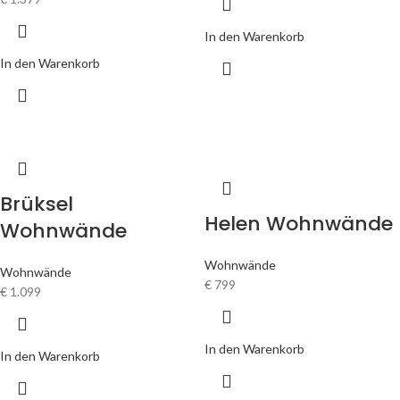
In den Warenkorb
In den Warenkorb
Brüksel
Helen Wohnwände
Wohnwände
Wohnwände
Wohnwände
€
799
€
1.099
In den Warenkorb
In den Warenkorb