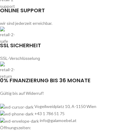
ONLINE SUPPORT
wir sind jederzeit erreichbar.
SSL SICHERHEIT
SSL-Verschlüsselung
0% FINANZIERUNG BIS 36 MONATE
Gültig bis auf Widerruf!
Vogeilweidplatz 10, A-1150 Wien
+43 1 786 51 75
info@galamoebel.at
Öffnungszeiten: