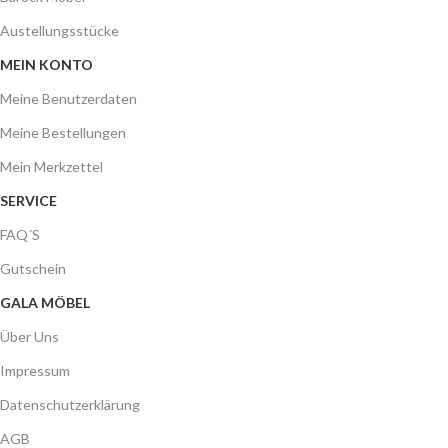
Austellungsstücke
MEIN KONTO
Meine Benutzerdaten
Meine Bestellungen
Mein Merkzettel
SERVICE
FAQ´S
Gutschein
GALA MÖBEL
Über Uns
Impressum
Datenschutzerklärung
AGB