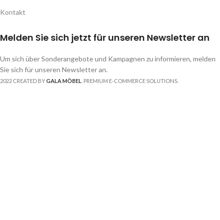
Kontakt
Melden Sie sich jetzt für unseren Newsletter an
Um sich über Sonderangebote und Kampagnen zu informieren, melden
Sie sich für unseren Newsletter an.
2022 CREATED BY
GALA MÖBEL
. PREMIUM E-COMMERCE SOLUTIONS.