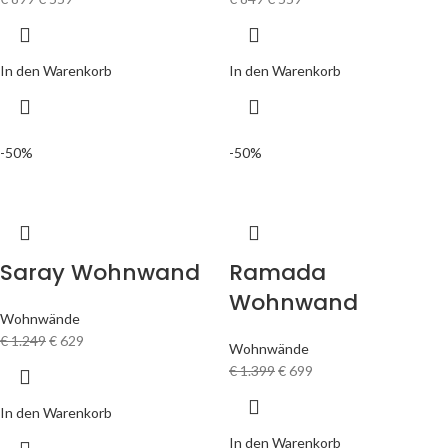
In den Warenkorb
In den Warenkorb
-50%
-50%
Saray Wohnwand
Ramada
Wohnwand
Wohnwände
€
1.249
€
629
Wohnwände
€
1.399
€
699
In den Warenkorb
In den Warenkorb