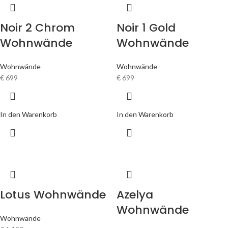
Noir 2 Chrom
Noir 1 Gold
Wohnwände
Wohnwände
Wohnwände
Wohnwände
€
699
€
699
In den Warenkorb
In den Warenkorb
Lotus Wohnwände
Azelya
Wohnwände
Wohnwände