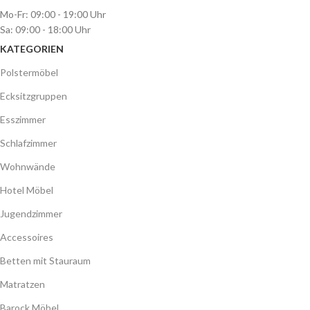
Mo-Fr: 09:00 - 19:00 Uhr
Sa: 09:00 - 18:00 Uhr
KATEGORIEN
Polstermöbel
Ecksitzgruppen
Esszimmer
Schlafzimmer
Wohnwände
Hotel Möbel
Jugendzimmer
Accessoires
Betten mit Stauraum
Matratzen
Barock Möbel