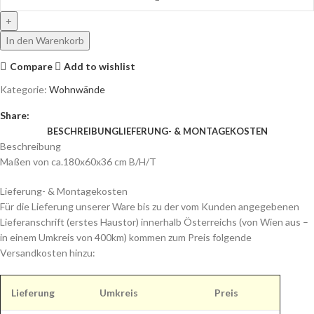
In den Warenkorb
Compare
Add to wishlist
Kategorie:
Wohnwände
Share:
BESCHREIBUNG
LIEFERUNG- & MONTAGEKOSTEN
Beschreibung
Maßen von ca.180x60x36 cm B/H/T
Lieferung- & Montagekosten
Für die Lieferung unserer Ware bis zu der vom Kunden angegebenen
Lieferanschrift (erstes Haustor) innerhalb Österreichs (von Wien aus –
in einem Umkreis von 400km) kommen zum Preis folgende
Versandkosten hinzu:
Lieferung
Umkreis
Preis