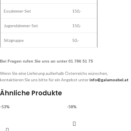
Esszimmer-Set
150,-
Jugendzimmer-Set
150,-
Sitzgruppe
50,-
Bei Fragen rufen Sie uns an unter 01 786 51 75
Wenn Sie eine Lieferung außerhalb Österreichs wünschen,
kontaktieren Sie uns bitte für ein Angebot unter
info@galamoebel.at
Ähnliche Produkte
-53%
-58%