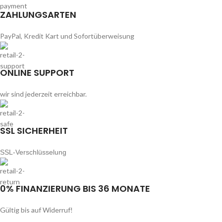
ZAHLUNGSARTEN
PayPal, Kredit Kart und Sofortüberweisung
ONLINE SUPPORT
wir sind jederzeit erreichbar.
SSL SICHERHEIT
SSL-Verschlüsselung
0% FINANZIERUNG BIS 36 MONATE
Gültig bis auf Widerruf!