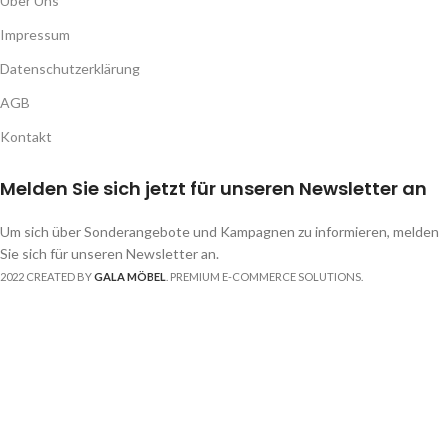
Über Uns
Impressum
Datenschutzerklärung
AGB
Kontakt
Melden Sie sich jetzt für unseren Newsletter an
Um sich über Sonderangebote und Kampagnen zu informieren, melden
Sie sich für unseren Newsletter an.
2022 CREATED BY
GALA MÖBEL
. PREMIUM E-COMMERCE SOLUTIONS.