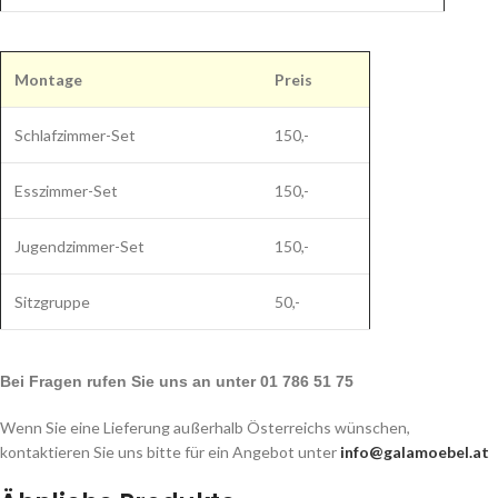
Montage
Preis
Schlafzimmer-Set
150,-
Esszimmer-Set
150,-
Jugendzimmer-Set
150,-
Sitzgruppe
50,-
Bei Fragen rufen Sie uns an unter 01 786 51 75
Wenn Sie eine Lieferung außerhalb Österreichs wünschen,
kontaktieren Sie uns bitte für ein Angebot unter
info@galamoebel.at