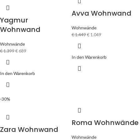
Avva Wohnwand
Yagmur
Wohnwand
Wohnwände
€
1.449
€
1.049
Wohnwände
€
1.399
€
689
In den Warenkorb
In den Warenkorb
-30%
Roma Wohnwände
Zara Wohnwand
Wohnwände