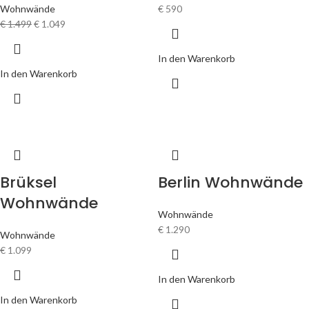
Wohnwände
€
590
€
1.499
€
1.049
In den Warenkorb
In den Warenkorb
Brüksel
Berlin Wohnwände
Wohnwände
Wohnwände
€
1.290
Wohnwände
€
1.099
In den Warenkorb
In den Warenkorb