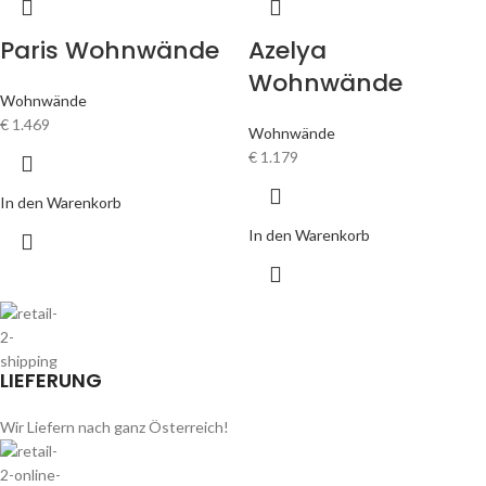
Paris Wohnwände
Azelya
Wohnwände
Wohnwände
€
1.469
Wohnwände
€
1.179
In den Warenkorb
In den Warenkorb
LIEFERUNG
Wir Liefern nach ganz Österreich!