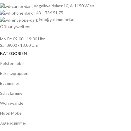
Vogeilweidplatz 10, A-1150 Wien
+43 1 786 51 75
info@galamoebel.at
Öffnungszeiten:
Mo-Fr: 09:00 - 19:00 Uhr
Sa: 09:00 - 18:00 Uhr
KATEGORIEN
Polstermöbel
Ecksitzgruppen
Esszimmer
Schlafzimmer
Wohnwände
Hotel Möbel
Jugendzimmer