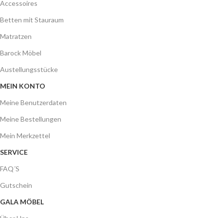
Accessoires
Betten mit Stauraum
Matratzen
Barock Möbel
Austellungsstücke
MEIN KONTO
Meine Benutzerdaten
Meine Bestellungen
Mein Merkzettel
SERVICE
FAQ´S
Gutschein
GALA MÖBEL