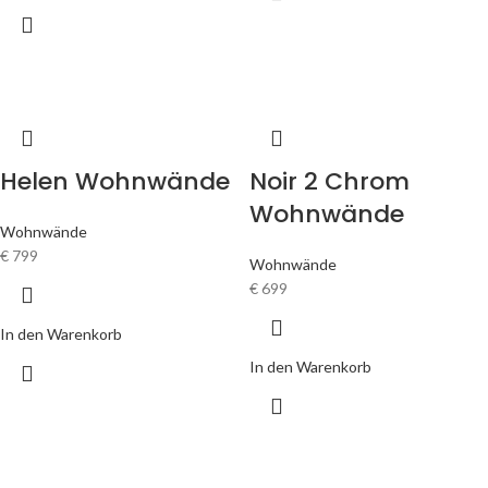
Helen Wohnwände
Noir 2 Chrom
Wohnwände
Wohnwände
€
799
Wohnwände
€
699
In den Warenkorb
In den Warenkorb