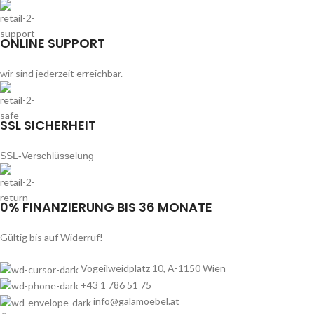
ONLINE SUPPORT
wir sind jederzeit erreichbar.
SSL SICHERHEIT
SSL-Verschlüsselung
0% FINANZIERUNG BIS 36 MONATE
Gültig bis auf Widerruf!
Vogeilweidplatz 10, A-1150 Wien
+43 1 786 51 75
info@galamoebel.at