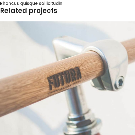
Rhoncus quisque sollicitudin
Related projects