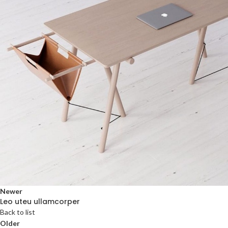
Newer
Leo uteu ullamcorper
Back to list
Older