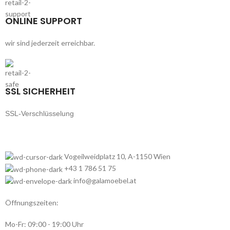
ONLINE SUPPORT
wir sind jederzeit erreichbar.
SSL SICHERHEIT
SSL-Verschlüsselung
Vogeilweidplatz 10, A-1150 Wien
+43 1 786 51 75
info@galamoebel.at
Öffnungszeiten:
Mo-Fr: 09:00 - 19:00 Uhr