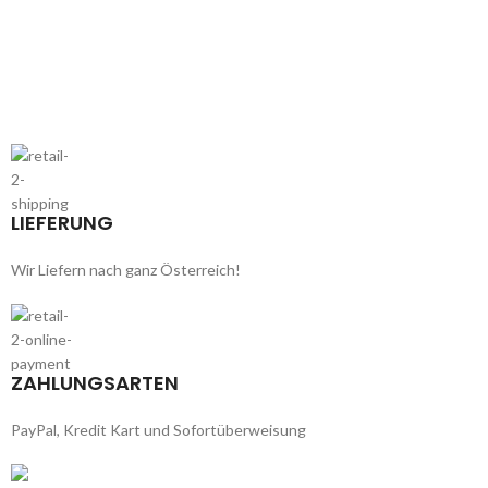
LIEFERUNG
Wir Liefern nach ganz Österreich!
ZAHLUNGSARTEN
PayPal, Kredit Kart und Sofortüberweisung