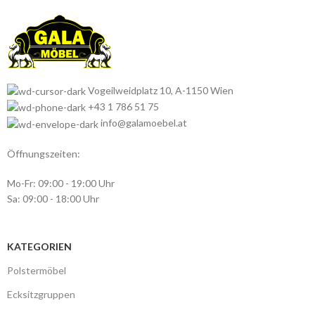
Vogeilweidplatz 10, A-1150 Wien
+43 1 786 51 75
info@galamoebel.at
Öffnungszeiten:
Mo-Fr: 09:00 - 19:00 Uhr
Sa: 09:00 - 18:00 Uhr
KATEGORIEN
Polstermöbel
Ecksitzgruppen