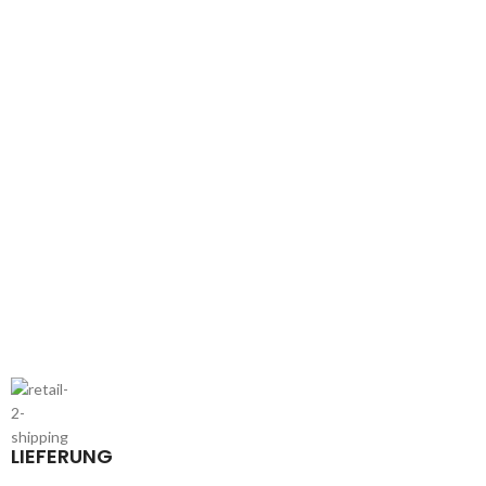
LIEFERUNG