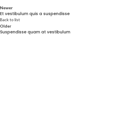
Newer
Et vestibulum quis a suspendisse
Back to list
Older
Suspendisse quam at vestibulum