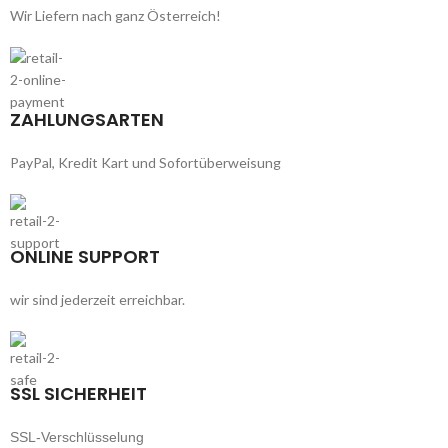
Wir Liefern nach ganz Österreich!
ZAHLUNGSARTEN
PayPal, Kredit Kart und Sofortüberweisung
ONLINE SUPPORT
wir sind jederzeit erreichbar.
SSL SICHERHEIT
SSL-Verschlüsselung