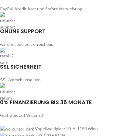
PayPal, Kredit Kart und Sofortüberweisung
ONLINE SUPPORT
wir sind jederzeit erreichbar.
SSL SICHERHEIT
SSL-Verschlüsselung
0% FINANZIERUNG BIS 36 MONATE
Gültig bis auf Widerruf!
Vogeilweidplatz 10, A-1150 Wien
+43 1 786 51 75