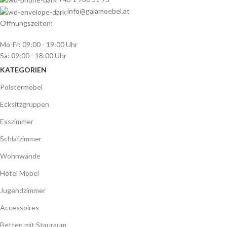
info@galamoebel.at
Öffnungszeiten:
Mo-Fr: 09:00 - 19:00 Uhr
Sa: 09:00 - 18:00 Uhr
KATEGORIEN
Polstermöbel
Ecksitzgruppen
Esszimmer
Schlafzimmer
Wohnwände
Hotel Möbel
Jugendzimmer
Accessoires
Betten mit Stauraum