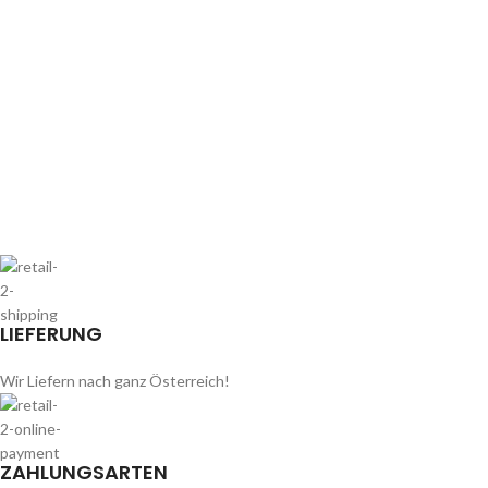
LIEFERUNG
Wir Liefern nach ganz Österreich!
ZAHLUNGSARTEN