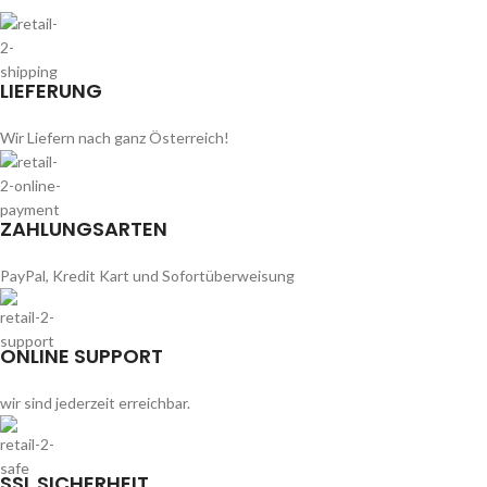
LIEFERUNG
Wir Liefern nach ganz Österreich!
ZAHLUNGSARTEN
PayPal, Kredit Kart und Sofortüberweisung
ONLINE SUPPORT
wir sind jederzeit erreichbar.
SSL SICHERHEIT