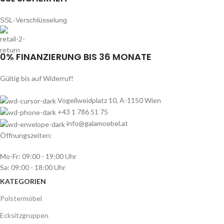
SSL-Verschlüsselung
0% FINANZIERUNG BIS 36 MONATE
Gültig bis auf Widerruf!
Vogeilweidplatz 10, A-1150 Wien
+43 1 786 51 75
info@galamoebel.at
Öffnungszeiten:
Mo-Fr: 09:00 - 19:00 Uhr
Sa: 09:00 - 18:00 Uhr
KATEGORIEN
Polstermöbel
Ecksitzgruppen